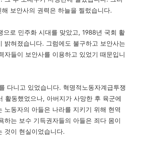
 인해 보안사의 권력은 하늘을 찔렀습니다.
쟁으로 민주화 시대를 맞았고, 1988년 국회 활
이 밝혀졌습니다. 그럼에도 불구하고 보안사는
권력자들이 보안사를 이용하고 있었기 때문입니
를 다니고 있었습니다. 혁명적노동자계급투쟁
서 활동했었으나, 아버지가 사망한 후 육군에
는 노동자의 아들은 나라를 지키기 위해 현역
 욕하는 보수 기득권자들의 아들은 죄다 몸이
는 것이 현실이었습니다.