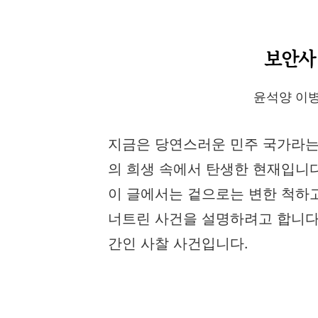
보안사
​윤석양 이
지금은 당연스러운 민주 국가라는 시
의 희생 속에서 탄생한 현재입니
이 글에서는 겉으로는 변한 척하고
너트린 사건을 설명하려고 합니다.
간인 사찰 사건입니다.