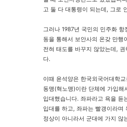
고 둘 다 대통령이 되는데, 그로
그러나 1987년 국민의 민주화 항
동을 통해서 보안사의 온갖 만행
전혀 태도를 바꾸지 않았는데, 
다.
이때 윤석양은 한국외국어대학교
동맹(혁노맹)이란 단체에 가입해
입대했습니다. 좌파라고 욕을 듣
입대를 하고, 좌파는 빨갱이라며
정상이 아니라서 군대에 가지 않