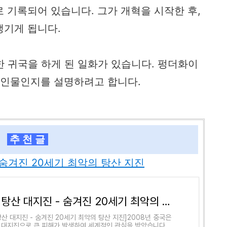
 기록되어 있습니다. 그가 개혁을 시작한 후,
생기게 됩니다.
당한 귀국을 하게 된 일화가 있습니다. 펑더화이
 인물인지를 설명하려고 합니다.
추 천 글
 숨겨진 20세기 최악의 탕산 지진
중국 탕산 대지진 - 숨겨진 20세기 최악의 탕산 지진
탕산 대지진 - 숨겨진 20세기 최악의 탕산 지진]2008년 중국은
 대지진으로 큰 피해가 발생하여 세계적인 관심을 받았습니다. 그