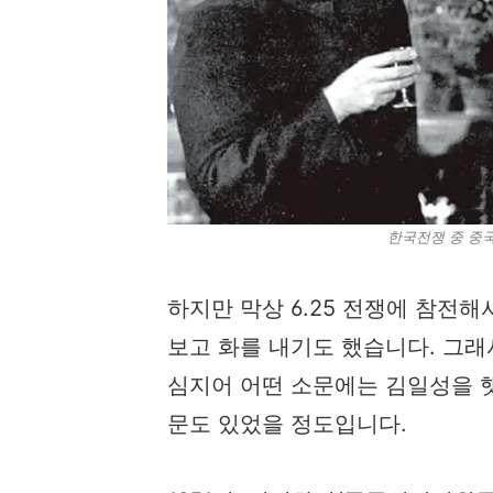
한국전쟁 중 중
하지만 막상 6.25 전쟁에 참전
보고 화를 내기도 했습니다. 그래
심지어 어떤 소문에는 김일성을 
문도 있었을 정도입니다.