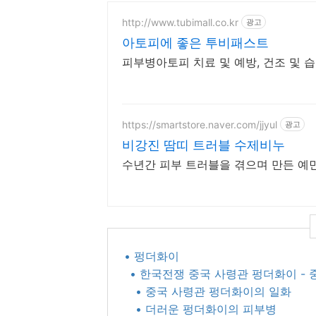
http://www.tubimall.co.kr
광고
아토피에 좋은 투비패스트
피부병아토피 치료 및 예방, 건조 및 
https://smartstore.naver.com/jjyul
광고
비강진 땀띠 트러블 수제비누
수년간 피부 트러블을 겪으며 만든 예
• 펑더화이
• 한국전쟁 중국 사령관 펑더화이 -
• 중국 사령관 펑더화이의 일화
• 더러운 펑더화이의 피부병