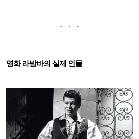
영화 라밤바의 실제 인물