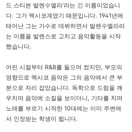
드 스티븐 발렌수엘라'라는 긴 이름이었습니
다. 그가 멕시코계였기 때문입니다. 1941년에
태어난 그는 가수로 데뷔하면서 발렌수엘라라
는 이름을 발렌스로 고치고 음악활동을 시작
했습니다.
어린 시절부터 R&B를 들으며 컸지만, 부모의
영향으로 멕시코 음악은 그의 음악에서 큰 부
분으로 자리 잡았습니다. 독학으로 드럼을 깨
우치며 음악에 소질을 보이더니, 기타를 치며
노래를 부르기 시작한 10대에는 이미 주변에
서 인정받는 학생이 됩니다.