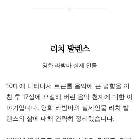
리치 발렌스
영화 라밤바 실제 인물
10대에 나타나서 로큰롤 음악에 큰 영향을 끼
친 후 17살에 요절해 버린 음악 천재에 대한 이
야기입니다. 영화 라밤바의 실제인물 리치 발
렌스의 삶에 대해 간략히 정리했습니다.