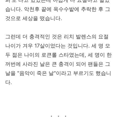
습니다. 악천후 끝에 옥수수밭에 추락한 후 그
것으로 세상을 떴습니다.
그런데 더 충격적인 것은 리치 발렌스의 요절
나이가 겨우 17살이었다는 것입니다. 세 명 모
두 젊은 나이의 로큰롤 스타였는데, 세 명이 한
꺼번에 사라진 날은 큰 충격이 되어 팬들은 그
날을 "음악이 죽은 날"이라고 부르기도 했습니
다.