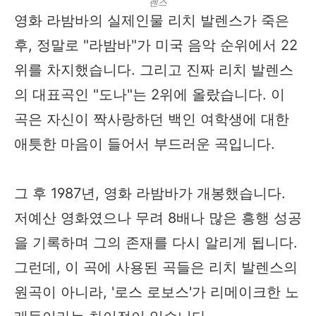
렌스
영화 라밤바의 실제인물 리치 발렌스가 죽은
후, 정말로 "라밤바"가 미국 음악 순위에서 22
위를 차지했습니다. 그리고 진짜 리치 발렌스
의 대표곡인 "도나"는 2위에 올랐습니다. 이
곡은 자신이 짝사랑하던 백인 여학생에 대한
애틋한 마음이 들어서 부드러운 곡입니다.
그 후 1987년, 영화 라밤바가 개봉했습니다.
저예산 영화였으나 무려 8배나 많은 흥행 성공
을 기록하며 그의 존재를 다시 알리게 됩니다.
그런데, 이 곡에 사용된 곡들은 리치 발렌스의
원곡이 아니라, '로스 로보스'가 리메이크한 노