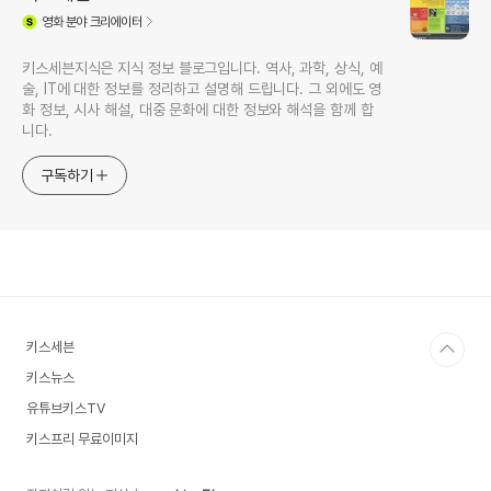
영화
분야 크리에이터
키스세븐지식은 지식 정보 블로그입니다. 역사, 과학, 상식, 예
술, IT에 대한 정보를 정리하고 설명해 드립니다. 그 외에도 영
화 정보, 시사 해설, 대중 문화에 대한 정보와 해석을 함께 합
니다.
구독하기
키스세븐
키스뉴스
유튜브키스TV
키스프리 무료이미지