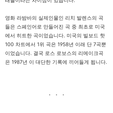
래들이라는 차이점이 있습니다.
영화 라밤바의 실제인물인 리치 발렌스의 곡
들은 스페인어로 만들어진 곡 중 최초로 미국
에서 히트한 곡이었습니다. 미국의 빌보드 핫
100 차트에서 1위 곡은 1958년 이래 단 7곡뿐
이었습니다. 결국 로스 로보스의 리메이크곡
은 1987년 이 대단한 기록에 끼어들게 됩니다.