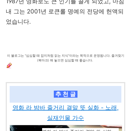
1987년 영화로도 큰 인기를 끌게 되었고, 마침
내 그는 2001년 로큰롤 명예의 전당에 헌액되
었습니다.
이 블로그는 "심심할 때 잡지처럼 읽는 지식"이라는 목적으로 운영됩니다. 즐겨찾기
(북마크) 해 놓으면 심심할 때 좋습니다.
추 천 글
영화 라 밤바 줄거리 결말 뜻 실화 - 노래,
실재인물 가수