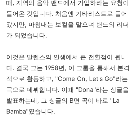
때, 지역의 음악 밴드에서 가입하라는 요청이
들어온 것입니다. 처음엔 기타리스트로 들어
갔지만, 마침내는 보컬을 맡으며 밴드의 리더
가 되었습니다.
이것은 발렌스의 인생에서 큰 전환점이 됩니
다. 결국 그는 1958년, 이 그룹을 통해서 본격
적으로 활동하고, "Come On, Let's Go"라는
곡으로 데뷔합니다. 이때 "Dona"라는 싱글을
발표하는데, 그 싱글의 B면 곡이 바로 "La
Bamba"였습니다.