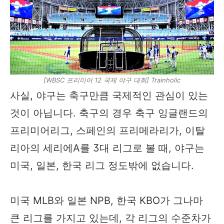
[WBSC 프리미어 12 국제 야구 대회] Trainholic
사실, 야구는 축구만큼 국제적인 관심이 있는
것이 아닙니다. 축구의 경우 축구 잉글랜드의
프리미어리그, 스페인의 프리메라리가, 이탈
리아의 세리에A를 3대 리그로 볼 때, 야구는
미국, 일본, 한국 리그 정도밖에 없습니다.
미국 MLB와 일본 NPB, 한국 KBO가 그나마
큰 리그를 가지고 있는데, 각 리그의 수준차가