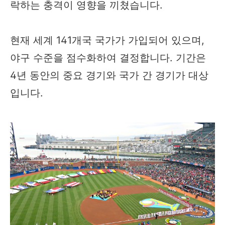
락하는 충격이 영향을 끼쳤습니다.
현재 세계 141개국 국가가 가입되어 있으며,
야구 수준을 점수화하여 결정합니다. 기간은
4년 동안의 중요 경기와 국가 간 경기가 대상
입니다.