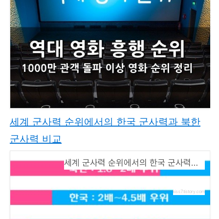
세계 군사력 순위에서의 한국 군사력과 북한
군사력 비교
세계 군사력 순위에서의 한국 군사력과 북한 군사력 비교
kiss7.tistory.com