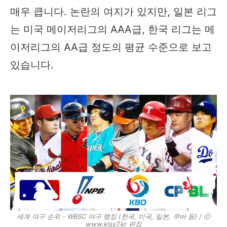
매우 큽니다. 논란의 여지가 있지만, 일본 리그
는 미국 메이저리그의 AAA급, 한국 리그는 메
이저리그의 AA급 정도의 평균 수준으로 보고
있습니다.
세계 야구 순위 - WBSC 야구 랭킹 (한국, 미국, 일본, 쿠바 등) / ⓒ
www.kiss7.kr 편집