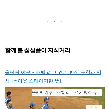
함께 볼 심심풀이 지식거리
올림픽 야구 - 조별 리그 경기 방식 규칙과 역
사 (녹아웃 스테이지란 뜻)
올림픽 야구 - 조별 리그 경기 방식 규칙과 역사 (녹아웃 스테이지란 뜻)
kiss7.tistory.com