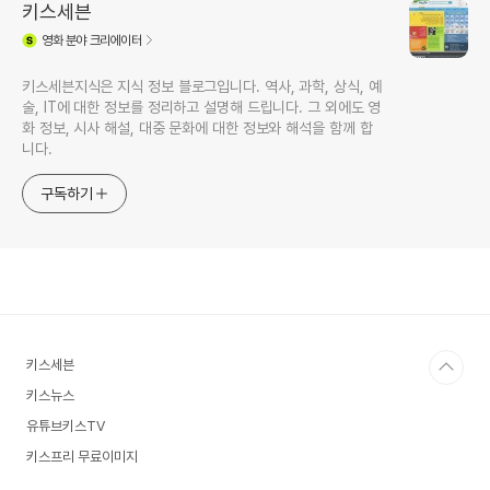
키스세븐
영화
분야 크리에이터
키스세븐지식은 지식 정보 블로그입니다. 역사, 과학, 상식, 예
술, IT에 대한 정보를 정리하고 설명해 드립니다. 그 외에도 영
화 정보, 시사 해설, 대중 문화에 대한 정보와 해석을 함께 합
니다.
구독하기
키스세븐
키스뉴스
유튜브키스TV
키스프리 무료이미지