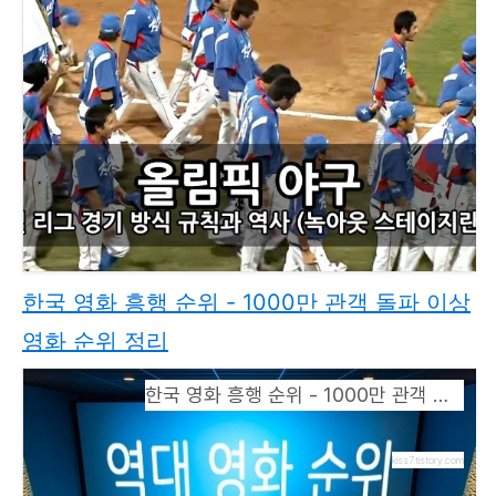
한국 영화 흥행 순위 - 1000만 관객 돌파 이상
영화 순위 정리
한국 영화 흥행 순위 - 1000만 관객 돌파 이상 영화 순위 정리
kiss7.tistory.com