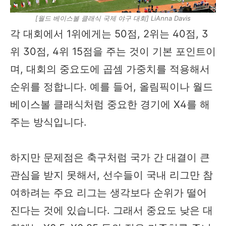
[월드 베이스볼 클래식 국제 야구 대회] LiAnna Davis
각 대회에서 1위에게는 50점, 2위는 40점, 3
위 30점, 4위 15점을 주는 것이 기본 포인트이
며, 대회의 중요도에 곱셈 가중치를 적용해서
순위를 정합니다. 예를 들어, 올림픽이나 월드
베이스볼 클래식처럼 중요한 경기에 X4를 해
주는 방식입니다.
하지만 문제점은 축구처럼 국가 간 대결이 큰
관심을 받지 못해서, 선수들이 국내 리그만 참
여하려는 주요 리그는 생각보다 순위가 떨어
진다는 것에 있습니다. 그래서 중요도 낮은 대