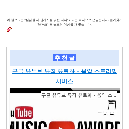
이 블로그는 "심심할 때 잡지처럼 읽는 지식"이라는 목적으로 운영됩니다. 즐겨찾기
(북마크) 해 놓으면 심심할 때 좋습니다.
추 천 글
구글 유튜브 뮤직 유료화 - 음악 스트리밍
서비스
구글 유튜브 뮤직 유료화 - 음악 스트리밍 서비스
kiss7.tistory.com