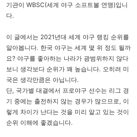
기관이 WBSC(세계 야구 소프트볼 연맹)입니
다.
이 글에서는 2021년대 세계 야구 랭킹 순위를
알아봅니다. 한국 야구는 세계 몇 위 정도 될까
요? 야구를 좋아하는 나라가 광범위하지 않다
보니 생각보다 순위가 꽤 높습니다. 오히려 미
국은 생각만큼은 아닙니다.
단, 국가별 대결에서 프로야구 선수는 리그 경
기 중에는 출전하지 않는 경우가 많으므로, 이
렇게 차이가 난다는 것을 미리 알고 있는 것이
순위 이해에 좋겠습니다.