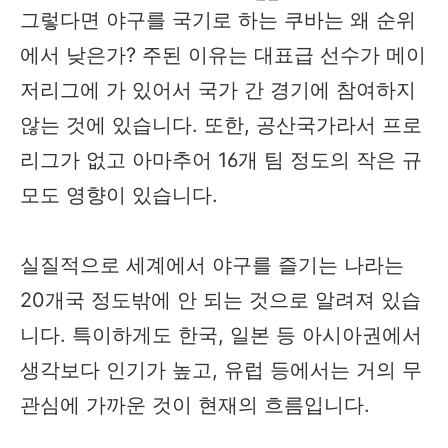
그렇다면 야구를 국기로 하는 쿠바는 왜 순위
에서 낮은가? 주된 이유는 대표급 선수가 메이
저리그에 가 있어서 국가 간 경기에 참여하지
않는 것에 있습니다. 또한, 공산국가라서 프로
리그가 없고 아마추어 16개 팀 정도의 작은 규
모도 영향이 있습니다.
실질적으로 세계에서 야구를 즐기는 나라는
20개국 정도밖에 안 되는 것으로 알려져 있습
니다. 특이하게도 한국, 일본 등 아시아권에서
생각보다 인기가 높고, 유럽 등에서는 거의 무
관심에 가까운 것이 현재의 흐름입니다.​