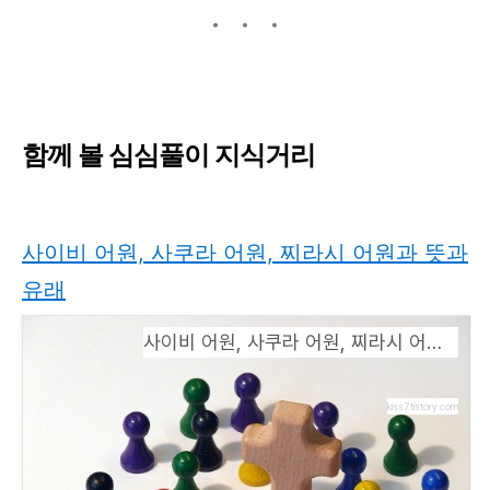
함께 볼 심심풀이 지식거리
사이비 어원, 사쿠라 어원, 찌라시 어원과 뜻과
유래
사이비 어원, 사쿠라 어원, 찌라시 어원과 뜻과 유래
kiss7.tistory.com