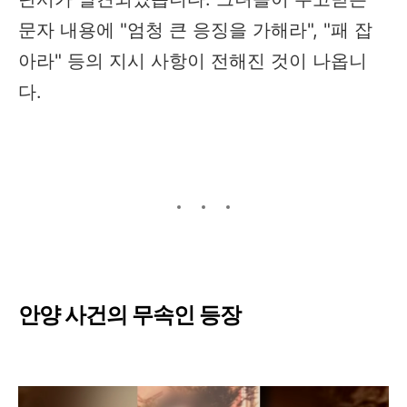
문자 내용에 "엄청 큰 응징을 가해라", "패 잡
아라" 등의 지시 사항이 전해진 것이 나옵니
다.
안양 사건의 무속인 등장