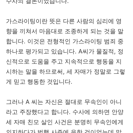
수사의 결론이었습니다. ​
가스라이팅이란 뜻은 다른 사람의 심리에 영
향을 끼쳐서 마음대로 조종하게 되는 것을 말
합니다. 이것은 전형적인 가스라이팅 범죄 중
하나로 평가되고 있습니다. ​A씨가 물질적, 정
신적으로 도움을 주고 지속적으로 행동을 지
시하는 말을 하므로써, 세 자매가 정말로 그렇
게 믿고 행동한 것입니다.
그러나 A 씨는 자신은 절대로 무속인이 아니
라고 주장했다고 합니다. 수사에 의하면 안양
세 자매 친모 살인 사건은 분명히 무속인에게
의지하다가 범행 사주에 응한 것이었는데 말