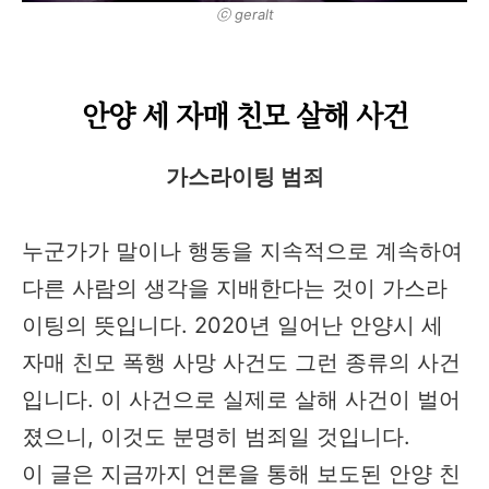
ⓒ geralt
안양 세 자매 친모 살해 사건
가스라이팅 범죄
누군가가 말이나 행동을 지속적으로 계속하여
다른 사람의 생각을 지배한다는 것이 가스라
이팅의 뜻입니다. 2020년 일어난 안양시 세
자매 친모 폭행 사망 사건도 그런 종류의 사건
입니다. 이 사건으로 실제로 살해 사건이 벌어
졌으니, 이것도 분명히 범죄일 것입니다.
이 글은 지금까지 언론을 통해 보도된 안양 친