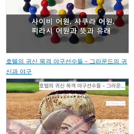
호텔의 귀신 목격 야구선수들 - 그라운드의 귀
신과 야구
호텔의 귀신 목격 야구선수들 - 그라운드의 귀신과 야구
kiss7.tistory.com