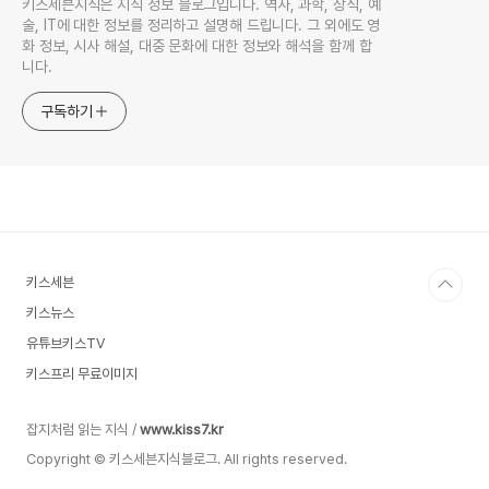
키스세븐지식은 지식 정보 블로그입니다. 역사, 과학, 상식, 예
술, IT에 대한 정보를 정리하고 설명해 드립니다. 그 외에도 영
화 정보, 시사 해설, 대중 문화에 대한 정보와 해석을 함께 합
니다.
구독하기
키스세븐
키스뉴스
유튜브키스TV
키스프리 무료이미지
잡지처럼 읽는 지식 /
www.kiss7.kr
Copyright © 키스세븐지식블로그. All rights reserved.