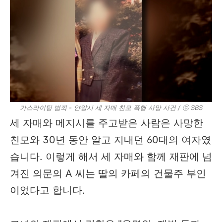
가스라이팅 범죄 - 얀양시 세 자매 친모 폭행 사망 사건 / ⓒ SBS
세 자매와 메지시를 주고받은 사람은 사망한
친모와 30년 동안 알고 지내던 60대의 여자였
습니다. 이렇게 해서 세 자매와 함께 재판에 넘
겨진 의문의 A 씨는 딸의 카페의 건물주 부인
이었다고 합니다.