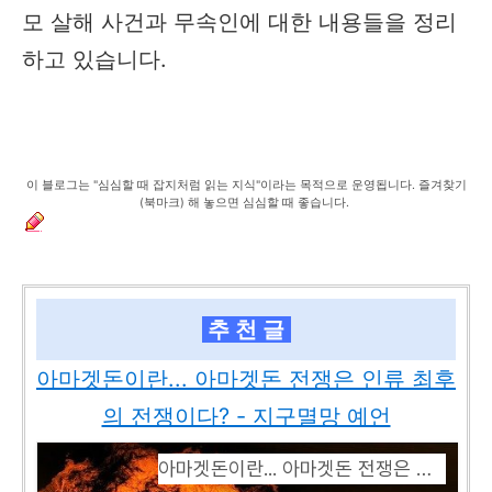
모 살해 사건과 무속인에 대한 내용들을 정리
하고 있습니다.
이 블로그는 "심심할 때 잡지처럼 읽는 지식"이라는 목적으로 운영됩니다. 즐겨찾기
(북마크) 해 놓으면 심심할 때 좋습니다.
추 천 글
아마겟돈이란... 아마겟돈 전쟁은 인류 최후
의 전쟁이다? - 지구멸망 예언
아마겟돈이란... 아마겟돈 전쟁은 인류 최후의 전쟁이다? - 지구멸망 예언