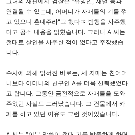
그녀의 재판에서 검찰은 "유명인, 재벌 등과
연결될 수 있는데, 어머니가 자매들의 기를 꺾
고 있으니 혼내주라"고 했다며 범행을 사주했
다고 공소 내용을 밝혔습니다. 그러나 A 씨는
절대로 살인을 사주한 적이 없다고 주장했습
니다.
수사에 의해 밝혀진 바로는, 세 자매는 친어머
니보다 어머니의 친구인 A를 더욱 신뢰했었다
고 합니다. 그동안 금전적으로 자매들을 도와
주었던 사실도 드러났습니다. 그 건물에서 카
페를 하고 있던 이유도 그런 것이었습니다.
A 씨는 "이분 말씀이 절대 기를 방종하게 하면