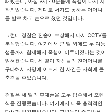
때렸는데, 아침 9시 40분쯤에 폭행이 다시 시
작되었습니다. 제대로 서지도 못하는 어머니
를 발로 차고 손으로 쳤던 것입니다.
그런데 경찰은 진술이 수상해서 다시 CCTV를
분석했습니다. 여기에서 큰 딸 외에도 두 여동
생들까지 합세해서 폭행이 이루어졌다는 것이
밝혀졌습니다. 세 딸이 자신들의 친어머니를
구타해서 사망에 이르게 한 사건은 사회에 큰
충격을 주었습니다.
검찰은 세 딸의 휴대폰을 모두 압수해서 포렌
식을 진행했습니다. 여기에서 더욱 충격적인
단서가 발견되었습니다. 그녀들이 주고받은