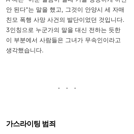
안 된다"는 말을 했고, 그것이 안양시 세 자매
친모 폭행 사망 사건의 발단이었던 것입니다.
3인칭으로 누군가의 말을 대신 전하는 듯한
이 부분에서 사람들은 그녀가 무속인이라고
생각했습니다.
가스라이팅 범죄