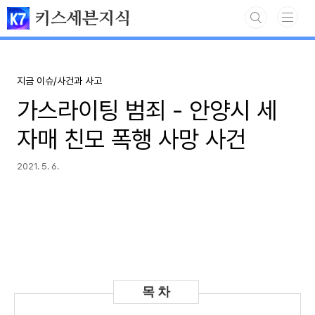
본문 바로가기
키스세븐지식
지금 이슈/사건과 사고
가스라이팅 범죄 - 안양시 세
자매 친모 폭행 사망 사건
2021. 5. 6.