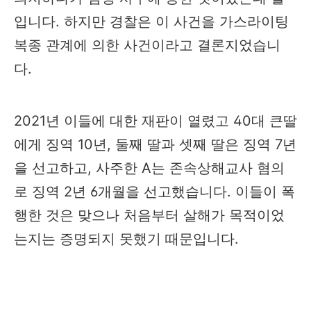
입니다. 하지만 경찰은 이 사건을 가스라이팅
복종 관계에 의한 사건이라고 결론지었습니
다.
2021년 이들에 대한 재판이 열렸고 40대 큰딸
에게 징역 10년, 둘째 딸과 셋째 딸은 징역 7년
을 선고하고, 사주한 A는 존속상해교사 혐의
로 징역 2년 6개월을 선고했습니다. 이들이 폭
행한 것은 맞으나 처음부터 살해가 목적이었
는지는 증명되지 못했기 때문입니다.​