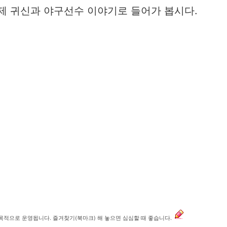
이제 귀신과 야구선수 이야기로 들어가 봅시다.
 목적으로 운영됩니다. 즐겨찾기(북마크) 해 놓으면 심심할 때 좋습니다.