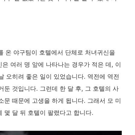
기를 온 야구팀이 호텔에서 단체로 처녀귀신을
은 여러 명 앞에 나타나는 경우가 적은 데, 이
날 오히려 좋은 일이 있었습니다. 역전에 역전
둔 것입니다. 그런데 한 달 후, 그 호텔의 사
소문 때문에 고생을 하게 됩니다. 그래서 모 미
 몇 달 뒤 호텔이 팔렸다고 합니다.