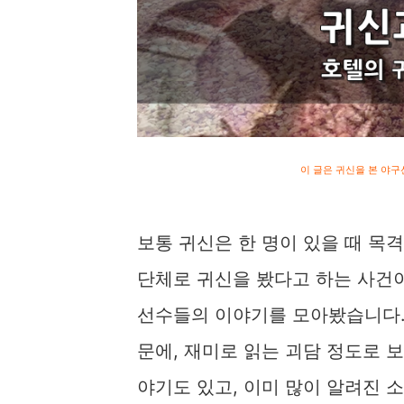
이 글은 귀신을 본 야
보통 귀신은 한 명이 있을 때 목격
단체로 귀신을 봤다고 하는 사건
선수들의 이야기를 모아봤습니다. 
문에, 재미로 읽는 괴담 정도로 
야기도 있고, 이미 많이 알려진 소