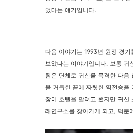
었다는 얘기입니다.
다음 이야기는 1993년 원정 경
보았다는 이야기입니다. 보통 귀신
팀은 단체로 귀신을 목격한 다음 
을 거듭한 끝에 짜릿한 역전승을 거
장이 호텔을 팔려고 했지만 귀신 
래연구소를 찾아가게 되고, 덕분에