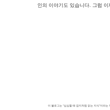
인의 이야기도 있습니다. 그럼 
이 블로그는 "심심할 때 잡지처럼 읽는 지식"이라는