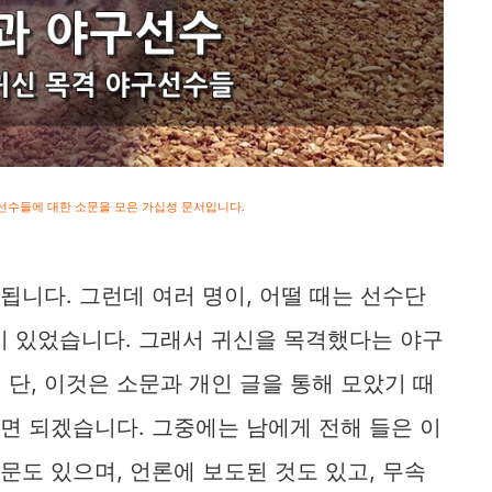
구선수들에 대한 소문을 모은 가십성 문서입니다.
됩니다. 그런데 여러 명이, 어떨 때는 선수단
이 있었습니다. 그래서 귀신을 목격했다는 야구
단, 이것은 소문과 개인 글을 통해 모았기 때
보면 되겠습니다. 그중에는 남에게 전해 들은 이
문도 있으며, 언론에 보도된 것도 있고, 무속