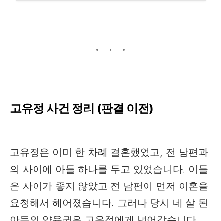
고유정 사건 정리 (판결 이전)
고유정은 이미 한 차례 결혼했었고, 전 남편과
의 사이에 아들 하나를 두고 있었습니다. 이들
은 사이가 좋지 않았고 전 남편이 먼저 이혼을
요청해서 헤어졌습니다. 그러나 당시 네 살 된
아들의 양육권은 고유정에게 넘어갔습니다.