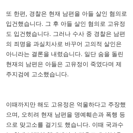
또 한편, 경찰은 현재 남편을 아들 살인 혐의로
입건했습니다. 그 후 아들 살인 혐의로 고유정
도 입건했습니다. 그러나 수사 중 경찰은 남편
의 죄명을 과실치사로 바꾸어 고의적 살인은
아니라는 결론을 내렸습니다. 일단 숨을 돌린
현재의 남편은 아들은 고유정이 죽였다며 제
주지검에 고소했습니다.
이때까지만 해도 고유정은 억울하다고 주장했
으며, 오히려 현재 남편을 명예훼손과 폭행 등
으로 맞고소를 걸기도 했습니다. 이때 국과수