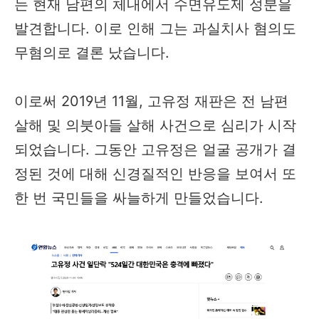
는 현재 남편의 체내에서 수면유도제 성분을
발견합니다. 이로 인해 그는 과실치사 혐의도
무혐의로 결론 났습니다.
이로써 2019년 11월, 고유정 재판은 전 남편
살해 및 의붓아들 살해 사건으로 심리가 시작
되었습니다. 그동안 고유정은 얼굴 공개가 결
정된 것에 대해 신경질적인 반응을 보여서 또
한 번 국민들을 싸늘하게 만들었습니다.