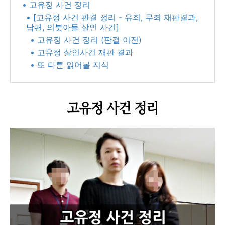
• 고유정 사건 정리
• [고유정 사건 판결 정리 - 유죄, 무죄 재판결과,
남편, 의붓아들 살인 사건]
• 고유정 사건 정리 (판결 이전)
• 고유정 살인사건 재판 결과
• 또 다른 읽어볼 지식
고유정 사건 정리