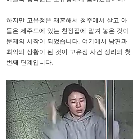
하지만 고유정은 재혼해서 청주에서 살고 아
들은 제주도에 있는 친정집에 맡겨 놓은 것이
문제의 시작이 되었습니다. 여기에서 남편과
최악의 상황이 된 것이 고유정 사건 정리의 첫
번째 단계입니다.