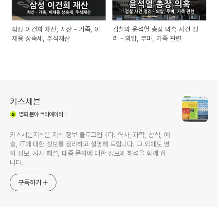
삼성 이건희 재산, 자산 - 가족, 이
검찰의 윤석열 총장 의혹 사건 정
재용 상속세, 주식재산
리 - 외압, 무마, 가족 관련
키스세븐
영화
분야 크리에이터
키스세븐지식은 지식 정보 블로그입니다. 역사, 과학, 상식, 예
술, IT에 대한 정보를 정리하고 설명해 드립니다. 그 외에도 영
화 정보, 시사 해설, 대중 문화에 대한 정보와 해석을 함께 합
니다.
구독하기