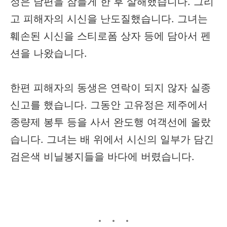
정은 남편을 잠들게 한 후 살해했습니다. 그리
고 피해자의 시신을 난도질했습니다. 그녀는
훼손된 시신을 스티로폼 상자 등에 담아서 펜
션을 나왔습니다.
한편 피해자의 동생은 연락이 되지 않자 실종
신고를 했습니다. 그동안 고유정은 제주에서
종량제 봉투 등을 사서 완도행 여객선에 올랐
습니다. 그녀는 배 위에서 시신의 일부가 담긴
검은색 비닐봉지들을 바다에 버렸습니다.