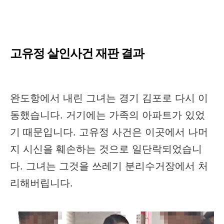
고유정 살인사건 재판 결과
완도항에서 내린 그녀는 경기 김포로 다시 이
동했습니다. 거기에는 가족의 아파트가 있었
기 때문입니다. 고유정 사건은 이곳에서 나머
지 시신을 훼손하는 것으로 일단락되었습니
다. 그녀는 그것을 쓰레기 분리수거장에서 처
리해버립니다.