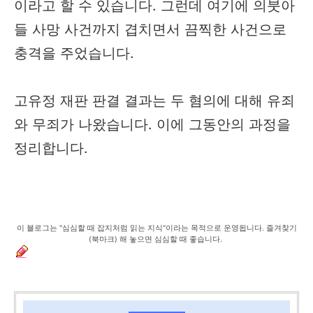
이라고 할 수 있습니다. 그런데 여기에 의붓아
들 사망 사건까지 겹치면서 끔찍한 사건으로
충격을 주었습니다.
고유정 재판 판결 결과는 두 혐의에 대해 유죄
와 무죄가 나왔습니다. 이에 그동안의 과정을
정리합니다.
이 블로그는 "심심할 때 잡지처럼 읽는 지식"이라는 목적으로 운영됩니다. 즐겨찾기
(북마크) 해 놓으면 심심할 때 좋습니다.