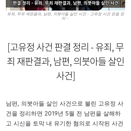
유죄, 무죄 재판결과, 남편, 의붓아들 살인 사건 - 고유정 사건 판결 정
리 -
[고유정 사건 판결 정리 - 유죄, 무
죄 재판결과, 남편, 의붓아들 살인
사건]
남편, 의붓아들 살인 사건으로 불린 고유정 사
건을 정리하면 2019년 5월 전 남편을 살해하
고 시신을 토막 내 유기한 혐의로 시작된 사건