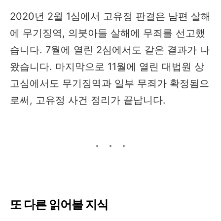
2020년 2월 1심에서 고유정 판결은 남편 살해
에 무기징역, 의붓아들 살해에 무죄를 선고했
습니다. 7월에 열린 2심에서도 같은 결과가 나
왔습니다. 마지막으로 11월에 열린 대법원 상
고심에서도 무기징역과 일부 무죄가 확정됨으
로써, 고유정 사건 정리가 끝납니다.
또 다른 읽어볼 지식