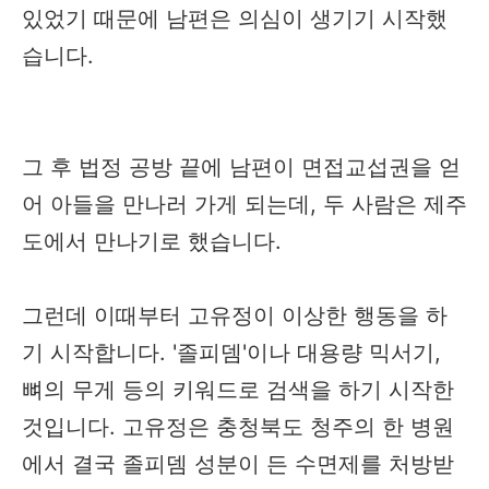
있었기 때문에 남편은 의심이 생기기 시작했
습니다.
그 후 법정 공방 끝에 남편이 면접교섭권을 얻
어 아들을 만나러 가게 되는데, 두 사람은 제주
도에서 만나기로 했습니다.
그런데 이때부터 고유정이 이상한 행동을 하
기 시작합니다. '졸피뎀'이나 대용량 믹서기,
뼈의 무게 등의 키워드로 검색을 하기 시작한
것입니다. 고유정은 충청북도 청주의 한 병원
에서 결국 졸피뎀 성분이 든 수면제를 처방받