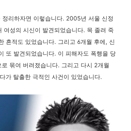
정리하자면 이렇습니다. 2005년 서울 신정
 여성의 시신이 발견되었습니다. 목 졸려 죽
한 흔적도 있었습니다. 그리고 6개월 후에, 신
이 또 발견되었습니다. 이 피해자도 폭행을 당
끈으로 묶여 버려졌습니다. 그리고 다시 2개월
었다가 탈출한 극적인 사건이 있었습니다.