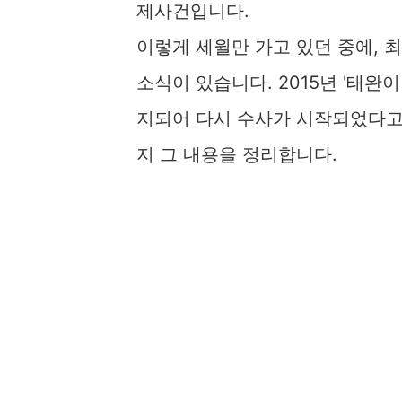
제사건입니다.
이렇게 세월만 가고 있던 중에,
소식이 있습니다. 2015년 '태
지되어 다시 수사가 시작되었다고
지 그 내용을 정리합니다.