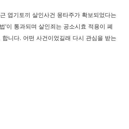
 최근 엽기토끼 살인사건 몽타주가 확보되었다는
완이법'이 통과되며 살인죄는 공소시효 적용이 폐
 합니다. 어떤 사건이었길래 다시 관심을 받는