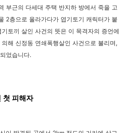
역 부근의 다세대 주택 반지하 방에서 죽을 고
건물 2층으로 올라가다가 엽기토기 캐릭터가 붙
 엽기토끼 살인 사건의 뜻은 이 목격자의 증언에
에 의해 신정동 연쇄폭행살인 사건으로 불리며,
 되었습니다.
 첫 피해자
시신이 발견된 곳에서 2km 정도의 거리에 살고