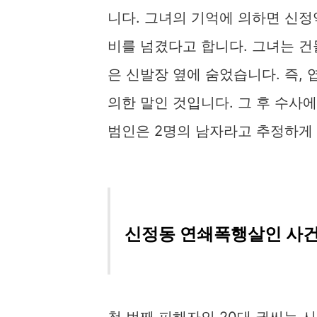
니다. 그녀의 기억에 의하면 신정
비를 넘겼다고 합니다. 그녀는 
은 신발장 옆에 숨었습니다. 즉,
의한 말인 것입니다. 그 후 수사
범인은 2명의 남자라고 추정하게
신정동 연쇄폭행살인 사건
첫 번째 피해자인 20대 권씨는 