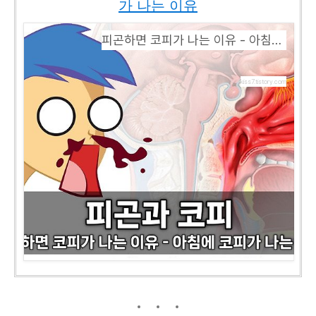
가 나는 이유
피곤하면 코피가 나는 이유 - 아침에 코피가 나는 이유
kiss7.tistory.com