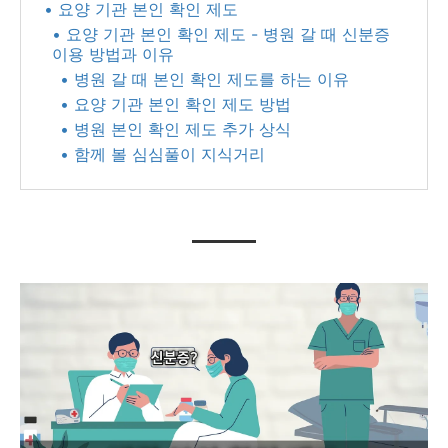
• 요양 기관 본인 확인 제도
• 요양 기관 본인 확인 제도 - 병원 갈 때 신분증
이용 방법과 이유​
• 병원 갈 때 본인 확인 제도를 하는 이유
• 요양 기관 본인 확인 제도 방법
• 병원 본인 확인 제도 추가 상식
• 함께 볼 심심풀이 지식거리