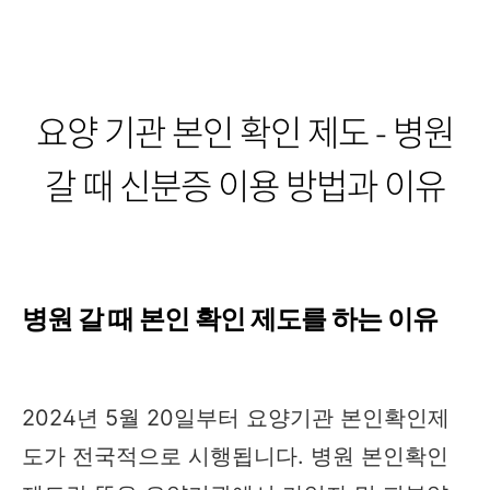
요양 기관 본인 확인 제도 - 병원
갈 때 신분증 이용 방법과 이유
병원 갈 때 본인 확인 제도를 하는 이유
2024년 5월 20일부터 요양기관 본인확인제
도가 전국적으로 시행됩니다. 병원 본인확인