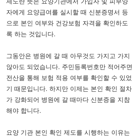
제도란 뜻은 요양기관에서 가입자 및 피부양
자에게 요양급여를 실시할 때 신분증명서 등
으로 본인 여부와 건강보험 자격을 확인하도
록 하는 것입니다.
그동안은 병원에 갈 때 아무것도 가지고 가지
않아도 되었습니다. 주민등록번호만 적어주면
전산을 통해 보험 적용 여부를 확인할 수 있었
기 때문입니다. 하지만 이제는 본인 확인 절차
가 강화되어 병원에 갈 때마다 신분증을 지참
해야 합니다.
요양 기관 본인 확인 제도를 시행하는 이유는