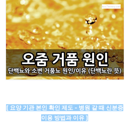
kiss7.tistory.com
[ 요양 기관 본인 확인 제도 - 병원 갈 때 신분증
이용 방법과 이유​ ]