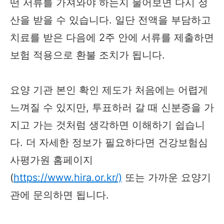
떤 서류를 가져와야 하는지 물어보면 다시 정
산을 받을 수 있습니다. 일단 전액을 부담하고
치료를 받은 다음에 2주 안에 서류를 제출하면
보험 적용으로 환불 조치가 됩니다.
요양 기관 본인 확인 제도가 처음에는 어렵게
느껴질 수 있지만, 투표하러 갈 때 신분증을 가
지고 가는 것처럼 생각하면 이해하기 쉽습니
다. 더 자세한 정보가 필요하다면 건강보험심
사평가원 홈페이지
(
https://www.hira.or.kr/)
또는 가까운 요양기
관에 문의하면 됩니다.