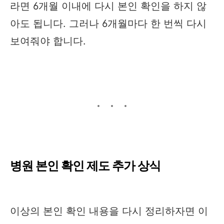
라면 6개월 이내에 다시 본인 확인을 하지 않
아도 됩니다. 그러나 6개월마다 한 번씩 다시
보여줘야 합니다.
병원 본인 확인 제도 추가 상식
이상의 본인 확인 내용을 다시 정리하자면 이