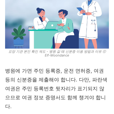
요양 기관 본인 확인 제도 - 병원 갈 때 신분증 이용 방법과 이유 ⓒ
Elf-Moondance
병원에 가면 주민 등록증, 운전 면허증, 여권
등의 신분증을 제출해야 합니다. 다만, 파란색
여권은 주민 등록번호 뒷자리가 표기되지 않
으므로 여권 정보 증명서도 함께 챙겨야 합니
다.