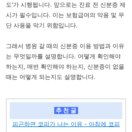
도'가 시행됩니다. 앞으로는 진료 전 신분증 제
시가 필수입니다. 이는 보험급여의 악용 및 무
단 사용을 막기 위함입니다.
그래서 병원 갈 때의 신분증 이용 방법과 이유
는 무엇일까를 설명합니다. 어떻게 확인해야
하는지, 매번 확인해야 하는지, 신분증이 없을
때는 어떻게 되는지도 설명합니다.
추 천 글
피곤하면 코피가 나는 이유 - 아침에 코피