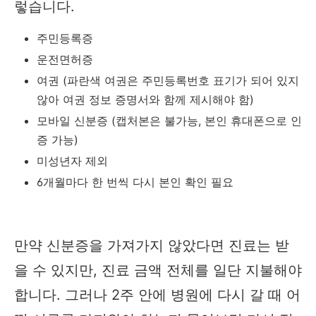
렇습니다.
주민등록증
운전면허증
여권 (파란색 여권은 주민등록번호 표기가 되어 있지
않아 여권 정보 증명서와 함께 제시해야 함)
모바일 신분증 (캡처본은 불가능, 본인 휴대폰으로 인
증 가능)
미성년자 제외
6개월마다 한 번씩 다시 본인 확인 필요
만약 신분증을 가져가지 않았다면 진료는 받
을 수 있지만, 진료 금액 전체를 일단 지불해야
합니다. 그러나 2주 안에 병원에 다시 갈 때 어