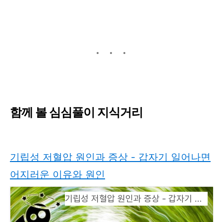
함께 볼 심심풀이 지식거리
기립성 저혈압 원인과 증상 - 갑자기 일어나면
어지러운 이유와 원인
기립성 저혈압 원인과 증상 - 갑자기 일어나면 어지러운 이유와 원인