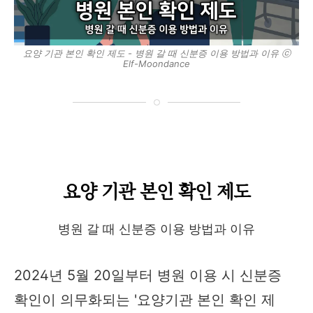
요양 기관 본인 확인 제도 - 병원 갈 때 신분증 이용 방법과 이유 ⓒ
Elf-Moondance
요양 기관 본인 확인 제도
병원 갈 때 신분증 이용 방법과 이유
2024년 5월 20일부터 병원 이용 시 신분증
확인이 의무화되는 '요양기관 본인 확인 제