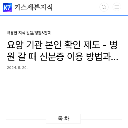
본문 바로가기
키스세븐지식
유용한 지식 칼럼/생활&잡학
요양 기관 본인 확인 제도 - 병
원 갈 때 신분증 이용 방법과
이유​
2024. 5. 20.