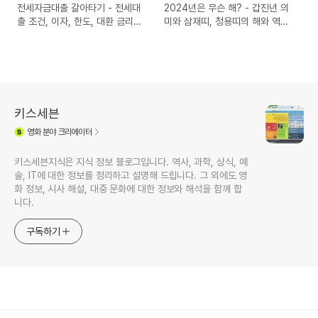
전세자금대출 갈아타기 - 전세대
2024년은 무슨 해? - 갑진년 의
출 조건, 이자, 한도, 대환 금리비
미와 삼재띠, 청용띠의 해와 역사,
교
일출 시간
키스세븐
영화
분야 크리에이터
키스세븐지식은 지식 정보 블로그입니다. 역사, 과학, 상식, 예
술, IT에 대한 정보를 정리하고 설명해 드립니다. 그 외에도 영
화 정보, 시사 해설, 대중 문화에 대한 정보와 해석을 함께 합
니다.
구독하기