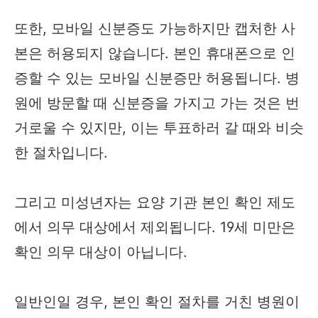
또한, 모바일 신분증도 가능하지만 캡처한 사
본은 허용되지 않습니다. 본인 휴대폰으로 인
증할 수 있는 모바일 신분증만 허용됩니다. 병
원에 방문할 때 신분증을 가지고 가는 것은 번
거로울 수 있지만, 이는 투표하러 갈 때와 비슷
한 절차입니다.
그리고 미성년자는 요양 기관 본인 확인 제도
에서 의무 대상에서 제외됩니다. 19세 미만은
확인 의무 대상이 아닙니다.
일반인일 경우, 본인 확인 절차를 거친 병원이