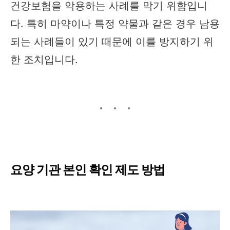
건강보험을 악용하는 사례를 막기 위함입니
다. 특히 마약이나 특정 약물과 같은 경우 남용
되는 사례들이 있기 때문에 이를 방지하기 위
한 조치입니다.
요양 기관 본인 확인 제도 방법