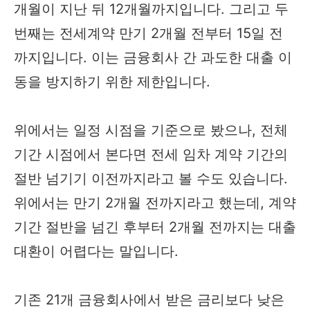
개월이 지난 뒤 12개월까지입니다. 그리고 두
번째는 전세계약 만기 2개월 전부터 15일 전
까지입니다. 이는 금융회사 간 과도한 대출 이
동을 방지하기 위한 제한입니다.
위에서는 일정 시점을 기준으로 봤으나, 전체
기간 시점에서 본다면 전세 임차 계약 기간의
절반 넘기기 이전까지라고 볼 수도 있습니다.
위에서는 만기 2개월 전까지라고 했는데, 계약
기간 절반을 넘긴 후부터 2개월 전까지는 대출
대환이 어렵다는 말입니다.
기존 21개 금융회사에서 받은 금리보다 낮은