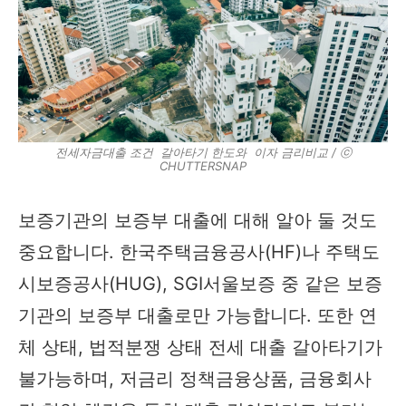
전세자금대출 조건 갈아타기 한도와 이자 금리비교 / ⓒ
CHUTTERSNAP
보증기관의 보증부 대출에 대해 알아 둘 것도
중요합니다. 한국주택금융공사(HF)나 주택도
시보증공사(HUG), SGI서울보증 중 같은 보증
기관의 보증부 대출로만 가능합니다. 또한 연
체 상태, 법적분쟁 상태 전세 대출 갈아타기가
불가능하며, 저금리 정책금융상품, 금융회사