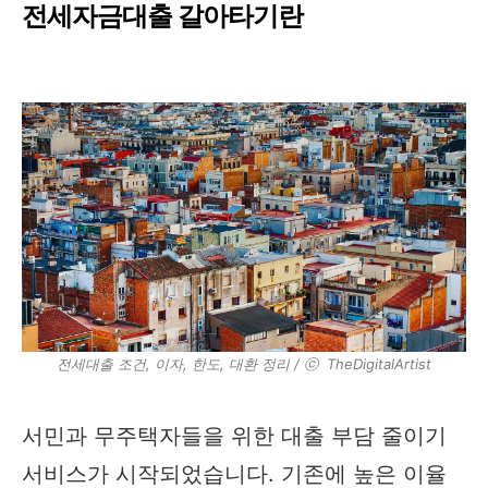
전세자금대출 갈아타기란
전세대출 조건, 이자, 한도, 대환 정리 / ⓒ TheDigitalArtist
서민과 무주택자들을 위한 대출 부담 줄이기
서비스가 시작되었습니다. 기존에 높은 이율