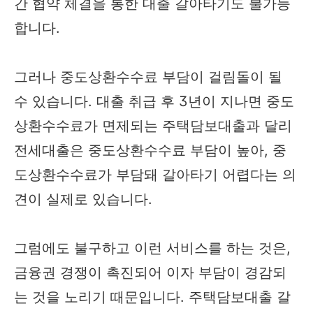
간 협약 체결을 통한 대출 갈아타기도 불가능
합니다.
그러나 중도상환수수료 부담이 걸림돌이 될
수 있습니다. 대출 취급 후 3년이 지나면 중도
상환수수료가 면제되는 주택담보대출과 달리
전세대출은 중도상환수수료 부담이 높아, 중
도상환수수료가 부담돼 갈아타기 어렵다는 의
견이 실제로 있습니다.
그럼에도 불구하고 이런 서비스를 하는 것은,
금융권 경쟁이 촉진되어 이자 부담이 경감되
는 것을 노리기 때문입니다. 주택담보대출 갈