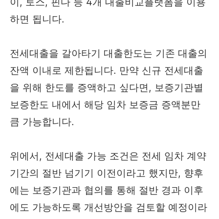
이, 토스, 핀다 등 4개 대출비교플랫폼을 이용
하면 됩니다.
전세대출을 갈아타기 대출한도는 기존 대출의
잔액 이내로 제한됩니다. 만약 신규 전세대출
을 위해 한도를 증액하고 싶다면, 보증기관별
보증한도 내에서 해당 임차 보증금 증액분만
큼 가능합니다.
위에서, 전세대출 가능 조건은 전세 임차 계약
기간의 절반 넘기기 이전이라고 했지만, 향후
에는 보증기관과 협의를 통해 절반 경과 이후
에도 가능하도록 개선방안을 검토할 예정이라