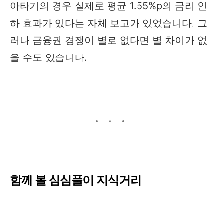
아타기의 경우 실제로 평균 1.55%p의 금리 인
하 효과가 있다는 자체 보고가 있었습니다. 그
러나 금융권 경쟁이 별로 없다면 별 차이가 없
을 수도 있습니다.​
함께 볼 심심풀이 지식거리