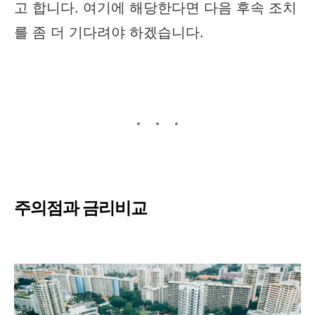
고 합니다. 여기에 해당한다면 다음 후속 조치
를 좀 더 기다려야 하겠습니다.
주의점과 금리비교