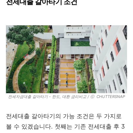
전세대출 갈아타기 조건
전세자금대출 갈아타기 - 한도, 대환 금리비교 / ⓒ CHUTTERSNAP
전세대출 갈아타기의 가능 조건은 두 가지로
볼 수 있겠습니다. 첫째는 기존 전세대출 후 3