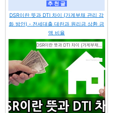
추 천 글
DSR이란 뜻과 DTI 차이 (가계부채 관리 강
화 방안) - 전세대출 대란과 원리금 상환 금
액 비율
DSR이란 뜻과 DTI 차이 (가계부채 관리 강화 방안) - 전세대출 대란과 원리금 상환 금액 비율
kiss7.tistory.com