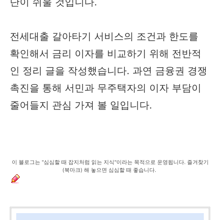
단이 쉬울 것입니다.
전세대출 갈아타기 서비스의 조건과 한도를
확인해서 금리 이자를 비교하기 위해 전반적
인 정리 글을 작성했습니다. 과연 금융권 경쟁
촉진을 통해 서민과 무주택자의 이자 부담이
줄어들지 관심 가져 볼 일입니다.
이 블로그는 "심심할 때 잡지처럼 읽는 지식"이라는 목적으로 운영됩니다. 즐겨찾기
(북마크) 해 놓으면 심심할 때 좋습니다.