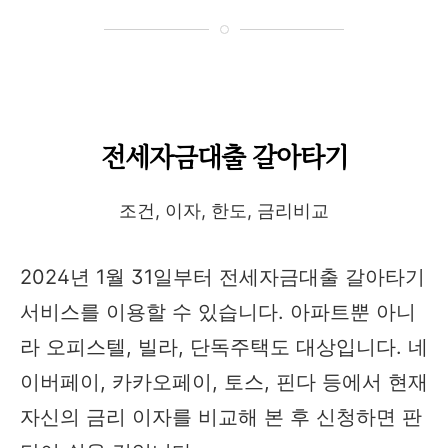
전세자금대출 갈아타기
조건, 이자, 한도, 금리비교
2024년 1월 31일부터 전세자금대출 갈아타기
서비스를 이용할 수 있습니다. 아파트뿐 아니
라 오피스텔, 빌라, 단독주택도 대상입니다. 네
이버페이, 카카오페이, 토스, 핀다 등에서 현재
자신의 금리 이자를 비교해 본 후 신청하면 판