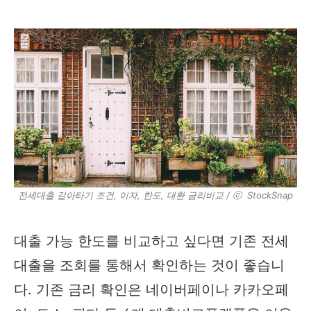
전세대출 갈아타기 조건, 이자, 한도, 대환 금리비교 / ⓒ StockSnap
대출 가능 한도를 비교하고 싶다면 기존 전세
대출을 조회를 통해서 확인하는 것이 좋습니
다. 기존 금리 확인은 네이버페이나 카카오페