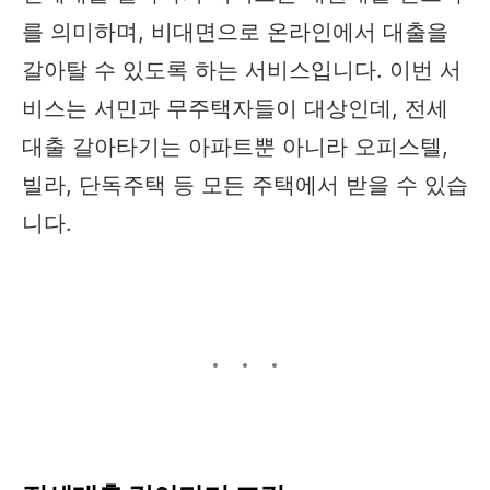
를 의미하며, 비대면으로 온라인에서 대출을
갈아탈 수 있도록 하는 서비스입니다. 이번 서
비스는 서민과 무주택자들이 대상인데, 전세
대출 갈아타기는 아파트뿐 아니라 오피스텔,
빌라, 단독주택 등 모든 주택에서 받을 수 있습
니다.