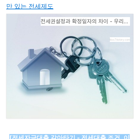
만 있는 전세제도
전세권설정과 확정일자의 차이 - 우리나라에만 있는 전세제도
kiss7.tistory.com
[전세자금대출 갈아타기 - 전세대출 조건, 이