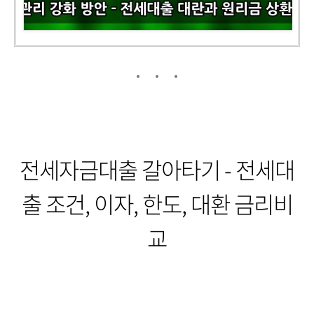
전세자금대출 갈아타기 - 전세대
출 조건, 이자, 한도, 대환 금리비
교