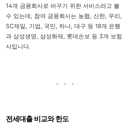
14개 금융회사로 바꾸기 위한 서비스라고 볼
수 있는데, 참여 금융회사는 농협, 신한, 우리,
SC제일, 기업, 국민, 하나, 대구 등 18개 은행
과 삼성생명, 삼성화재, 롯데손보 등 3개 보험
사입니다.
전세대출 비교와 한도