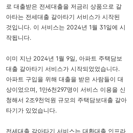
로 대출받은 전세대출을 저금리 상품으로 갈
아타는 전세대출 갈아타기 서비스가 시작된
것입니다. 이 서비스는 2024년 1월 31일에 시
작됩니다.
이미 지난 2024년 1월 9일, 아파트 주택담보
대출 갈아타기 서비스가 시작되었었습니다.
아파트 구입을 위해 대출을 받은 사람들이 대
상이었으며, 1만6천297명이 서비스 이용을 신
청해서 2조9천억원 규모의 주택담보대출 갈아
타기가 있었습니다.
전세대출 갈아타기 서비스는 대환대출 인프라