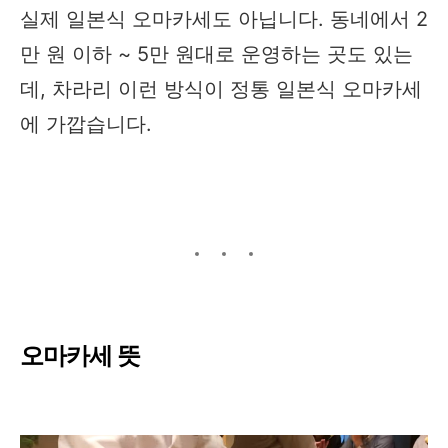
실제 일본식 오마카세도 아닙니다. 동네에서 2
만 원 이하 ~ 5만 원대로 운영하는 곳도 있는
데, 차라리 이런 방식이 정통 일본식 오마카세
에 가깝습니다.
오마카세 뜻