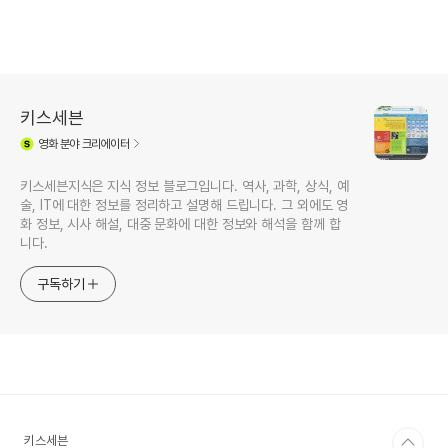
키스세븐
영화
분야 크리에이터
키스세븐지식은 지식 정보 블로그입니다. 역사, 과학, 상식, 예
술, IT에 대한 정보를 정리하고 설명해 드립니다. 그 외에도 영
화 정보, 시사 해설, 대중 문화에 대한 정보와 해석을 함께 합
니다.
구독하기
키스세븐