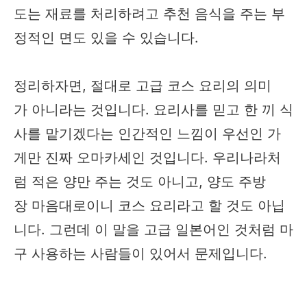
도는 재료를 처리하려고 추천 음식을 주는 부
정적인 면도 있을 수 있습니다.
정리하자면, 절대로 고급 코스 요리의 의미
가 아니라는 것입니다. 요리사를 믿고 한 끼 식
사를 맡기겠다는 인간적인 느낌이 우선인 가
게만 진짜 오마카세인 것입니다. 우리나라처
럼 적은 양만 주는 것도 아니고, 양도 주방
장 마음대로이니 코스 요리라고 할 것도 아닙
니다. 그런데 이 말을 고급 일본어인 것처럼 마
구 사용하는 사람들이 있어서 문제입니다. ​