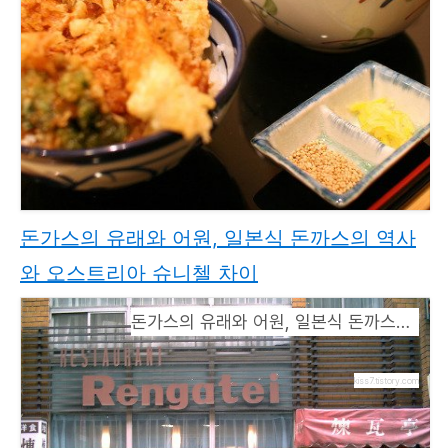
돈가스의 유래와 어원, 일본식 돈까스의 역사
와 오스트리아 슈니첼 차이
돈가스의 유래와 어원, 일본식 돈까스의 역사와 오스트리아 슈니첼 차이
kiss7.tistory.com