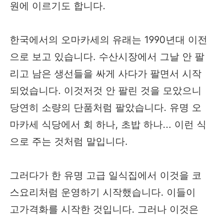
원에 이르기도 합니다.
한국에서의 오마카세의 유래는 1990년대 이전
으로 보고 있습니다. 수산시장에서 그날 안 팔
리고 남은 생선들을 싸게 사다가 팔면서 시작
되었습니다. 이것저것 안 팔린 것을 모았으니
당연히 소량의 단품처럼 팔았습니다. 유명 오
마카세 식당에서 회 하나, 초밥 하나... 이런 식
으로 주는 것처럼 말입니다.
그러다가 한 유명 고급 일식집에서 이것을 코
스요리처럼 운영하기 시작했습니다. 이들이
고가격화를 시작한 것입니다. 그러나 이것은