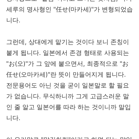
세루의 명사형인 "任せ(마카세)"가 변형되었습
니다.
그런데, 상대에게 맡기는 것이다 보니 존칭이
붙게 됩니다. 일본에서 존경 형태로 사용되는
"お(오)"가 그 앞에 붙으면서, 최종적으로 "お
任せ(오마카세)"란 뜻이 만들어지게 됩니다.
전문용어도 아닌 것을 굳이 일본말로 할 필요
가 없습니다. 무식하니까 그게 고급스러운 말
인 줄 알고 일본어를 따라 하는 것이니까 말입
니다.