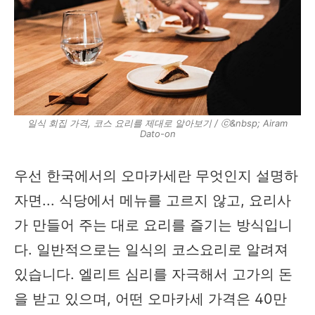
일식 회집 가격, 코스 요리를 제대로 알아보기 / ⓒ&nbsp; Airam
Dato-on
우선 한국에서의 오마카세란 무엇인지 설명하
자면... 식당에서 메뉴를 고르지 않고, 요리사
가 만들어 주는 대로 요리를 즐기는 방식입니
다. 일반적으로는 일식의 코스요리로 알려져
있습니다. 엘리트 심리를 자극해서 고가의 돈
을 받고 있으며, 어떤 오마카세 가격은 40만