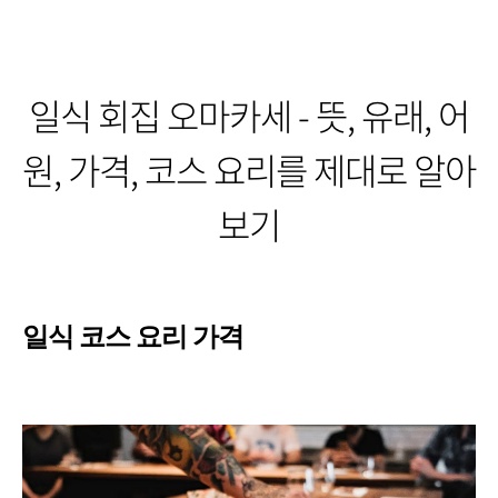
일식 회집 오마카세 - 뜻, 유래, 어
원, 가격, 코스 요리를 제대로 알아
보기
일식 코스 요리 가격