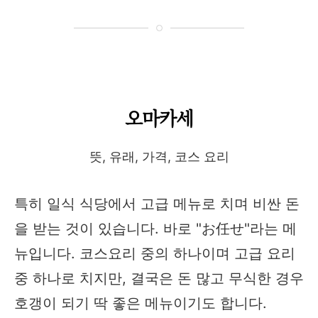
오마카세
뜻, 유래, 가격, 코스 요리
특히 일식 식당에서 고급 메뉴로 치며 비싼 돈
을 받는 것이 있습니다. 바로 "お任せ"라는 메
뉴입니다. 코스요리 중의 하나이며 고급 요리
중 하나로 치지만, 결국은 돈 많고 무식한 경우
호갱이 되기 딱 좋은 메뉴이기도 합니다.