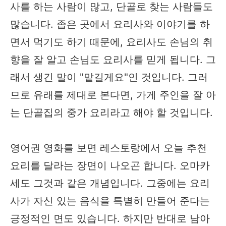
사를 하는 사람이 많고, 단골로 찾는 사람들도
많습니다. 좁은 곳에서 요리사와 이야기를 하
면서 먹기도 하기 때문에, 요리사도 손님의 취
향을 잘 알고 손님도 요리사를 믿게 됩니다. 그
래서 생긴 말이 "맡길게요"인 것입니다. 그러
므로 유래를 제대로 본다면, 가게 주인을 잘 아
는 단골집의 중가 요리라고 해야 할 것입니다.
영어권 영화를 보면 레스토랑에서 오늘 추천
요리를 달라는 장면이 나오곤 합니다. 오마카
세도 그것과 같은 개념입니다. 그중에는 요리
사가 자신 있는 음식을 특별히 만들어 준다는
긍정적인 면도 있습니다. 하지만 반대로 남아