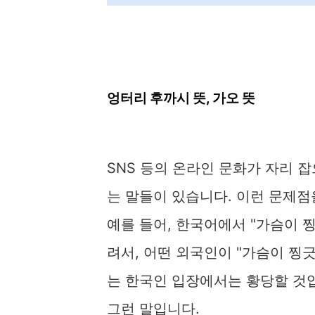
엉터리 후까시 뜻, 가오 뜻
SNS 등의 온라인 문화가 자리 
는 말들이 있습니다. 이런 문제점
예를 들어, 한국어에서 "가슴이 
려서, 어떤 외국인이 "가슴이 찡
는 한국인 입장에서는 황당할 것
그런 말입니다.