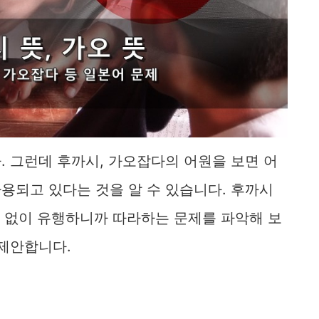
 그런데 후까시, 가오잡다의 어원을 보면 어
용되고 있다는 것을 알 수 있습니다. 후까시
각 없이 유행하니까 따라하는 문제를 파악해 보
 제안합니다.