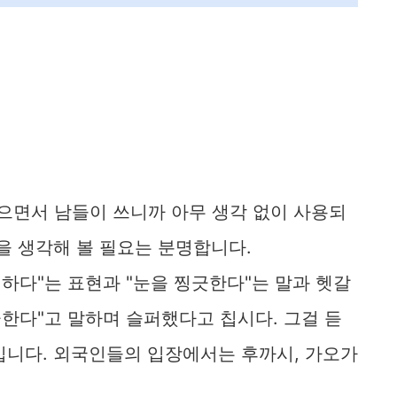
잡으면서 남들이 쓰니까 아무 생각 없이 사용되
을 생각해 볼 필요는 분명합니다.
찡하다"는 표현과 "눈을 찡긋한다"는 말과 헷갈
긋한다"고 말하며 슬퍼했다고 칩시다. 그걸 듣
입니다. 외국인들의 입장에서는 후까시, 가오가