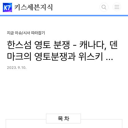
본문 바로가기
키스세븐지식
지금 이슈/시사 따라잡기
한스섬 영토 분쟁 - 캐나다, 덴
마크의 영토분쟁과 위스키 전
쟁
2023. 9. 10.