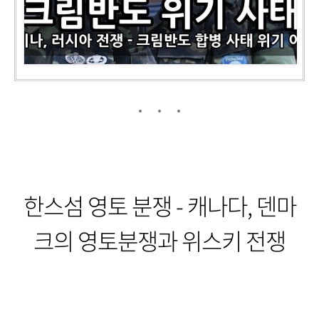
한스섬 영토 분쟁 - 캐나다, 덴마
크의 영토분쟁과 위스키 전쟁