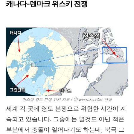
캐나다-덴마크 위스키 전쟁
한스섬 영토 분쟁 위치 지도 / ⓒ www.kiss7.kr 편집
세계 각 곳에 영토 분쟁으로 위험한 시간이 계
속되고 있습니다. 그중에는 별것도 아닌 적은
부분에서 충돌이 일어나기도 하는데, 북극 그