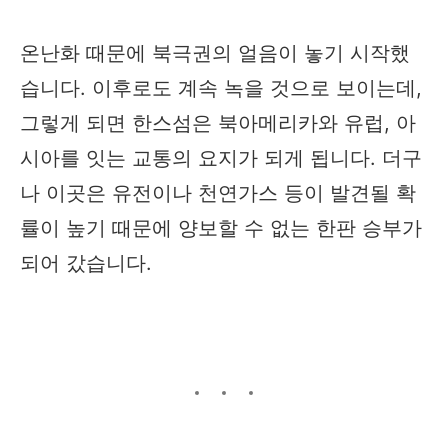
온난화 때문에 북극권의 얼음이 놓기 시작했
습니다. 이후로도 계속 녹을 것으로 보이는데,
그렇게 되면 한스섬은 북아메리카와 유럽, 아
시아를 잇는 교통의 요지가 되게 됩니다. 더구
나 이곳은 유전이나 천연가스 등이 발견될 확
률이 높기 때문에 양보할 수 없는 한판 승부가
되어 갔습니다.