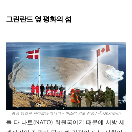
그린란드 옆 평화의 섬
총성 없었던 덴마크와 캐나다 - 한스섬 영토 전쟁 / ⓒ Unknown
둘 다 나토(NATO) 회원국이기 때문에 서방 세