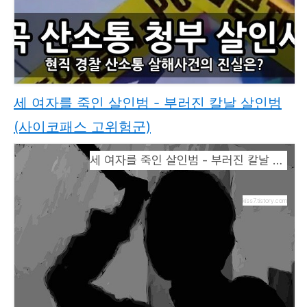
세 여자를 죽인 살인범 - 부러진 칼날 살인범
(사이코패스 고위험군)
세 여자를 죽인 살인범 - 부러진 칼날 살인범 (사이코패스 고위험군)
kiss7.tistory.com