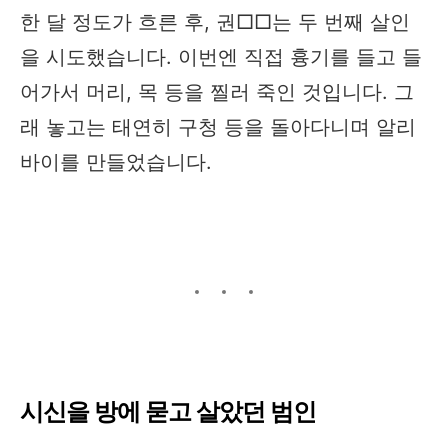
한 달 정도가 흐른 후, 권□□는 두 번째 살인
을 시도했습니다. 이번엔 직접 흉기를 들고 들
어가서 머리, 목 등을 찔러 죽인 것입니다. 그
래 놓고는 태연히 구청 등을 돌아다니며 알리
바이를 만들었습니다.
시신을 방에 묻고 살았던 범인