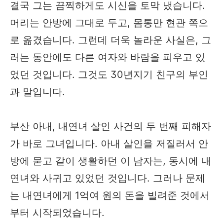
결국 그는 끔찍하게도 시신을 토막 냈습니다.
머리는 안방에 그대로 두고, 몸통만 현관 쪽으
로 옮겼습니다. 그런데 더욱 놀라운 사실은, 그
러는 동안에도 다른 여자와 바람을 피우고 있
었던 것입니다. 그것도 30년지기 친구의 부인
과 말입니다.
부산 아내, 내연녀 살인 사건의 두 번째 피해자
가 바로 그녀입니다. 아내 살인을 저질러서 안
방에 묻고 같이 생활하던 이 남자는, 동시에 내
연녀와 사귀고 있었던 것입니다. 그러나 문제
는 내연녀에게 1억여 원의 돈을 빌려준 것에서
부터 시작되었습니다.