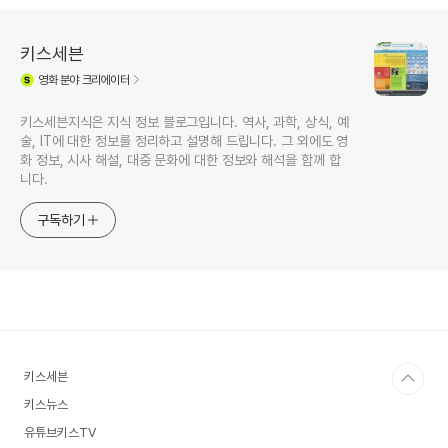
키스세븐
영화
분야 크리에이터
키스세븐지식은 지식 정보 블로그입니다. 역사, 과학, 상식, 예
술, IT에 대한 정보를 정리하고 설명해 드립니다. 그 외에도 영
화 정보, 시사 해설, 대중 문화에 대한 정보와 해석을 함께 합
니다.
구독하기
키스세븐
키스뉴스
유튜브키스TV