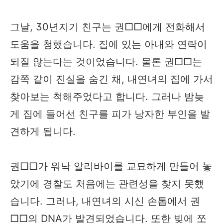
그날, 30년지기 친구는 권□□에게 전화해서
도움을 청했습니다. 집에 있는 아내와 연락이
되질 않는다는 것이었습니다. 물론 권□□는
감쪽 같이 진실을 숨긴 채, 내연녀의 집에 가서
찾아보는 척해주었다고 합니다. 그러나 밤늦
게 집에 들어선 친구를 피가 낭자한 부인을 발
견하게 됩니다.
권□□가 워낙 알리바이를 교묘하게 만들어 놓
았기에 경찰도 처음에는 관련성을 찾지 못했
습니다. 그러나, 내연녀의 시신 손톱에서 권
□□의 DNA가 발견되었습니다. 또한 빚에 쪼