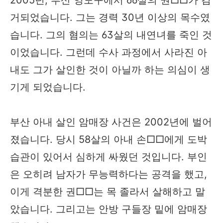
거되었습니다. 그는 경력 30년 이상의 목수였
습니다. 그의 혐의는 63살의 내연녀를 죽인 것
이었습니다. 그런데 수사 과정에서 사라진 아
내도 그가 살인한 것이 아닐까 하는 의심이 생
기게 되었습니다.
부산 아내 살인 암매장 사건은 2002년에 벌어
졌습니다. 당시 58살의 아내 손□□에게 도박
습관이 있어서 심하게 싸웠던 것입니다. 부인
은 오히려 남자가 무능력하다는 공격을 했고,
이게 격분한 권□□는 목 졸라서 살해하고 말
았습니다. 그리고는 안방 구들장 밑에 암매장