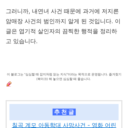
그러니까, 내연녀 사건 때문에 과거에 저지른
암매장 사건의 범인까지 알게 된 것입니다. 이
글은 엽기적 살인자의 끔찍한 행적을 정리하
고 있습니다.
이 블로그는 "심심할 때 잡지처럼 읽는 지식"이라는 목적으로 운영됩니다. 즐겨찾기
(북마크) 해 놓으면 심심할 때 좋습니다.
추 천 글
칠곡 계모 아동학대 사망사건 - 영화 어린