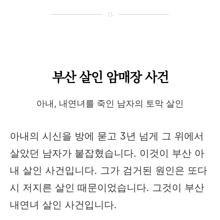
부산 살인 암매장 사건
아내, 내연녀를 죽인 남자의 토막 살인
아내의 시신을 방에 묻고 3년 넘게 그 위에서
살았던 남자가 붙잡혔습니다. 이것이 부산 아
내 살인 사건입니다. 그가 검거된 원인은 또다
시 저지른 살인 때문이었습니다. 그것이 부산
내연녀 살인 사건입니다.