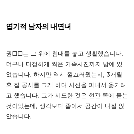
엽기적 남자의 내연녀
권□□는 그 위에 침대를 놓고 생활했습니다.
더구나 다정하게 찍은 가족사진까지 방에 있
었습니다. 하지만 역시 껄끄러웠는지, 3개월
후 집 공사를 크게 하며 시신을 파내서 옮기려
고 했습니다. 그가 시도한 것은 현관 쪽에 묻는
것이었는데, 생각보다 좁아서 공간이 나질 않
았습니다.