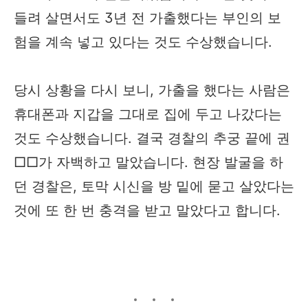
들려 살면서도 3년 전 가출했다는 부인의 보
험을 계속 넣고 있다는 것도 수상했습니다.
당시 상황을 다시 보니, 가출을 했다는 사람은
휴대폰과 지갑을 그대로 집에 두고 나갔다는
것도 수상했습니다. 결국 경찰의 추궁 끝에 권
□□가 자백하고 말았습니다. 현장 발굴을 하
던 경찰은, 토막 시신을 방 밑에 묻고 살았다는
것에 또 한 번 충격을 받고 말았다고 합니다.