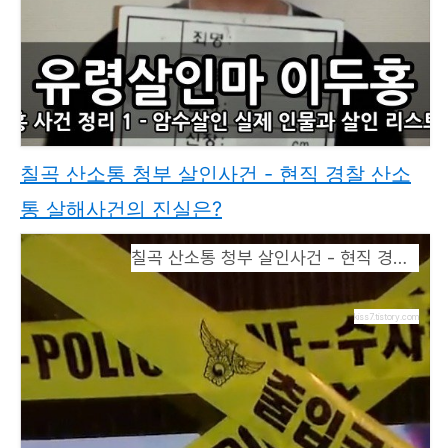
칠곡 산소통 청부 살인사건 - 현직 경찰 산소
통 살해사건의 진실은?
칠곡 산소통 청부 살인사건 - 현직 경찰 산소통 살해사건의 진실은?
kiss7.tistory.com