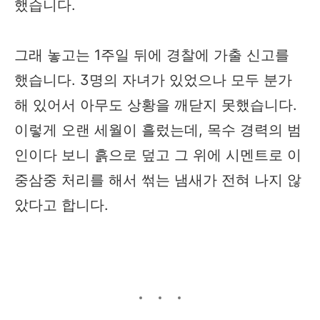
했습니다.
그래 놓고는 1주일 뒤에 경찰에 가출 신고를
했습니다. 3명의 자녀가 있었으나 모두 분가
해 있어서 아무도 상황을 깨닫지 못했습니다.
이렇게 오랜 세월이 흘렀는데, 목수 경력의 범
인이다 보니 흙으로 덮고 그 위에 시멘트로 이
중삼중 처리를 해서 썪는 냄새가 전혀 나지 않
았다고 합니다.