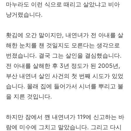
마누라도 이런 식으로 때리고 살았냐고 비아
냥거렸습니다.
홧김에 오간 말이지만, 내연녀가 전 아내를 살
해한 눈치를 챈 것일지도 모른다는 생각으로
번졌습니다. 결국 그는 살인을 결심했습니다.
전 아내를 살해한 후 3년 정도가 된 2005년,
부산 내연녀 살인 사건의 첫 번째 시도가 있었
습니다. 몰래 집에 들어가서 시너를 뿌리고 불
을 지른 것입니다.
하지만 잠에서 깬 내연녀가 119에 신고하는 바
람에 미수에 그치고 말았습니다. 그리고 다시