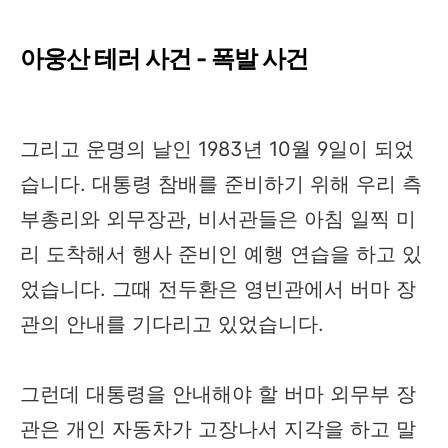
아웅산 테러 사건 - 폭발 사건
그리고 운명의 날인 1983년 10월 9일이 되었
습니다. 대통령 참배를 준비하기 위해 우리 측
부총리와 외무장관, 비서관들은 아침 일찍 미
리 도착해서 행사 준비인 예행 연습을 하고 있
었습니다. 그때 전두환은 영빈관에서 버마 장
관의 안내를 기다리고 있었습니다.
그런데 대통령을 안내해야 할 버마 외무부 장
관은 개인 자동차가 고장나서 지각을 하고 말