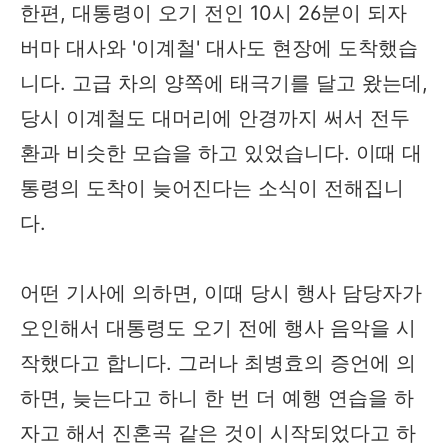
한편, 대통령이 오기 전인 10시 26분이 되자
버마 대사와 '이계철' 대사도 현장에 도착했습
니다. 고급 차의 양쪽에 태극기를 달고 왔는데,
당시 이계철도 대머리에 안경까지 써서 전두
환과 비슷한 모습을 하고 있었습니다. 이때 대
통령의 도착이 늦어진다는 소식이 전해집니
다.
어떤 기사에 의하면, 이때 당시 행사 담당자가
오인해서 대통령도 오기 전에 행사 음악을 시
작했다고 합니다. 그러나 최병효의 증언에 의
하면, 늦는다고 하니 한 번 더 예행 연습을 하
자고 해서 진혼곡 같은 것이 시작되었다고 하