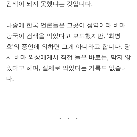
검색이 되지 못했냐는 것입니다.
나중에 한국 언론들은 그곳이 성역이라 버마
당국이 검색을 막았다고 보도했지만, '최병
효'의 증언에 의하면 그게 아니라고 합니다. 당
시 버마 외상에게서 직접 들은 바로는, 막지 않
았다고 하며, 실제로 막았다는 기록도 없습니
다.