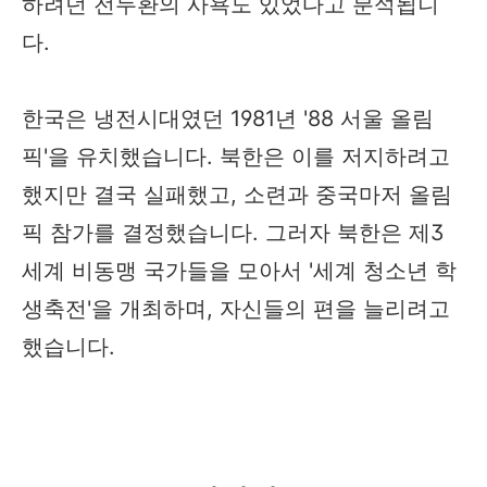
하려던 전두환의 사욕도 있었다고 분석됩니
다.
한국은 냉전시대였던 1981년 '88 서울 올림
픽'을 유치했습니다. 북한은 이를 저지하려고
했지만 결국 실패했고, 소련과 중국마저 올림
픽 참가를 결정했습니다. 그러자 북한은 제3
세계 비동맹 국가들을 모아서 '세계 청소년 학
생축전'을 개최하며, 자신들의 편을 늘리려고
했습니다.