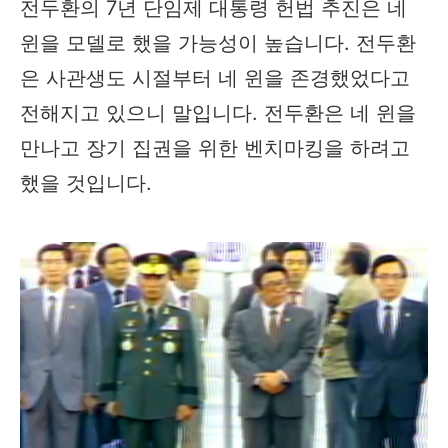
전두환의 7년 단임제 대통령 헌법 추진은 네
윈을 모델로 했을 가능성이 높습니다. 전두환
은 사관생도 시절부터 네 윈을 존경했었다고
전해지고 있으니 말입니다. 전두환은 네 윈을
만나고 장기 집권을 위한 벤치마킹을 하려고
했을 것입니다.