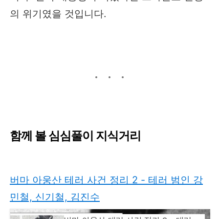
의 위기였을 것입니다.​
함께 볼 심심풀이 지식거리
버마 아웅산 테러 사건 정리 2 - 테러 범인 강
민철, 신기철, 김진수