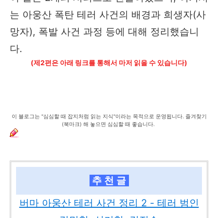
는 아웅산 폭탄 테러 사건의 배경과 희생자(사
망자), 폭발 사건 과정 등에 대해 정리했습니
다.
(제2편은 아래 링크를 통해서 마저 읽을 수 있습니다)
이 블로그는 "심심할 때 잡지처럼 읽는 지식"이라는 목적으로 운영됩니다. 즐겨찾기
(북마크) 해 놓으면 심심할 때 좋습니다.
추 천 글
버마 아웅산 테러 사건 정리 2 - 테러 범인