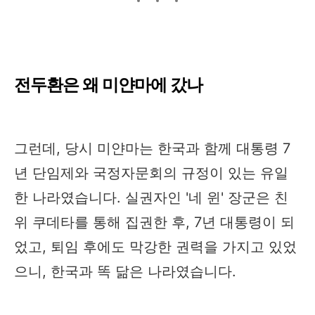
전두환은 왜 미얀마에 갔나
그런데, 당시 미얀마는 한국과 함께 대통령 7
년 단임제와 국정자문회의 규정이 있는 유일
한 나라였습니다. 실권자인 '네 윈' 장군은 친
위 쿠데타를 통해 집권한 후, 7년 대통령이 되
었고, 퇴임 후에도 막강한 권력을 가지고 있었
으니, 한국과 똑 닮은 나라였습니다.