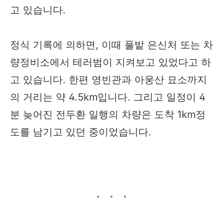
고 있습니다.
정식 기록에 의하면, 이때 풀밭 은신처 또는 차
량정비소에서 테러범이 지켜보고 있었다고 하
고 있습니다. 한편 영빈관과 아웅산 묘소까지
의 거리는 약 4.5km입니다. 그리고 일정이 4
분 늦어진 전두환 일행의 차량은 도착 1km​정
도를 남기고 있던 중이었습니다.