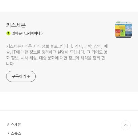
키스세븐
영화
분야 크리에이터
키스세븐지식은 지식 정보 블로그입니다. 역사, 과학, 상식, 예
술, IT에 대한 정보를 정리하고 설명해 드립니다. 그 외에도 영
화 정보, 시사 해설, 대중 문화에 대한 정보와 해석을 함께 합
니다.
구독하기
키스세븐
키스뉴스