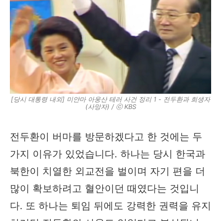
[당시 대통령 내외] 미얀마 아웅산 테러 사건 정리 1 - 전두환과 희생자
(사망자) / ⓒ KBS
전두환이 버마를 방문하겠다고 한 것에는 두
가지 이유가 있었습니다. 하나는 당시 한국과
북한이 치열한 외교전을 벌이며 자기 편을 더
많이 확보하려고 혈안이던 때였다는 것입니
다. 또 하나는 퇴임 뒤에도 강력한 권력을 유지