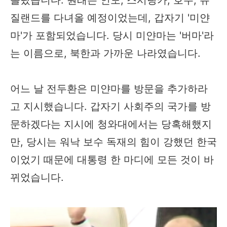
질랜드를 다녀올 예정이었는데, 갑자기 '미얀
마'가 포함되었습니다. 당시 미얀마는 '버마'라
는 이름으로, 북한과 가까운 나라였습니다.
어느 날 전두환은 미얀마를 방문을 추가하라
고 지시했습니다. 갑자기 사회주의 국가를 방
문하겠다는 지시에 청와대에서는 당혹해했지
만, 당시는 워낙 보수 독재의 힘이 강했던 한국
이었기 때문에 대통령 한 마디에 모든 것이 바
뀌었습니다.