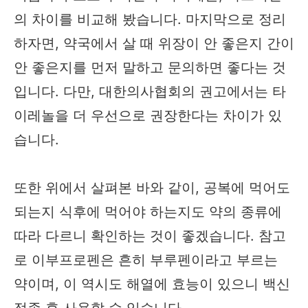
의 차이를 비교해 봤습니다. 마지막으로 정리
하자면, 약국에서 살 때 위장이 안 좋은지 간이
안 좋은지를 먼저 말하고 문의하면 좋다는 것
입니다. 다만, 대한의사협회의 권고에서는 타
이레놀을 더 우선으로 권장한다는 차이가 있
습니다.
또한 위에서 살펴본 바와 같이, 공복에 먹어도
되는지 식후에 먹어야 하는지도 약의 종류에
따라 다르니 확인하는 것이 좋겠습니다. 참고
로 이부프로펜은 흔히 부루펜이라고 부르는
약이며, 이 역시도 해열에 효능이 있으니 백신
접종 후 사용할 수 있습니다.​