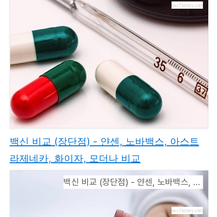
kiss7.tistory.com
백신 비교 (장단점) - 얀센, 노바백스, 아스트
라제네카, 화이자, 모더나 비교
백신 비교 (장단점) - 얀센, 노바백스, 아스트라제네카, 화이자, 모더나 비교
kiss7.tistory.com