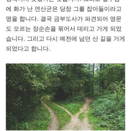
에 화가 난 연산군은 당장 그를 잡아들이라고
명을 합니다. 결국 금부도사가 파견되어 영문
도 모르는 장순손을 묶어서 데리고 가게 되었
습니다. 그리고 다시 예전에 넘던 산 길을 가게
되었다고 합니다.