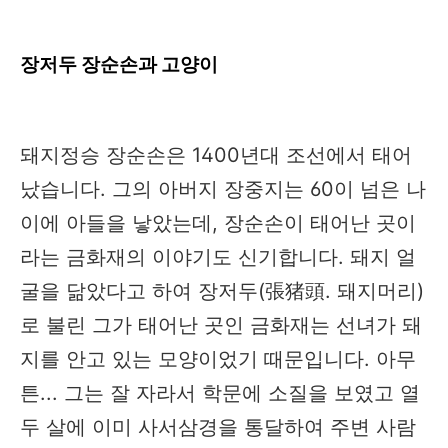
장저두 장순손과 고양이
돼지정승 장순손은 1400년대 조선에서 태어
났습니다. 그의 아버지 장중지는 60이 넘은 나
이에 아들을 낳았는데, 장순손이 태어난 곳이
라는 금화재의 이야기도 신기합니다. 돼지 얼
굴을 닮았다고 하여 장저두(張猪頭. 돼지머리)
로 불린 그가 태어난 곳인 금화재는 선녀가 돼
지를 안고 있는 모양이었기 때문입니다. 아무
튼... 그는 잘 자라서 학문에 소질을 보였고 열
두 살에 이미 사서삼경을 통달하여 주변 사람