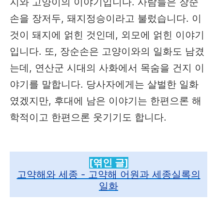
지와 고양이의 이야기입니다. 사람들은 장순
손을 장저두, 돼지정승이라고 불렀습니다. 이
것이 돼지에 얽힌 것인데, 외모에 얽힌 이야기
입니다. 또, 장순손은 고양이와의 일화도 남겼
는데, 연산군 시대의 사화에서 목숨을 건지 이
야기를 말합니다. 당사자에게는 살벌한 일화
였겠지만, 후대에 남은 이야기는 한편으론 해
학적이고 한편으론 웃기기도 합니다.
[엮인 글]
고약해와 세종 - 고약해 어원과 세종실록의
일화