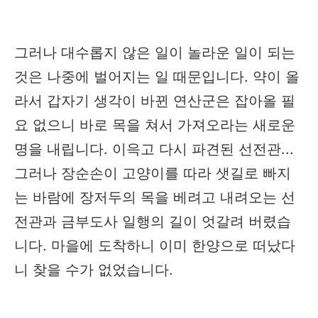
그러나 대수롭지 않은 일이 놀라운 일이 되는
것은 나중에 벌어지는 일 때문입니다. 약이 올
라서 갑자기 생각이 바뀐 연산군은 잡아올 필
요 없으니 바로 목을 쳐서 가져오라는 새로운
명을 내립니다. 이윽고 다시 파견된 선전관...
그러나 장순손이 고양이를 따라 샛길로 빠지
는 바람에 장저두의 목을 베려고 내려오는 선
전관과 금부도사 일행의 길이 엇갈려 버렸습
니다. 마을에 도착하니 이미 한양으로 떠났다
니 찾을 수가 없었습니다.