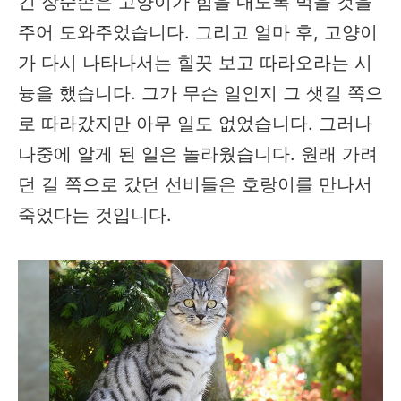
긴 장순손은 고양이가 힘을 내도록 먹을 것을
주어 ​도와주었습니다. 그리고 얼마 후, 고양이
가 다시 나타나서는 힐끗 보고 따라오라는 시
늉을 했습니다. 그가 무슨 일인지 그 샛길 쪽으
로 따라갔지만 아무 일도 없었습니다. 그러나
나중에 알게 된 일은 놀라웠습니다. 원래 가려
던 길 쪽으로 갔던 선비들은 호랑이를 만나서
죽었다는 것입니다.