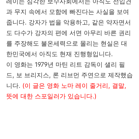
레이는 심각한 보수사회에서는 아직도 선입견
과 무지 속에서 모함에 빠진다는 사실을 보여
줍니다. 강자가 법을 악용하고, 같은 약자면서
도 다수가 강자의 편에 서면 아무리 바른 권리
를 주장해도 불온세력으로 몰리는 현실은 대
한민국에서 아직도 현재 진행형입니다.
이 영화는 1979년 마틴 리트 감독이 샐리 필
드, 보 브리지스, 론 리브먼 주연으로 제작했습
니다.
(이 글은 영화 노마 레이 줄거리, 결말,
뜻에 대한 스포일러가 있습니다.)