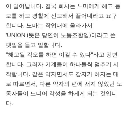
이 일어납니다. 결국 회사는 노마에게 해고 통
보를 하고 경찰에 신고해서 끌어내라고 요구
합니다. 노마는 작업대에 올라가서
'UNION'(뜻은 당연히 노동조합임)이라고 쓴
팻말을 들고 말합니다.
"해고될 각오를 하면 이길 수 있다"라고 강변
합니다. 그러자 기계들이 하나둘씩 멈추기 시
작합니다. 같은 약자면서도 강자가 하자는 대
로 따르면서, 다른 약자의 편에 서지 않았던 노
동자들이 드디어 각성을 하게게 되는 것입니
다.