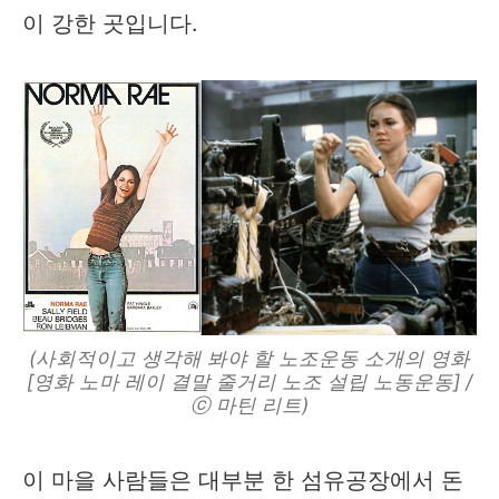
이 강한 곳입니다.
(사회적이고 생각해 봐야 할 노조운동 소개의 영화
[영화 노마 레이 결말 줄거리 노조 설립 노동운동] /
ⓒ 마틴 리트)
이 마을 사람들은 대부분 한 섬유공장에서 돈