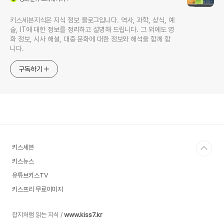
키스세븐지식은 지식 정보 블로그입니다. 역사, 과학, 상식, 예
술, IT에 대한 정보를 정리하고 설명해 드립니다. 그 외에도 영
화 정보, 시사 해설, 대중 문화에 대한 정보와 해석을 함께 합
니다.
구독하기
키스세븐
키스뉴스
유튜브키스TV
키스프리 무료이미지
잡지처럼 읽는 지식 /
www.kiss7.kr