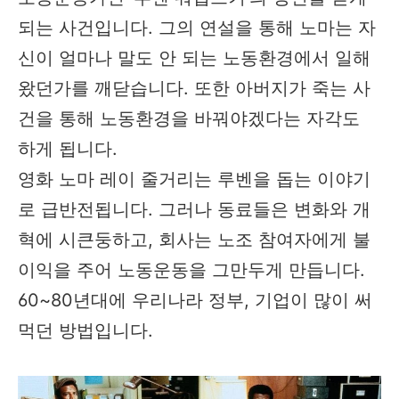
되는 사건입니다. 그의 연설을 통해 노마는 자
신이 얼마나 말도 안 되는 노동환경에서 일해
왔던가를 깨닫습니다. 또한 아버지가 죽는 사
건을 통해 노동환경을 바꿔야겠다는 자각도
하게 됩니다.
영화 노마 레이 줄거리는 루벤을 돕는 이야기
로 급반전됩니다. 그러나 동료들은 변화와 개
혁에 시큰둥하고, 회사는 노조 참여자에게 불
이익을 주어 노동운동을 그만두게 만듭니다.
60~80년대에 우리나라 정부, 기업이 많이 써
먹던 방법입니다.