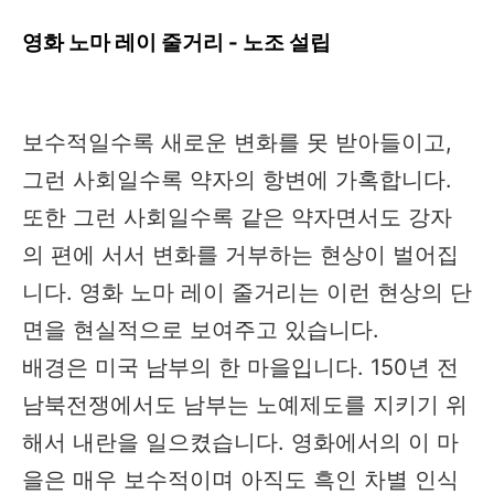
영화 노마 레이 줄거리 - 노조 설립
보수적일수록 새로운 변화를 못 받아들이고,
그런 사회일수록 약자의 항변에 가혹합니다.
또한 그런 사회일수록 같은 약자면서도 강자
의 편에 서서 변화를 거부하는 현상이 벌어집
니다. 영화 노마 레이 줄거리는 이런 현상의 단
면을 현실적으로 보여주고 있습니다.
배경은 미국 남부의 한 마을입니다. 150년 전
남북전쟁에서도 남부는 노예제도를 지키기 위
해서 내란을 일으켰습니다. 영화에서의 이 마
을은 매우 보수적이며 아직도 흑인 차별 인식