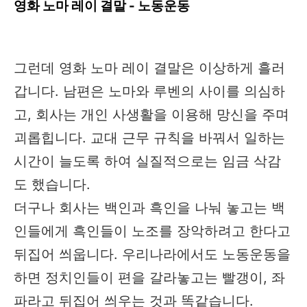
영화 노마 레이 결말 - 노동운동
그런데 영화 노마 레이 결말은 이상하게 흘러
갑니다. 남편은 노마와 루벤의 사이를 의심하
고, 회사는 개인 사생활을 이용해 망신을 주며
괴롭힙니다. 교대 근무 규칙을 바꿔서 일하는
시간이 늘도록 하여 실질적으로는 임금 삭감
도 했습니다.
더구나 회사는 백인과 흑인을 나눠 놓고는 백
인들에게 흑인들이 노조를 장악하려고 한다고
뒤집어 씌웁니다. 우리나라에서도 노동운동을
하면 정치인들이 편을 갈라놓고는 빨갱이, 좌
파라고 뒤집어 씌우는 것과 똑같습니다.