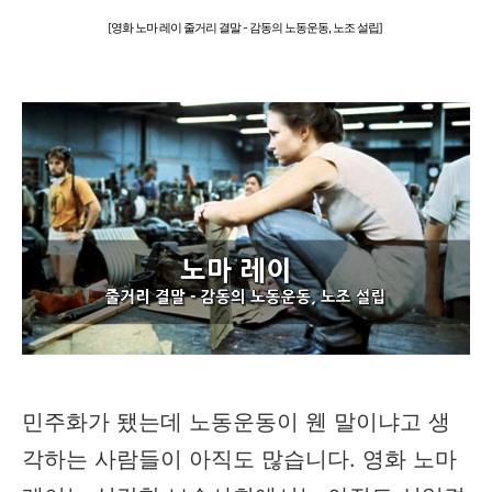
[영화 노마 레이 줄거리 결말 - 감동의 노동운동, 노조 설립]
민주화가 됐는데 노동운동이 웬 말이냐고 생
각하는 사람들이 아직도 많습니다. 영화 노마