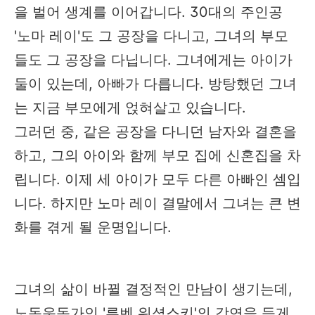
을 벌어 생계를 이어갑니다. 30대의 주인공
'노마 레이'도 그 공장을 다니고, 그녀의 부모
들도 그 공장을 다닙니다. 그녀에게는 아이가
둘이 있는데, 아빠가 다릅니다. 방탕했던 그녀
는 지금 부모에게 얹혀살고 있습니다.
그러던 중, 같은 공장을 다니던 남자와 결혼을
하고, 그의 아이와 함께 부모 집에 신혼집을 차
립니다. 이제 세 아이가 모두 다른 아빠인 셈입
니다. 하지만 노마 레이 결말에서 그녀는 큰 변
화를 겪게 될 운명입니다.
그녀의 삶이 바뀔 결정적인 만남이 생기는데,
노동운동가인 '루벤 워셥스키'의 강연을 듣게