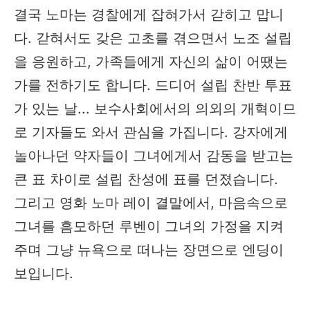
결국 노마는 경찰에게 잡혀가서 갇히고 맙니
다. 갇혀서도 갖은 고초를 겪으면서 노조 설립
을 응원하고, 가족들에게 자신의 삶이 어땠는
가를 전하기도 합니다. 드디어 설립 찬반 투표
가 있는 날... 보수사회에서의 의외의 개혁이므
로 기자들도 와서 관심을 가집니다. 강자에게
놀아나던 약자들이 그녀에게서 감동을 받고는
큰 표 차이로 설립 찬성에 표를 던졌습니다.
그리고 영화 노마 레이 결말에서, 마음속으로
그녀를 흠모하던 루벤이 그녀의 가정을 지켜
주며 그냥 뉴욕으로 떠나는 장면으로 엔딩이
보입니다.