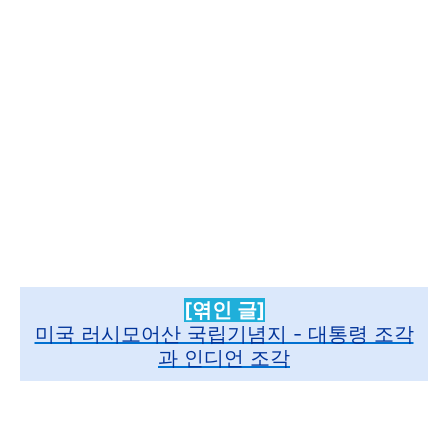
[엮인 글]
미국 러시모어산 국립기념지 - 대통령 조각
과 인디언 조각