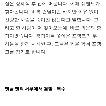
질은 장례식 후 집에 머뭅니다. 이때 쉐엔느가
찾아옵니다. 비록 건달이긴 하지만 이유 없이
선량한 사람을 죽이진 않는다고 말합니다. 그
리고 한 사람이 더 찾아오는데, 바로 의문의 총
잡이였습니다. 총잡이를 쫓아온 프랭크의 부
하들을 함께 처치한 후, 그들은 힘을 합쳐 프랭
크를 잡기로 합니다.
옛날 옛적 서부에서 결말 - 복수