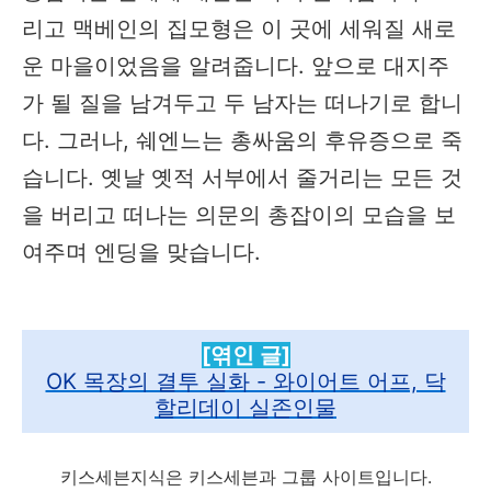
리고 맥베인의 집모형은 이 곳에 세워질 새로
운 마을이었음을 알려줍니다. 앞으로 대지주
가 될 질을 남겨두고 두 남자는 떠나기로 합니
다. 그러나, 쉐엔느는 총싸움의 후유증으로 죽
습니다. 옛날 옛적 서부에서 줄거리는 모든 것
을 버리고 떠나는 의문의 총잡이의 모습을 보
여주며 엔딩을 맞습니다.
[엮인 글]
OK 목장의 결투 실화 - 와이어트 어프, 닥
할리데이 실존인물
키스세븐지식은 키스세븐과 그룹 사이트입니다.