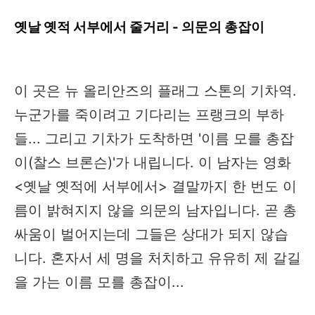
옛날 옛적 서부에서 줄거리 - 의문의 총잡이
이 곳은 뉴 올리안즈의 플래그 스톤의 기차역.
누군가를 죽이려고 기다리는 프랭크의 부하
들... 그리고 기차가 도착하면 '이름 모를 총잡
이(찰스 브론슨)'가 내립니다. 이 남자는 영화
<옛날 옛적에 서부에서> 결말까지 한 번도 이
름이 밝혀지지 않을 의문의 남자입니다. 곧 총
싸움이 벌어지는데 그들은 상대가 되지 않습
니다. 혼자서 세 명을 처치하고 유유히 제 갈길
을 가는 이름 모를 총잡이...