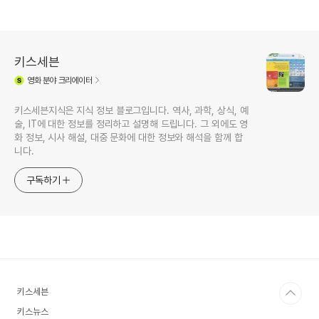
키스세븐
영화
분야 크리에이터
키스세븐지식은 지식 정보 블로그입니다. 역사, 과학, 상식, 예
술, IT에 대한 정보를 정리하고 설명해 드립니다. 그 외에도 영
화 정보, 시사 해설, 대중 문화에 대한 정보와 해석을 함께 합
니다.
구독하기
키스세븐
키스뉴스