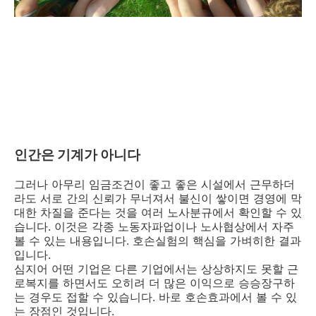
인간은 기계가 아니다
그러나 아무리 임금조건이 좋고 좋은 시설에서 근무하더
라도 서로 간의 신뢰가 무너져서 불신이 쌓이면 경영에 막
대한 차질을 준다는 것을 여러 노사분규에서 확인할 수 있
습니다. 이것은 각종 노동자파업이나 노사협상에서 자주
볼 수 있는 내용입니다. 호손실험의 핵심을 가벼히한 결과
입니다.
심지어 어떤 기업은 다른 기업에서는 상상하지도 못할 근
로복지를 하면서도 오히려 더 많은 이익으로 승승장구하
는 경우도 접할 수 있습니다. 바로 호손효과에서 볼 수 있
는 장점인 것입니다.