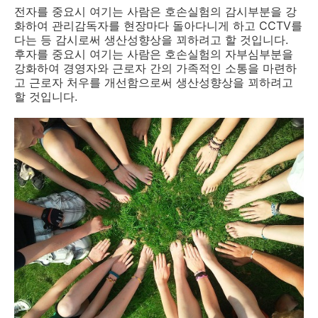
전자를 중요시 여기는 사람은 호손실험의 감시부분을 강
화하여 관리감독자를 현장마다 돌아다니게 하고 CCTV를
다는 등 감시로써 생산성향상을 꾀하려고 할 것입니다.
후자를 중요시 여기는 사람은 호손실험의 자부심부분을
강화하여 경영자와 근로자 간의 가족적인 소통을 마련하
고 근로자 처우를 개선함으로써 생산성향상을 꾀하려고
할 것입니다.