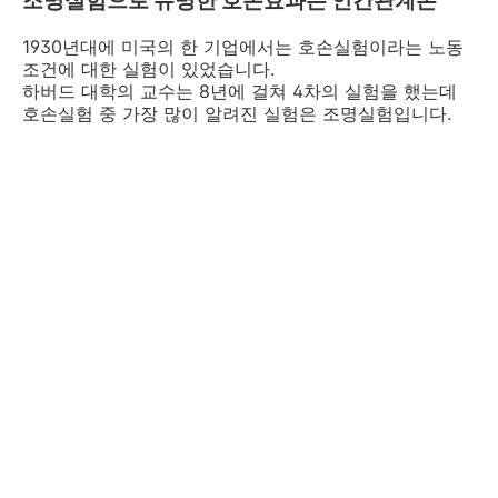
조명실험으로 유명한 호손효과는 인간관계론
1930년대에 미국의 한 기업에서는 호손실험이라는 노동
조건에 대한 실험이 있었습니다.
하버드 대학의 교수는 8년에 걸쳐 4차의 실험을 했는데
호손실험 중 가장 많이 알려진 실험은 조명실험입니다.