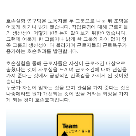
호손실험 연구팀은 노동자를 두 그룹으로 나눈 뒤 조명을
어둡게 하거나 밝게 했습니다. 작업환경에 대해 근로자들
의 생산성이 어떻게 변하는지 알아보기 위함이었습니다.
그런데 어둡게 한 그룹이나 밝게 한 그룹의 차이 없이 양
쪽 그룹의 생산성이 다 올라가며 근로자들의 근로욕구가
증가하는 호손효과를 발견합니다.
호손실험을 통해 근로자들은 자신이 근로조건 대상으로
뽑혔다는 것에 자부심을 느끼며 근로조건에 대해 관심을
가져 준다는 것에서 긍정적인 만족감을 가지게 된 것이었
습니다.
누군가 자신이 일하는 것을 보며 관심을 가져 준다는 것은
나중에라도 뭔가 개선되는 것이 있을 거라는 희망을 가지
게 되는 것이 호손효과입니다.