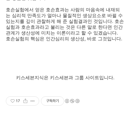
호손실험에서 얻은 호손효과는 사람의 마음속에 내재되
는 심리적 만족도가 얼마나 물질적인 생상요소로 바뀔 수
있는지를 깊이 관찰하게 해 준 실험결과인 것입니다. 호손
실험과 호손효과라고 불리는 것은 다른 말로 한다면 인간
관계가 생산성에 미치는 이론이라고 할 수 있겠습니다.
호손실험의 핵심은 인간심리의 생산성, 바로 그것입니다.
키스세븐지식은 키스세븐과 그룹 사이트입니다.
17
구독하기