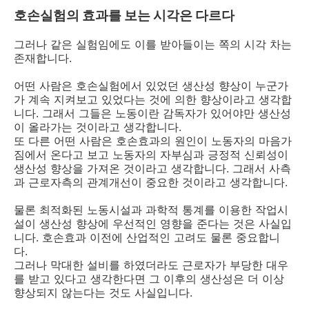
호손실험의 효과를 보는 시각은 다르다
그러나 같은 실험임에도 이를 받아들이는 쪽의 시각 차는
존재합니다.
어떤 사람은 호손실험에서 있었던 생산성 향상이 누군가
가 계속 지켜보고 있었다는 것에 의한 향상이라고 생각합
니다. 그래서 그들은 노동이란 감독자가 있어야만 생산성
이 올라가는 것이라고 생각합니다.
또 다른 어떤 사람은 호손효과의 원인이 노동자의 마음가
짐에서 온다고 보고 노동자의 자부심과 긍정적 신뢰성이
생산성 향상을 가져온 것이라고 생각합니다. 그래서 사측
과 근로자측의 관계개선이 중요한 것이라고 생각합니다.
물론 최적화된 노동시설과 과학적 통계를 이용한 작업시
설이 생산성 향상에 우선적인 영향을 준다는 것은 사실입
니다. 호손효과 이전에 산업적인 고려도 물론 중요합니
다.
그러나 막대한 설비를 하였더라도 근로자가 부당한 대우
를 받고 있다고 생각한다면 그 이후의 생산성은 더 이상
향상되지 않는다는 것도 사실입니다.