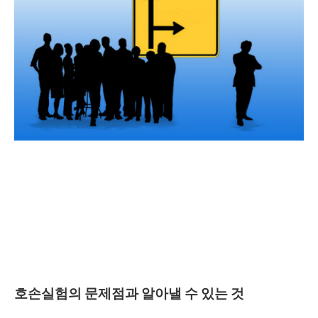
호손실험의 문제점과 알아낼 수 있는 것