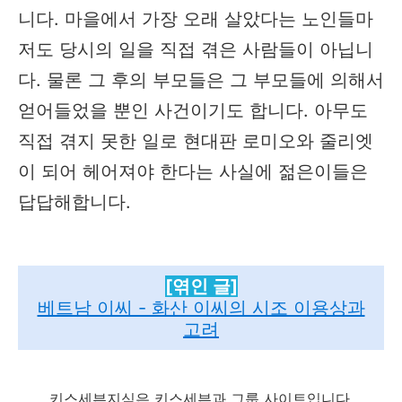
니다. 마을에서 가장 오래 살았다는 노인들마
저도 당시의 일을 직접 겪은 사람들이 아닙니
다. 물론 그 후의 부모들은 그 부모들에 의해서
얻어들었을 뿐인 사건이기도 합니다. 아무도
직접 겪지 못한 일로 현대판 로미오와 줄리엣
이 되어 헤어져야 한다는 사실에 젊은이들은
답답해합니다.
[엮인 글]
베트남 이씨 - 화산 이씨의 시조 이용상과
고려
키스세븐지식은 키스세븐과 그룹 사이트입니다.