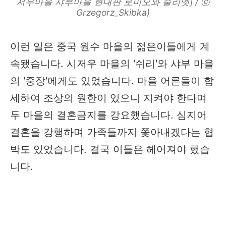
저우마을 샤부마을 현대판 로미오와 줄리엣] / ⓒ
Grzegorz_Skibka)
이런 일은 중국 원수 마을의 젊은이들에게 계
속됐습니다. 시저우 마을의 '쉬리'와 샤부 마을
의 '중장'에게도 있었습니다. 마을 어른들이 합
세하여 조상의 원한이 있으니 지켜야 한다며
두 마을의 결혼금지를 강요했습니다. 심지어
결혼을 강행하며 가족들까지 쫓아내겠다는 협
박도 있었습니다. 결국 이들은 헤어져야 했습
니다.