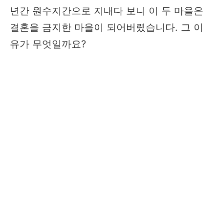
년간 원수지간으로 지내다 보니 이 두 마을은
결혼을 금지한 마을이 되어버렸습니다. 그 이
유가 무엇일까요?