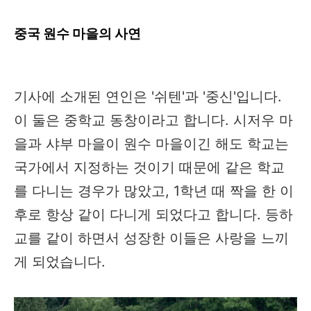
중국 원수 마을의 사연
기사에 소개된 연인은 '쉬텐'과 '중신'입니다.
이 둘은 중학교 동창이라고 합니다. 시저우 마
을과 샤부 마을이 원수 마을이긴 해도 학교는
국가에서 지정하는 것이기 때문에 같은 학교
를 다니는 경우가 많았고, 1학년 때 짝을 한 이
후로 항상 같이 다니게 되었다고 합니다. 등하
교를 같이 하면서 성장한 이들은 사랑을 느끼
게 되었습니다.