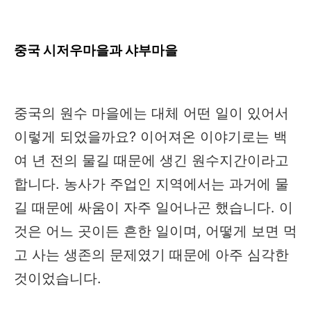
중국 시저우마을과 샤부마을
중국의 원수 마을에는 대체 어떤 일이 있어서
이렇게 되었을까요? 이어져온 이야기로는 백
여 년 전의 물길 때문에 생긴 원수지간이라고
합니다. 농사가 주업인 지역에서는 과거에 물
길 때문에 싸움이 자주 일어나곤 했습니다. 이
것은 어느 곳이든 흔한 일이며, 어떻게 보면 먹
고 사는 생존의 문제였기 때문에 아주 심각한
것이었습니다.