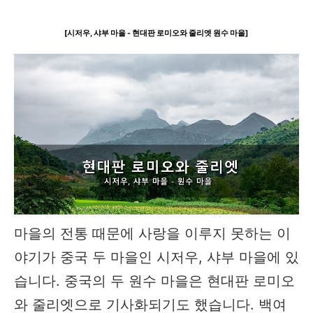
[시저우, 샤부 마을 - 현대판 로미오와 줄리엣 원수 마을]
마을의 전통 때문에 사랑을 이루지 못하는 이
야기가 중국 두 마을인 시저우, 샤부 마을에 있
습니다. 중국의 두 원수 마을은 현대판 로미오
와 줄리엣으로 기사화되기도 했습니다. 백여