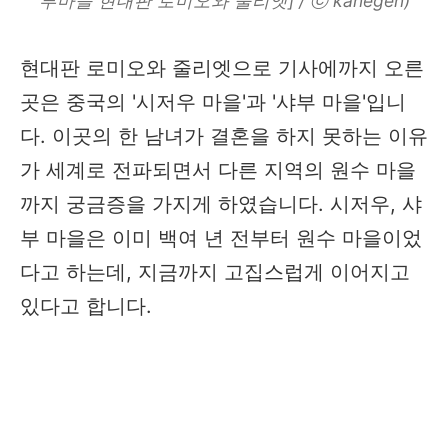
부마을 현대판 로미오와 줄리엣] / ⓒ kanegen)
현대판 로미오와 줄리엣으로 기사에까지 오른
곳은 중국의 '시저우 마을'과 '샤부 마을'입니
다. 이곳의 한 남녀가 결혼을 하지 못하는 이유
가 세계로 전파되면서 다른 지역의 원수 마을
까지 궁금증을 가지게 하였습니다. 시저우, 샤
부 마을은 이미 백여 년 전부터 원수 마을이었
다고 하는데, 지금까지 고집스럽게 이어지고
있다고 합니다.