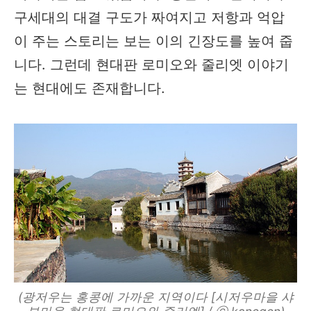
구세대의 대결 구도가 짜여지고 저항과 억압
이 주는 스토리는 보는 이의 긴장도를 높여 줍
니다. 그런데 현대판 로미오와 줄리엣 이야기
는 현대에도 존재합니다.
(광저우는 홍콩에 가까운 지역이다 [시저우마을 샤