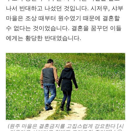
나서 반대하고 나섰던 것입니다. 시저우, 샤부
마을은 조상 때부터 원수였기 때문에 결혼할
수 없다는 것이었습니다. 결혼을 꿈꾸던 이들
에게는 황당한 반대였습니다.
(원주 마을은 결혼금지를 고집스럽게 강요한다 [시