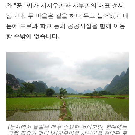
와 "중" 씨가 시저우촌과 샤부촌의 대표 성씨
입니다. 두 마을은 길을 하나 두고 붙어있기 때
문에 도로와 학교 등의 공공시설을 함께 이용
할 수밖에 없습니다.
(농사에서 물길은 매우 중요한 것이지만, 현대에는
그럴 필요가 없다 [시저우마을 샤부마을 현대판 로