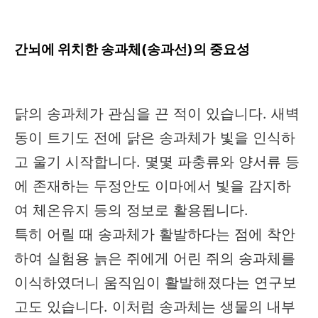
간뇌에 위치한 송과체(송과선)의 중요성
닭의 송과체가 관심을 끈 적이 있습니다. 새벽
동이 트기도 전에 닭은 송과체가 빛을 인식하
고 울기 시작합니다. 몇몇 파충류와 양서류 등
에 존재하는 두정안도 이마에서 빛을 감지하
여 체온유지 등의 정보로 활용됩니다.
특히 어릴 때 송과체가 활발하다는 점에 착안
하여 실험용 늙은 쥐에게 어린 쥐의 송과체를
이식하였더니 움직임이 활발해졌다는 연구보
고도 있습니다. 이처럼 송과체는 생물의 내부