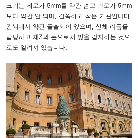
크기는 세로가 5mm를 약간 넘고 가로가 5mm
보다 약간 안 되며, 길쭉하고 작은 기관입니다.
간뇌에서 약간 돌출되어 있으며, 신체 리듬을
담당하고 제3의 눈으로서 빛을 감지하는 것으
로도 알려져 있습니다.