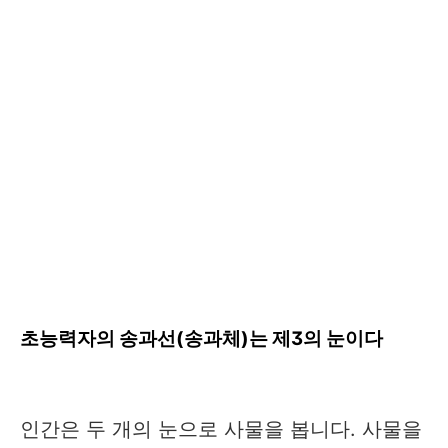
초능력자의 송과선(송과체)는 제3의 눈이다
인간은 두 개의 눈으로 사물을 봅니다. 사물을