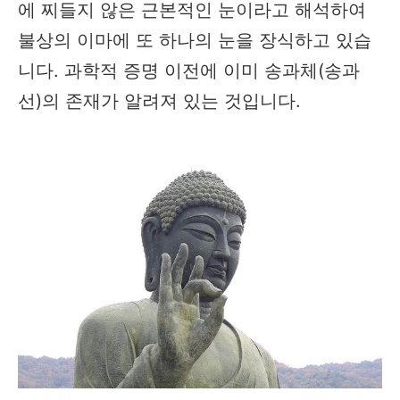
에 찌들지 않은 근본적인 눈이라고 해석하여
불상의 이마에 또 하나의 눈을 장식하고 있습
니다. 과학적 증명 이전에 이미 송과체(송과
선)의 존재가 알려져 있는 것입니다.