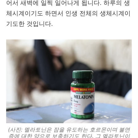
어서 새벽에 일찍 일어나게 됩니다. 하루의 생
체시계이기도 하면서 인생 전체의 생체시계이
기도한 것입니다.
(사진: 멜라토닌은 잠을 유도하는 호르몬이며 불면
증에 대한 약으로 보충하기도 한다. 그 멜라토닌이