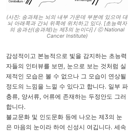
(사진: 송과체는 뇌의 내부 가운데 부분에 있으며 대
뇌 아래쪽과 간뇌 위쪽에 위치하고 있다. [초능력자
의 송과선(송과체)는 제3의 눈이다] / ⓒ National
Cancer Institute)
감성적이고 본능적으로 빛을 감지하는 초능력
자들의 인터뷰를 보면, 눈으로 보는 것처럼 실
제적인 모습은 볼 수 없으나 그 모습이 연상될
정도의 느낌을 느낄 수 있다고 합니다. 일부 파
충류, 양서류, 어류에 존재하는 두정안도 그러
합니다.
불교문화 및 인도문화 등에 나오는 제3의 눈
은 마음의 눈이라 하여 신성시 여깁니다. 세속