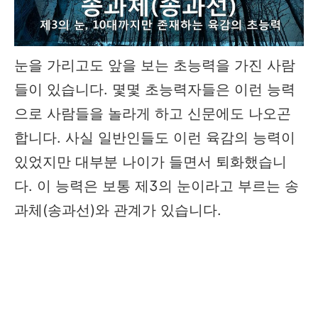
눈을 가리고도 앞을 보는 초능력을 가진 사람
들이 있습니다. 몇몇 초능력자들은 이런 능력
으로 사람들을 놀라게 하고 신문에도 나오곤
합니다. 사실 일반인들도 이런 육감의 능력이
있었지만 대부분 나이가 들면서 퇴화했습니
다. 이 능력은 보통 제3의 눈이라고 부르는 송
과체(송과선)와 관계가 있습니다.