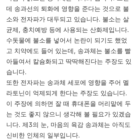
데 송과선의 퇴화에 영향을 준다는 것으로 불
소와 전자파가 대두되고 있습니다. 불소는 살
균제, 충치예방 등에 사용되는 산화제입니다.
수돗물에 불소를 넣어서 논란이 되기도 했었
고 치약에도 들어 있는데, 송과체는 불소를 빨
아들여서 칼슘화되고 딱딱해진다는 주장도 있
습니다.
또한 전자파는 송과체 세포에 영향을 주어 멜
라토닌이 억제되게 한다는 주장도 있습니다.
이 주장에 의하면 잘 때 휴대폰을 머리맡에 두
는 것도 좋지 않으니 생각해 볼 필요가 있겠습
니다. 제3의 눈, 마음의 육감 송과체는 아직도
신비한 인체의 일부입니다.