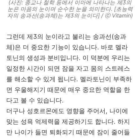
(사진: 종교나 철학 등에서 이마에 나타나는 제3의
눈은 마음의 눈이며 순수한 눈을 의미한다. [초능력
자의 송과선(송과체)는 제3의 눈이다] / ⓒ Vitamin)
그런데 제3의 눈이라고 불리는 송과선(송과
체)은 더 중요한 기능이 있습니다. 바로 멜라
토닌의 생성과 분비입니다. 이 덕분에 우리는
일정한 시간이 되면 잠을 자고 몸의 스트레스
를 해소할 수 있게 됩니다. 멜라토닌이 부족하
면 우울해지기 때문에 매우 중요한 역할을 한
다고 볼 수 있습니다.
더구나 성호르몬에도 영향을 주어서, 나이에
맞는 성욕 억제력을 제공하기도 합니다. 하지
만 나이가 들면 퇴화되기 때문에 잠이 줄어들