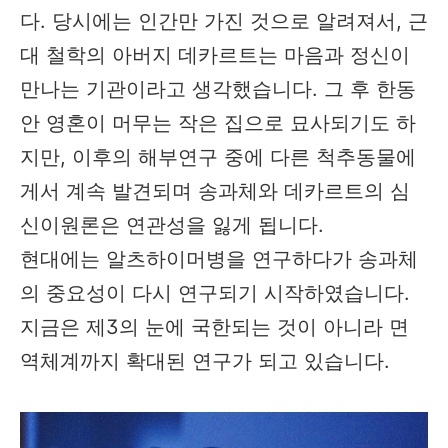
다. 당시에는 인간만 가진 것으로 알려져서, 근
대 철학의 아버지 데카르트는 마음과 정신이
만나는 기관이라고 생각했습니다. 그 후 한동
안 영혼이 머무는 작은 집으로 묘사되기도 하
지만, 이후의 해부연구 중에 다른 척추동물에
게서 계속 발견되며 송과체와 데카르트의 심
신이원론은 연관성을 잃게 됩니다.
현대에는 알츠하이머병을 연구하다가 송과체
의 중요성이 다시 연구되기 시작하였습니다.
지금은 제3의 눈에 국한되는 것이 아니라 면
역체계까지 확대된 연구가 되고 있습니다.