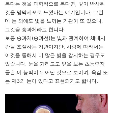
본다는 것을 과학적으로 본다면, 빛이 반사된
것을 망막세포로 느꼈다는 얘기입니다. 그런
데 눈 외에도 빛을 느끼는 기관이 또 있으니,
그것을 송과체라고 합니다.
보통 송과체(송과선)는 빛과 관계하여 체내시
간을 조절하는 기관이지만, 사람에 따라서는
이것을 통해서 더 많은 빛을 감지하는 경우도
있습니다. 눈을 가리고도 앞을 보는 초능력자
들은 이 능력이 뛰어난 것으로 보이며, 육감 또
는 제3의 눈이 있다고 표현되기도 합니다.