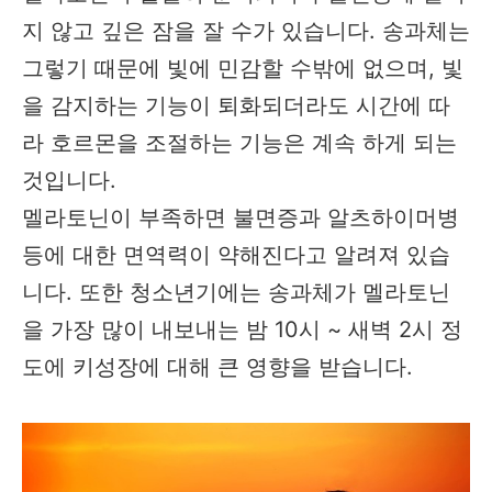
지 않고 깊은 잠을 잘 수가 있습니다. 송과체는
그렇기 때문에 빛에 민감할 수밖에 없으며, 빛
을 감지하는 기능이 퇴화되더라도 시간에 따
라 호르몬을 조절하는 기능은 계속 하게 되는
것입니다.
멜라토닌이 부족하면 불면증과 알츠하이머병
등에 대한 면역력이 약해진다고 알려져 있습
니다. 또한 청소년기에는 송과체가 멜라토닌
을 가장 많이 내보내는 밤 10시 ~ 새벽 2시 정
도에 키성장에 대해 큰 영향을 받습니다.