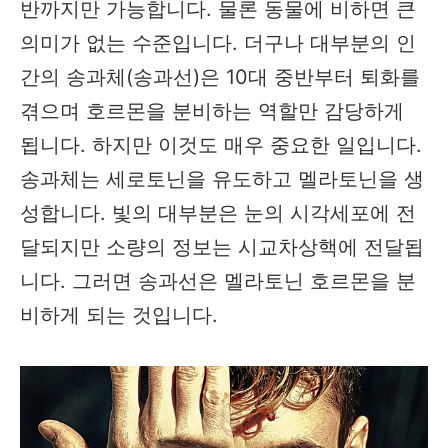
반까지만 가능합니다. 물론 동물에 비하면 큰
의미가 없는 수준입니다. 더구나 대부분의 인
간의 송과체(송과선)은 10대 중반부터 퇴화를
겪으며 호르몬을 분비하는 역할만 감당하게
됩니다. 하지만 이것도 매우 중요한 일입니다.
송과체는 세로토닌을 유도하고 멜라토닌을 생
성합니다. 빛의 대부분은 눈의 시각세포에 전
달되지만 소량의 정보는 시교차상핵에 전달됩
니다. 그러면 송과선은 멜라토닌 호르몬을 분
비하게 되는 것입니다.