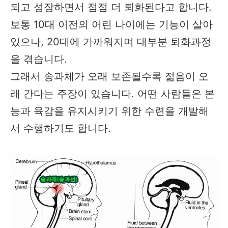
되고 성장하면서 점점 더 퇴화된다고 합니다.
보통 10대 이전의 어린 나이에는 기능이 살아
있으나, 20대에 가까워지며 대부분 퇴화과정
을 겪습니다.
그래서 송과체가 오래 보존될수록 젊음이 오
래 간다는 주장이 있습니다. 어떤 사람들은 본
능과 육감을 유지시키기 위한 수련을 개발해
서 수행하기도 합니다.