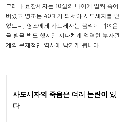
그러나 효장세자는 10살의 나이에 일찍 죽어
버렸고 영조는 40대가 되서야 사도세자를 얻
었으니, 영조에게 사도세자는 끔찍이 귀여움
을 받을 법도 했지만 지나치게 엄격한 부자관
계의 문제점만 역사에 남기게 됩니다.
사도세자의 죽음은 여러 논란이 있
다