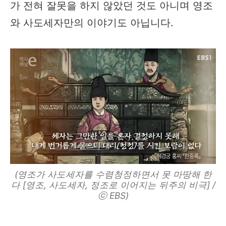
가 전혀 잘못을 하지 않았던 것도 아니며 영조
와 사도세자만의 이야기도 아닙니다.
(영조가 사도세자를 수렴청정하면서 못 마땅해 한
다 [영조, 사도세자, 정조로 이어지는 뒤주의 비극] /
ⓒ EBS)