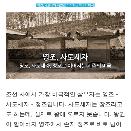
[영조, 사도세자, 정조로 이어지는 뒤주의 비극]
조선 사에서 가장 비극적인 삼부자는 영조 -
사도세자 - 정조입니다. 사도세자는 장조라고
도 하는데, 실제로 왕에 오르지 못습니다. 왕권
이 할아버지 영조에서 손자 정조로 바로 넘어