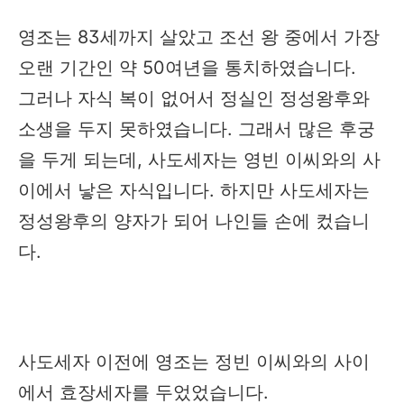
영조는 83세까지 살았고 조선 왕 중에서 가장
오랜 기간인 약 50여년을 통치하였습니다.
그러나 자식 복이 없어서 정실인 정성왕후와
소생을 두지 못하였습니다. 그래서 많은 후궁
을 두게 되는데, 사도세자는 영빈 이씨와의 사
이에서 낳은 자식입니다. 하지만 사도세자는
정성왕후의 양자가 되어 나인들 손에 컸습니
다.
사도세자 이전에 영조는 정빈 이씨와의 사이
에서 효장세자를 두었었습니다.