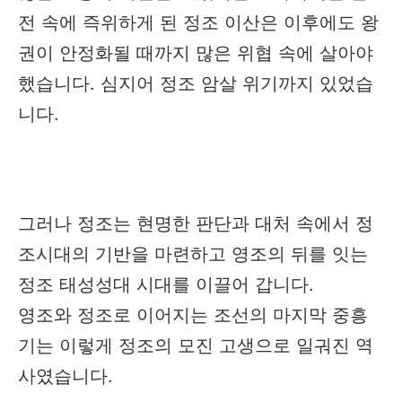
전 속에 즉위하게 된 정조 이산은 이후에도 왕
권이 안정화될 때까지 많은 위협 속에 살아야
했습니다. 심지어 정조 암살 위기까지 있었습
니다.
그러나 정조는 현명한 판단과 대처 속에서 정
조시대의 기반을 마련하고 영조의 뒤를 잇는
정조 태성성대 시대를 이끌어 갑니다.
영조와 정조로 이어지는 조선의 마지막 중흥
기는 이렇게 정조의 모진 고생으로 일궈진 역
사였습니다.​