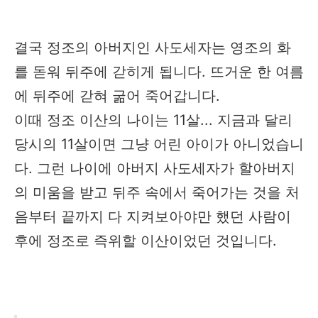
결국 정조의 아버지인 사도세자는 영조의 화
를 돋워 뒤주에 갇히게 됩니다. 뜨거운 한 여름
에 뒤주에 갇혀 굶어 죽어갑니다.
이때 정조 이산의 나이는 11살... 지금과 달리
당시의 11살이면 그냥 어린 아이가 아니었습니
다. 그런 나이에 아버지 사도세자가 할아버지
의 미움을 받고 뒤주 속에서 죽어가는 것을 처
음부터 끝까지 다 지켜보아야만 했던 사람이
후에 정조로 즉위할 이산이었던 것입니다.