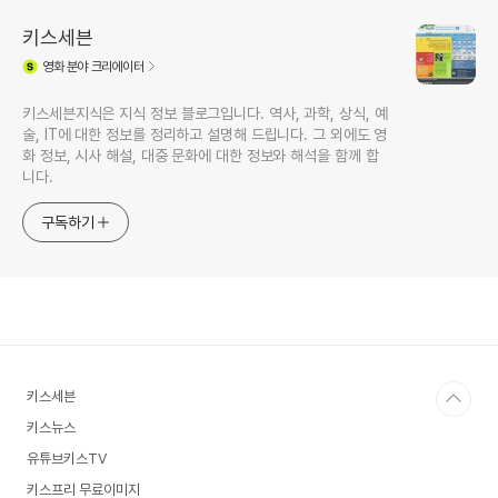
키스세븐
영화
분야 크리에이터
키스세븐지식은 지식 정보 블로그입니다. 역사, 과학, 상식, 예
술, IT에 대한 정보를 정리하고 설명해 드립니다. 그 외에도 영
화 정보, 시사 해설, 대중 문화에 대한 정보와 해석을 함께 합
니다.
구독하기
키스세븐
키스뉴스
유튜브키스TV
키스프리 무료이미지