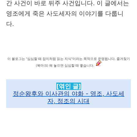
간 사건이 바로 뒤주 사건입니다. 이 글에서는
영조에게 죽은 사도세자의 이야기를 다룹니
다. ​
이 블로그는 "심심할 때 잡지처럼 읽는 지식"이라는 목적으로 운영됩니다. 즐겨찾기
(북마크) 해 놓으면 심심할 때 좋습니다.
[엮인 글]
정순왕후와 이사관의 야화 - 영조, 사도세
자, 정조의 시대