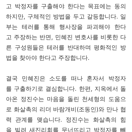
고 박정자를 구출해야 한다는 목표에는 동의
하지만, 구체적인 방법을 두고 갈등합니다. 일
부는 테러를 통해 행사장을 파괴해야 한다
고 주장하는 반면, 민혜진 변호사를 비롯한 다
른 구성원들은 테러를 반대하며 평화적인 방
법을 찾아야 한다고 주장합니다.
결국 민혜진은 소도를 떠나 혼자서 박정자
를 구출하기로 결심합니다. 한편, 지옥에서 돌
아온 정진수는 마음을 돌린 천세형의 도움으
로 화살촉의 리더 바람개비(조동인)와 만나 협
력 관계를 맺습니다. 정진수는 화살촉의 힘
을 빌려 새진리회를 무너뜨리고 박정자를 빼