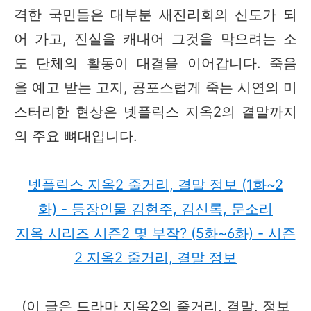
격한 국민들은 대부분 새진리회의 신도가 되
어 가고, 진실을 캐내어 그것을 막으려는 소
도 단체의 활동이 대결을 이어갑니다. 죽음
을 예고 받는 고지, 공포스럽게 죽는 시연의 미
스터리한 현상은 넷플릭스 지옥2의 결말까지
의 주요 뼈대입니다.
넷플릭스 지옥2 줄거리, 결말 정보 (1화~2
화) - 등장인물 김현주, 김신록, 문소리
지옥 시리즈 시즌2 몇 부작? (5화~6화) - 시즌
2 지옥2 줄거리, 결말 정보
(이 글은 드라마 지옥2의 줄거리, 결말, 정보