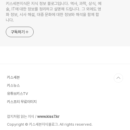
키스세븐지식은 지식 정보 블로그입니다. 역사, 과학, 상식, 예
술, IT에 대한 정보를 정리하고 설명해 드립니다. 그 외에도 영
화 정보, 시사 해설, 대중 문화에 대한 정보와 해석을 함께 합
니다.
구독하기
키스세븐
키스뉴스
유튜브키스TV
키스프리 무료이미지
잡지처럼 읽는 지식 /
www.kiss7.kr
Copyright © 키스세븐지식블로그. All rights reserved.