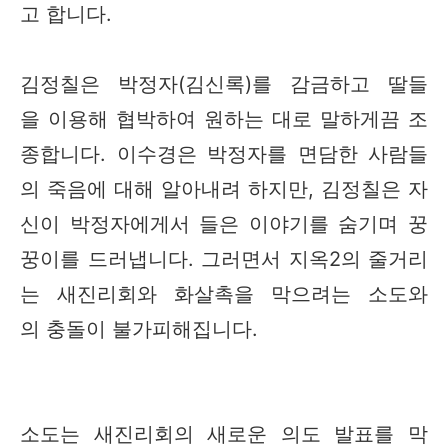
고 합니다.
김정칠은 박정자(김신록)를 감금하고 딸들
을 이용해 협박하여 원하는 대로 말하게끔 조
종합니다. 이수경은 박정자를 면담한 사람들
의 죽음에 대해 알아내려 하지만, 김정칠은 자
신이 박정자에게서 들은 이야기를 숨기며 꿍
꿍이를 드러냅니다. 그러면서 지옥2의 줄거리
는 새진리회와 화살촉을 막으려는 소도와
의 충돌이 불가피해집니다.
소도는 새진리회의 새로운 의도 발표를 막