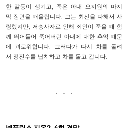
한 갈등이 생기고, 죽은 아내 오지원의 마지
막 장면을 떠올립니다. 그는 최선을 다해서 사
랑했지만, 저승사자로 인해 죄인이 죽을 때 함
께 뛰어들어 죽어버린 아내에 대한 추억 때문
에 괴로워합니다. 그러다가 다시 차를 돌려
서 정진수를 납치하고 차를 몰고 갑니다.
넷플릭스 지옥2, 4화 결말