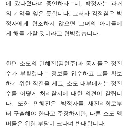
에 갔다왔다며 증언하라는데, 박정자는 과거
의 기억을 잊은 듯합니다. 그러자 김정칠은 박
정자에게 협조하지 않으면 그녀의 아이들에
게 해를 가할 것이라고 협박했습니다.
한편 소도의 민혜진(김현주)과 동지들은 정진
수가 부활했다는 정보를 입수하고 그를 확보
하기 위한 작전을 세고, 소도 내부에서는 정진
수를 어떻게 처리할지에 대한 의견이 갈립니
다. 또한 민혜진은 박정자를 새진리회로부
터 구출해야 한다고 주장하지만, 다른 소도 멤
버들은 위험 부담이 크다며 반대합니다.