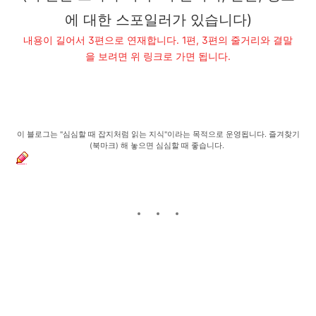
에 대한 스포일러가 있습니다)
내용이 길어서 3편으로 연재합니다. 1편, 3편의 줄거리와 결말
을 보려면 위 링크로 가면 됩니다.
이 블로그는 "심심할 때 잡지처럼 읽는 지식"이라는 목적으로 운영됩니다. 즐겨찾기
(북마크) 해 놓으면 심심할 때 좋습니다.