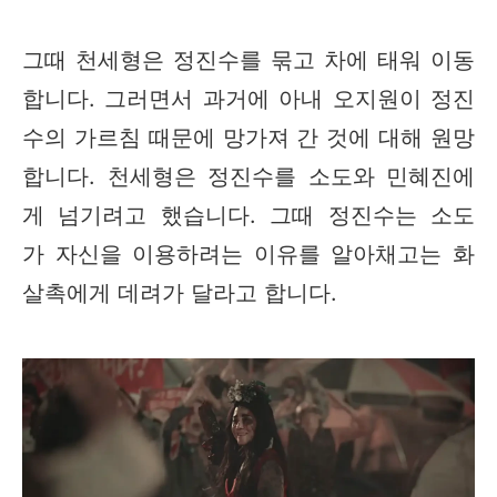
그때 천세형은 정진수를 묶고 차에 태워 이동
합니다. 그러면서 과거에 아내 오지원이 정진
수의 가르침 때문에 망가져 간 것에 대해 원망
합니다. 천세형은 정진수를 소도와 민혜진에
게 넘기려고 했습니다. 그때 정진수는 소도
가 자신을 이용하려는 이유를 알아채고는 화
살촉에게 데려가 달라고 합니다.