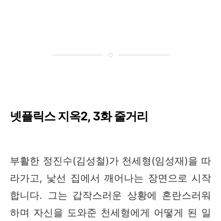
넷플릭스 지옥2, 3화 줄거리
부활한 정진수(김성철)가 천세형(임성재)을 따
라가고, 낯선 집에서 깨어나는 장면으로 시작
합니다. 그는 갑작스러운 상황에 혼란스러워
하며 자신을 도와준 천세형에게 어떻게 된 일