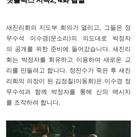
새진리회의 지도부 회의가 열리고, 그들은 정
무수석 이수경(문소리)의 의도대로 박정자
의 공개를 위한 준비에 들어갔습니다. 새진리
회는 박정자를 회유하고 이용하여 새로운 교
리를 만들려고 합니다. 정진수가 죽은 후 새진
리회의 의장이 된 김정칠(이동희)은 이수경 정
무수석과 함께 박정자를 통해 신의 메시지
를 조작하려 합니다.