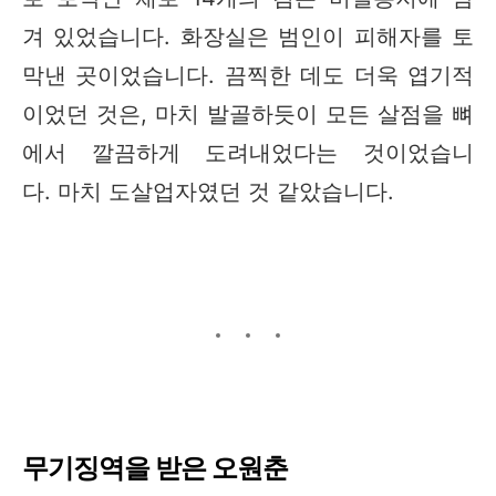
겨 있었습니다. 화장실은 범인이 피해자를 토
막낸 곳이었습니다. 끔찍한 데도 더욱 엽기적
이었던 것은, 마치 발골하듯이 모든 살점을 뼈
에서 깔끔하게 도려내었다는 것이었습니
다. 마치 도살업자였던 것 같았습니다.
무기징역을 받은 오원춘