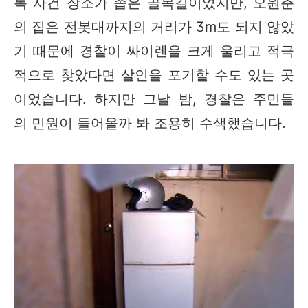
록 사건 장소가 좁은 골목길이었지만, 오원춘
의 집은 전봇대까지의 거리가 3m도 되지 않았
기 때문에 경찰이 싸이렌을 크게 울리고 적극
적으로 찾았다면 살인을 포기할 수도 있는 곳
이었습니다. 하지만 그날 밤, 경찰은 주민들
의 민원이 들어올까 봐 조용히 수색했습니다.