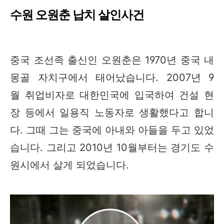
수원 오원춘 납치 살인사건
중국 조선족 출신인 오원춘은 1970년 중국 내
몽골 자치구에서 태어났습니다. 2007년 9
월 취업비자로 대한민국에 입국하여 건설 현
장 등에서 일용직 노동자로 생활했다고 합니
다. 그때 그는 중국에 아내와 아들을 두고 있었
습니다. 그리고 2010년 10월부터는 경기도 수
원시에서 살게 되었습니다.