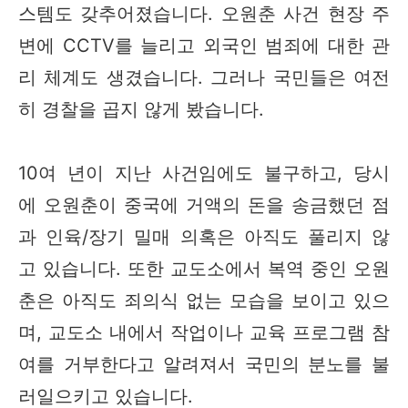
스템도 갖추어졌습니다. 오원춘 사건 현장 주
변에 CCTV를 늘리고 외국인 범죄에 대한 관
리 체계도 생겼습니다. 그러나 국민들은 여전
히 경찰을 곱지 않게 봤습니다.
10여 년이 지난 사건임에도 불구하고, 당시
에 오원춘이 중국에 거액의 돈을 송금했던 점
과 인육/장기 밀매 의혹은 아직도 풀리지 않
고 있습니다. 또한 교도소에서 복역 중인 오원
춘은 아직도 죄의식 없는 모습을 보이고 있으
며, 교도소 내에서 작업이나 교육 프로그램 참
여를 거부한다고 알려져서 국민의 분노를 불
러일으키고 있습니다.