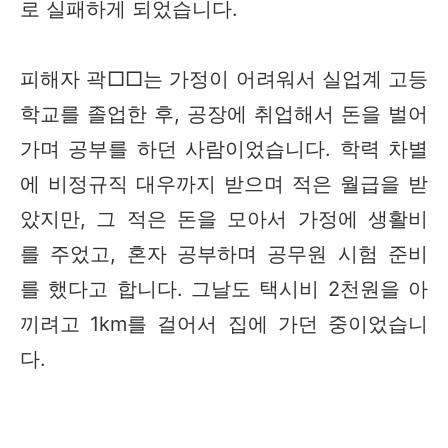
로 실패하게 되었습니다.
피해자 곽□□는 가정이 어려워서 실업계 고등
학교를 졸업한 후, 공장에 취업해서 돈을 벌어
가며 공부를 하던 사람이었습니다. 학력 차별
에 비정규직 대우까지 받으며 적은 월급을 받
았지만, 그 적은 돈을 모아서 가정에 생활비
를 주었고, 혼자 공부하며 공무원 시험 준비
를 했다고 합니다. 그날도 택시비 2천원을 아
끼려고 1km를 걸어서 집에 가던 중이었습니
다.