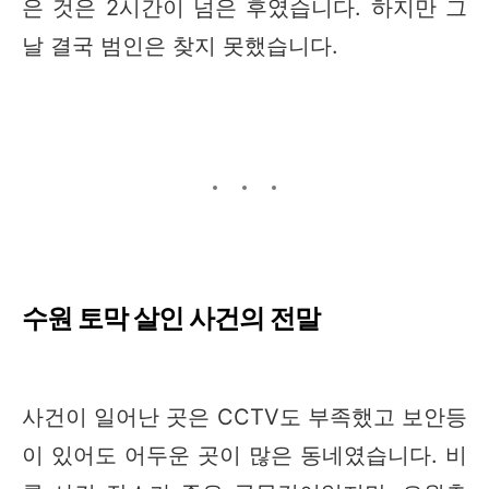
은 것은 2시간이 넘은 후였습니다. 하지만 그
날 결국 범인은 찾지 못했습니다.
수원 토막 살인 사건의 전말
사건이 일어난 곳은 CCTV도 부족했고 보안등
이 있어도 어두운 곳이 많은 동네였습니다. 비