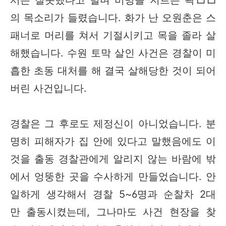
서는 잘못했다고 빌며 비명을 지르는 곽□□
의 목소리가 들렸습니다. 화가 난 오원춘은 스
패너로 머리를 쳐서 기절시키고 목을 졸라 살
해했습니다. 수원 토막 살인 사건은 경찰이 미
흡한 초동 대처를 해 결국 살해당한 것이 되어
버린 사건입니다.
경찰은 그 후로도 제정신이 아니었습니다. 분
명히 피해자가 집 안에 있다고 말했음에도 이
것을 출동 경찰관에게 알리지 않는 바람에 밖
에서 엉뚱한 곳을 수사하게 만들었습니다. 안
일하게 생각해서 경찰 5~6명과 순찰차 2대
만 출동시켰는데, 그나마도 사건 현장을 찾