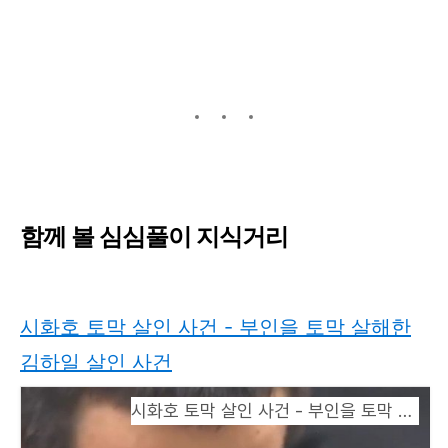
함께 볼 심심풀이 지식거리
시화호 토막 살인 사건 - 부인을 토막 살해한
김하일 살인 사건
시화호 토막 살인 사건 - 부인을 토막 살해한 김하일 살인 사건