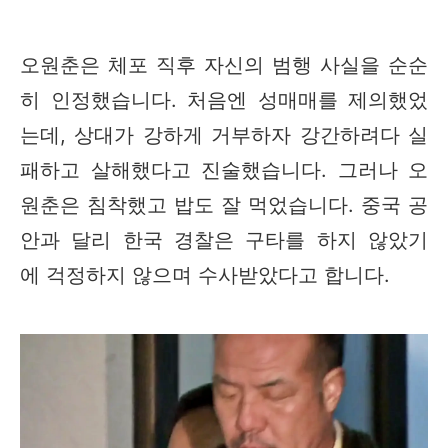
오원춘은 체포 직후 자신의 범행 사실을 순순
히 인정했습니다. 처음엔 성매매를 제의했었
는데, 상대가 강하게 거부하자 강간하려다 실
패하고 살해했다고 진술했습니다. 그러나 오
원춘은 침착했고 밥도 잘 먹었습니다. 중국 공
안과 달리 한국 경찰은 구타를 하지 않았기
에 걱정하지 않으며 수사받았다고 합니다.