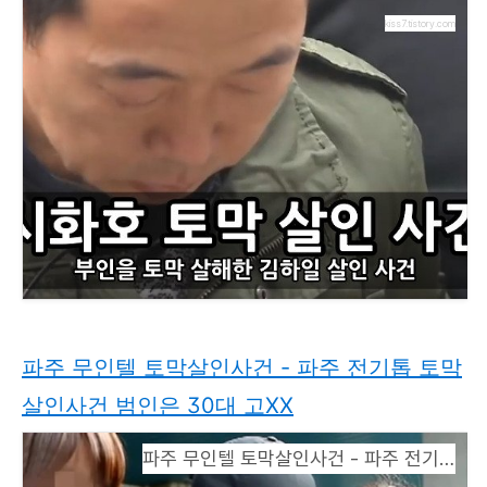
kiss7.tistory.com
파주 무인텔 토막살인사건 - 파주 전기톱 토막
살인사건 범인은 30대 고XX
파주 무인텔 토막살인사건 - 파주 전기톱 토막살인사건 범인은 30대 고XX