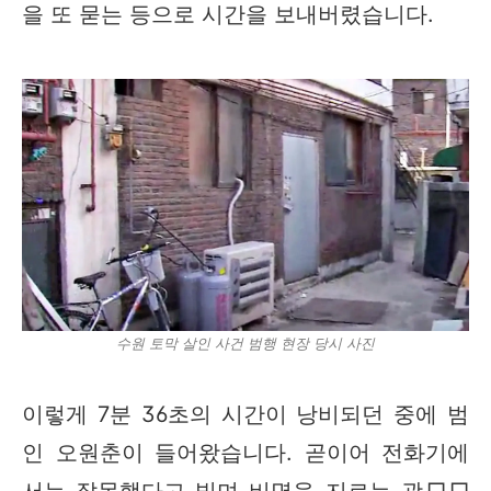
을 또 묻는 등으로 시간을 보내버렸습니다.
수원 토막 살인 사건 범행 현장 당시 사진
이렇게 7분 36초의 시간이 낭비되던 중에 범
인 오원춘이 들어왔습니다. 곧이어 전화기에