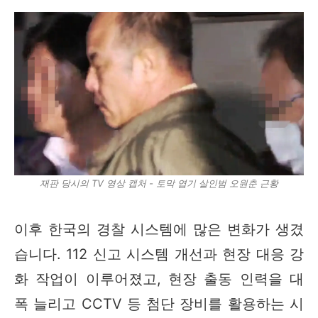
재판 당시의 TV 영상 캡처 - 토막 엽기 살인범 오원춘 근황
이후 한국의 경찰 시스템에 많은 변화가 생겼
습니다. 112 신고 시스템 개선과 현장 대응 강
화 작업이 이루어졌고, 현장 출동 인력을 대
폭 늘리고 CCTV 등 첨단 장비를 활용하는 시