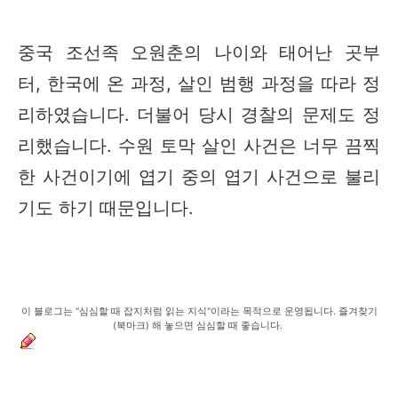
중국 조선족 오원춘의 나이와 태어난 곳부
터, 한국에 온 과정, 살인 범행 과정을 따라 정
리하였습니다. 더불어 당시 경찰의 문제도 정
리했습니다. 수원 토막 살인 사건은 너무 끔찍
한 사건이기에 엽기 중의 엽기 사건으로 불리
기도 하기 때문입니다.
이 블로그는 "심심할 때 잡지처럼 읽는 지식"이라는 목적으로 운영됩니다. 즐겨찾기
(북마크) 해 놓으면 심심할 때 좋습니다.