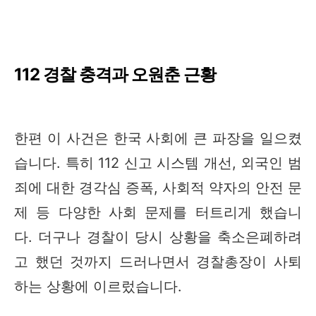
112 경찰 충격과 오원춘 근황
한편 이 사건은 한국 사회에 큰 파장을 일으켰
습니다. 특히 112 신고 시스템 개선, 외국인 범
죄에 대한 경각심 증폭, 사회적 약자의 안전 문
제 등 다양한 사회 문제를 터트리게 했습니
다. 더구나 경찰이 당시 상황을 축소은폐하려
고 했던 것까지 드러나면서 경찰총장이 사퇴
하는 상황에 이르렀습니다.