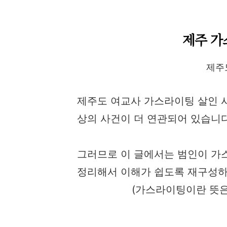
제주 가
제주
제주도 여교사 가스라이팅 살인 사
상의 사건이 더 연관되어 있습니다
그러므로 이 글에서는 범인이 가
정리해서 이해가 쉽도록 재구성하
(가스라이팅이란 뜻은