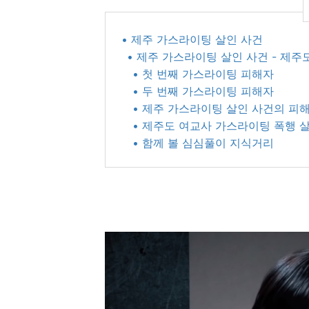
• 제주 가스라이팅 살인 사건
• 제주 가스라이팅 살인 사건 - 제
• 첫 번째 가스라이팅 피해자 ​
• 두 번째 가스라이팅 피해자 ​
• 제주 가스라이팅 살인 사건의 피해자
• 제주도 여교사 가스라이팅 폭행 살인
• 함께 볼 심심풀이 지식거리