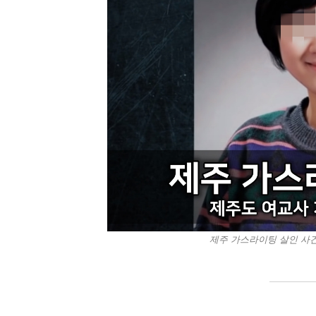
제주 가스라이팅 살인 사건