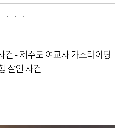
사건 - 제주도 여교사 가스라이팅
행 살인 사건