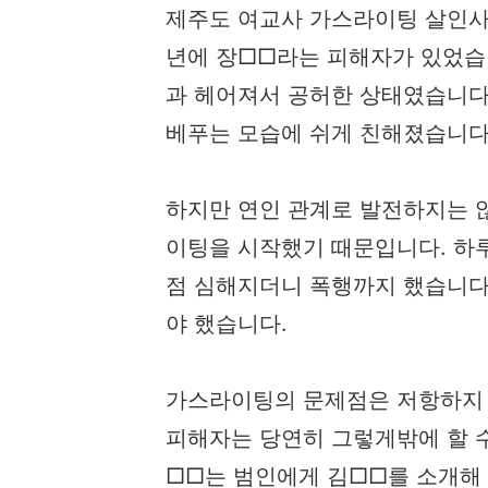
제주도 여교사 가스라이팅 살인사건
년에 장□□라는 피해자가 있었습니
과 헤어져서 공허한 상태였습니다
베푸는 모습에 쉬게 친해졌습니다
하지만 연인 관계로 발전하지는 
이팅을 시작했기 때문입니다. 하루
점 심해지더니 폭행까지 했습니다
야 했습니다.
가스라이팅의 문제점은 저항하지
피해자는 당연히 그렇게밖에 할 수
□□는 범인에게 김□□를 소개해