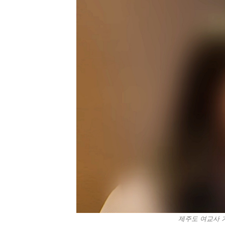
제주도 여교사 가