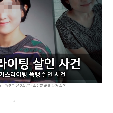
 - 제주도 여교사 가스라이팅 폭행 살인 사건