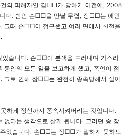
의 피해자인 김□□가 당하기 이전에, 2008
다. 범인 손□□을 만날 무렵, 장□□는 애인
. 그때 손□□이 접근했고 여러 면에서 친절을
.
않았습니다. 손□□이 본색을 드러내며 가스라
 동안의 모든 일을 보고하게 했고, 폭언이 점
. 그로 인해 장□□는 완전히 종속당해서 살아
 못하게 정신까지 종속시켜버리는 것입니다.
 없다는 생각으로 살게 됩니다. 그러던 중 장
 주었습니다. 손□□는 장□□가 말하지 못하도