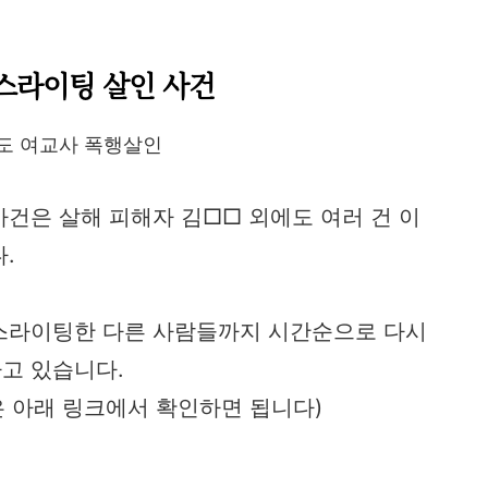
스라이팅 살인 사건
도 여교사 폭행살인
건은 살해 피해자 김□□ 외에도 여러 건 이
.
스라이팅한 다른 사람들까지 시간순으로 다시
고 있습니다.
 아래 링크에서 확인하면 됩니다)