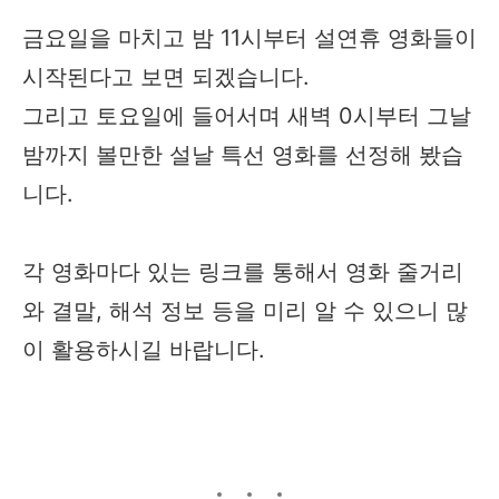
금요일을 마치고 밤 11시부터 설연휴 영화들이
시작된다고 보면 되겠습니다.
그리고 토요일에 들어서며 새벽 0시부터 그날
밤까지 볼만한 설날 특선 영화를 선정해 봤습
니다.
각 영화마다 있는 링크를 통해서 영화 줄거리
와 결말, 해석 정보 등을 미리 알 수 있으니 많
이 활용하시길 바랍니다.