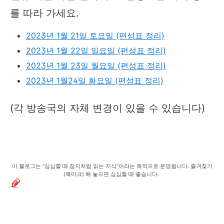
를 따라 가세요.
2023년 1월 21일 토요일 (편성표 정리)
2023년 1월 22일 일요일 (편성표 정리)
2023년 1월 23일 월요일 (편성표 정리)
2023년 1월24일 화요일 (편성표 정리)
(각 방송국의 자체 변경이 있을 수 있습니다)
이 블로그는 "심심할 때 잡지처럼 읽는 지식"이라는 목적으로 운영됩니다. 즐겨찾기
(북마크) 해 놓으면 심심할 때 좋습니다.