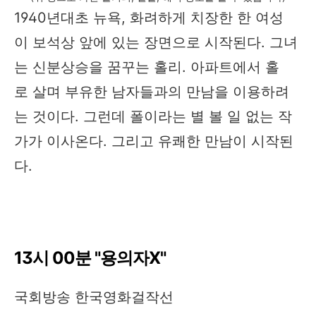
1940년대초 뉴욕, 화려하게 치장한 한 여성
이 보석상 앞에 있는 장면으로 시작된다. 그녀
는 신분상승을 꿈꾸는 홀리. 아파트에서 홀
로 살며 부유한 남자들과의 만남을 이용하려
는 것이다. 그런데 폴이라는 별 볼 일 없는 작
가가 이사온다. 그리고 유쾌한 만남이 시작된
다.
13시 00분 "용의자X"
국회방송 한국영화걸작선