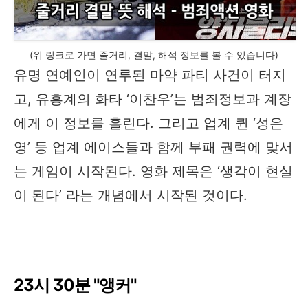
(위 링크로 가면 줄거리, 결말, 해석 정보를 볼 수 있습니다)
유명 연예인이 연루된 마약 파티 사건이 터지
고, 유흥계의 화타 ‘이찬우’는 범죄정보과 계장
에게 이 정보를 흘린다. 그리고 업계 퀸 ‘성은
영’ 등 업계 에이스들과 함께 부패 권력에 맞서
는 게임이 시작된다. 영화 제목은 ‘생각이 현실
이 된다’ 라는 개념에서 시작된 것이다.
23시 30분 "앵커"