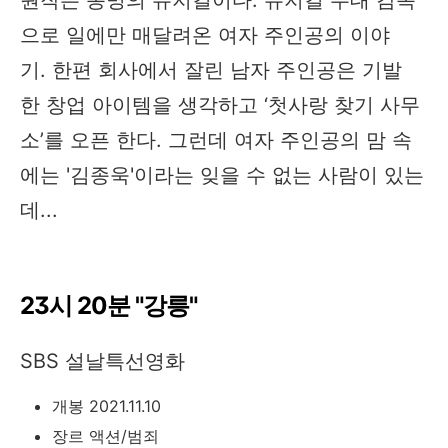
으로 일에만 매달려온 여자 주인공의 이야
기. 한편 회사에서 잘린 남자 주인공은 기발
한 창업 아이템을 생각하고 ‘첫사랑 찾기 사무
소’를 오픈 한다. 그런데 여자 주인공의 맘 속
에는 '김종욱'이라는 잊을 수 없는 사람이 있는
데...
23시 20분 "강릉"
SBS 설날특선영화
개봉 2021.11.10
장르 액션/범죄