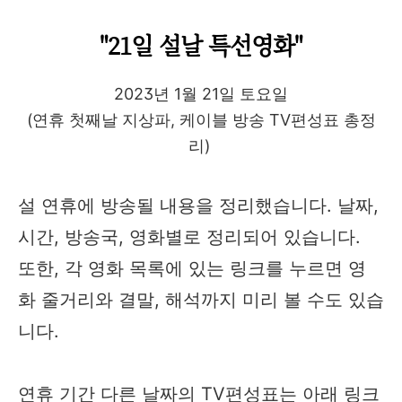
"21일 설날 특선영화"
2023년 1월 21일 토요일
(연휴 첫째날 지상파, 케이블 방송 TV편성표 총정
리)
설 연휴에 방송될 내용을 정리했습니다. 날짜,
시간, 방송국, 영화별로 정리되어 있습니다.
또한, 각 영화 목록에 있는 링크를 누르면 영
화 줄거리와 결말, 해석까지 미리 볼 수도 있습
니다.
연휴 기간 다른 날짜의 TV편성표는 아래 링크