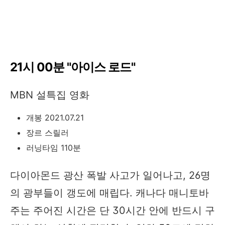
21시 00분 "아이스 로드"
MBN 설특집 영화
개봉 2021.07.21
장르 스릴러
러닝타임 110분
다이아몬드 광산 폭발 사고가 일어나고, 26명
의 광부들이 갱도에 매립다. 캐나다 매니토바
주는 주어진 시간은 단 30시간 안에 반드시 구