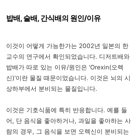
밥배, 술배, 간식배의 원인/이유
이것이 어떻게 가능한가는 2002년 일본의 한
교수의 연구에서 확인되었습니다. 디저트배와
밥배가 따로 있는 이유/원인은 'Orexin(오렉
신)'이란 물질 때문이었습니다. 이것은 뇌의 시
상하부에서 분비되는 물질입니다.
이것은 기호식품에 특히 반응합니다. 예를 들
어, 단 음식을 좋아하거나, 과일을 좋아하는 사
람의 경우, 그 음식을 보면 오렉신이 분비되는