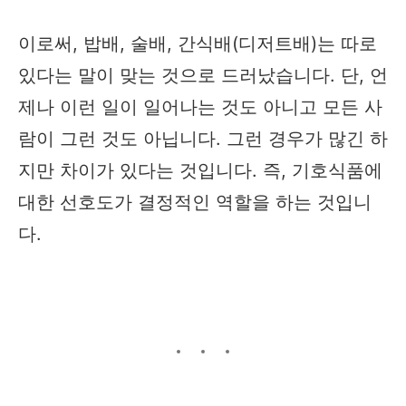
이로써, 밥배, 술배, 간식배(디저트배)는 따로
있다는 말이 맞는 것으로 드러났습니다. 단, 언
제나 이런 일이 일어나는 것도 아니고 모든 사
람이 그런 것도 아닙니다. 그런 경우가 많긴 하
지만 차이가 있다는 것입니다. 즉, 기호식품에
대한 선호도가 결정적인 역할을 하는 것입니
다.