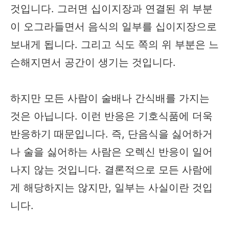
것입니다. 그러면 십이지장과 연결된 위 부분
이 오그라들면서 음식의 일부를 십이지장으로
보내게 됩니다. 그리고 식도 쪽의 위 부분은 느
슨해지면서 공간이 생기는 것입니다.
하지만 모든 사람이 술배나 간식배를 가지는
것은 아닙니다. 이런 반응은 기호식품에 더욱
반응하기 때문입니다. 즉, 단음식을 싫어하거
나 술을 싫어하는 사람은 오렉신 반응이 일어
나지 않는 것입니다. 결론적으로 모든 사람에
게 해당하지는 않지만, 일부는 사실이란 것입
니다.