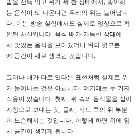
밥을 잔뜩 먹고 위가 꽉 찬 상태에서, 좋아하
는 음식이 또 나온다면 우리의 위는 늘어납니
다. 이는 방송 실험에서도 실제로 영상으로 확
인된 사실입니다. 음식 배가 가득한 상태에
서 맛있는 음식을 보여줬더니 위의 윗부분
에 공간이 새로 생겼던 것입니다.
그러나 배가 따로 있다는 표현처럼 실제로 위
가 늘어나는 것은 아닙니다. 여기에는 두 가지
작용이 있습니다. 첫째, 위 속의 음식물을 십이
지장으로 보내는 것, 둘째, 식도 쪽의 위 부분
이 느슨해지는 것입니다. 이렇게 하면 위에 임
시 공간이 생기게 됩니다.