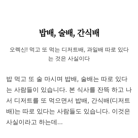
밥배, 술배, 간식배
오렉신! 먹고 또 먹는 디저트배, 과일배 따로 있다
는 것은 사실이다
밥 먹고 또 술 마시며 밥배, 술배는 따로 있다
는 사람들이 있습니다. 본 식사를 잔뜩 하고 나
서 디저트를 또 먹으면서 밥배, 간식배(디저트
배)는 따로 있다는 사람들도 있습니다. 이것은
사실이라고 하는데...