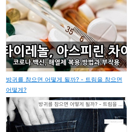
방귀를 참으면 어떻게 될까? - 트림을 참으면
어떻게?
방귀를 참으면 어떻게 될까? - 트림을 참으면 어떻게?
kiss7.tistory.com