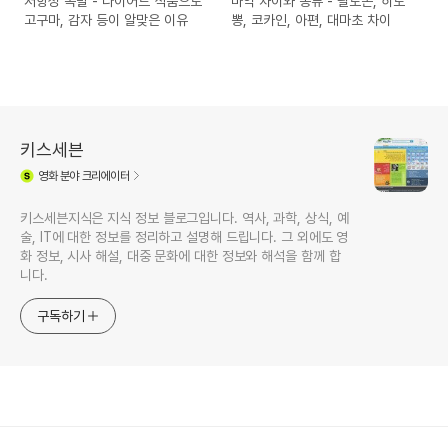
저항성 녹말 - 다이어트 식품으로
마약 차이와 종류 - 필로폰, 히로
고구마, 감자 등이 알맞은 이유
뽕, 코카인, 아편, 대마초 차이
키스세븐
영화
분야 크리에이터
키스세븐지식은 지식 정보 블로그입니다. 역사, 과학, 상식, 예
술, IT에 대한 정보를 정리하고 설명해 드립니다. 그 외에도 영
화 정보, 시사 해설, 대중 문화에 대한 정보와 해석을 함께 합
니다.
구독하기