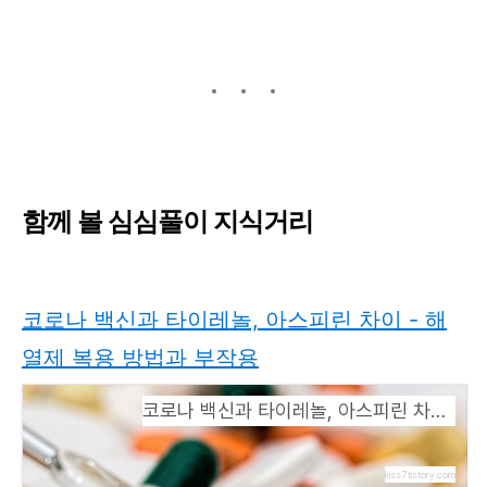
함께 볼 심심풀이 지식거리
코로나 백신과 타이레놀, 아스피린 차이 - 해
열제 복용 방법과 부작용
코로나 백신과 타이레놀, 아스피린 차이 - 해열제 복용 방법과 부작용
kiss7.tistory.com