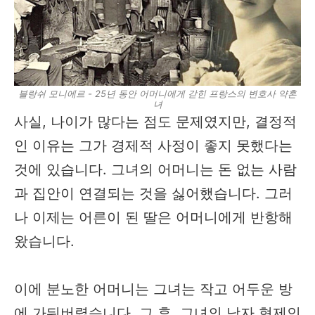
블랑쉬 모니에르 - 25년 동안 어머니에게 갇힌 프랑스의 변호사 약혼
녀
사실, 나이가 많다는 점도 문제였지만, 결정적
인 이유는 그가 경제적 사정이 좋지 못했다는
것에 있습니다. 그녀의 어머니는 돈 없는 사람
과 집안이 연결되는 것을 싫어했습니다. 그러
나 이제는 어른이 된 딸은 어머니에게 반항해
왔습니다.
이에 분노한 어머니는 그녀는 작고 어두운 방
에 가둬버렸습니다. 그 후, 그녀의 남자 형제인