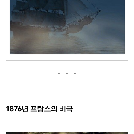
1876년 프랑스의 비극