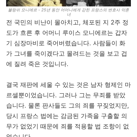
블랑쉬 모니에르 - 25년 동안 어머니에게 갇힌 프랑스의 변호사 약혼
녀
전 국민의 비난이 몰아치고, 체포된 지 2주 정
도가 흐른 후 어머니 루이스 모니에르는 갑자
기 심장마비로 죽어버렸습니다. 사람들이 화
가 그녀를 죽이겠다고 몰려드는 것을 보고 겁
에 질려 죽은 것입니다.
결국 재판에 세울 수 있는 것은 남자 형제인 마
르셀뿐이었습니다. 그러나 그는 무죄를 받았
습니다. 물론 판사들도 그의 죄를 꾸짖었지만,
당시 프랑스 법에는 감금된 가족을 구출할 의
무가 없었기 때문에 죄를 적용할 법 조항이 없
었습니다.