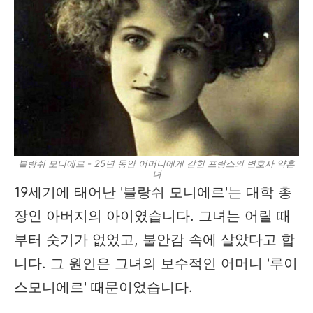
블랑쉬 모니에르 - 25년 동안 어머니에게 갇힌 프랑스의 변호사 약혼
녀
19세기에 태어난 '블랑쉬 모니에르'는 대학 총
장인 아버지의 아이였습니다. 그녀는 어릴 때
부터 숫기가 없었고, 불안감 속에 살았다고 합
니다. 그 원인은 그녀의 보수적인 어머니 '루이
스모니에르' 때문이었습니다.