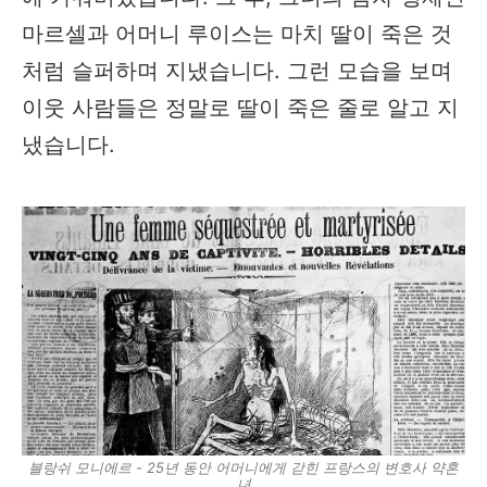
마르셀과 어머니 루이스는 마치 딸이 죽은 것
처럼 슬퍼하며 지냈습니다. 그런 모습을 보며
이웃 사람들은 정말로 딸이 죽은 줄로 알고 지
냈습니다.
블랑쉬 모니에르 - 25년 동안 어머니에게 갇힌 프랑스의 변호사 약혼
녀