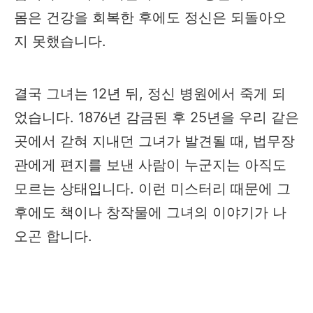
몸은 건강을 회복한 후에도 정신은 되돌아오
지 못했습니다.
결국 그녀는 12년 뒤, 정신 병원에서 죽게 되
었습니다. 1876년 감금된 후 25년을 우리 같은
곳에서 갇혀 지내던 그녀가 발견될 때, 법무장
관에게 편지를 보낸 사람이 누군지는 아직도
모르는 상태입니다. 이런 미스터리 때문에 그
후에도 책이나 창작물에 그녀의 이야기가 나
오곤 합니다.