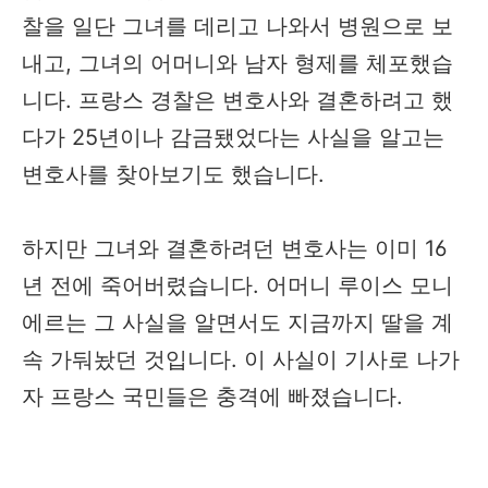
찰을 일단 그녀를 데리고 나와서 병원으로 보
내고, 그녀의 어머니와 남자 형제를 체포했습
니다. 프랑스 경찰은 변호사와 결혼하려고 했
다가 25년이나 감금됐었다는 사실을 알고는
변호사를 찾아보기도 했습니다.
하지만 그녀와 결혼하려던 변호사는 이미 16
년 전에 죽어버렸습니다. 어머니 루이스 모니
에르는 그 사실을 알면서도 지금까지 딸을 계
속 가둬놨던 것입니다. 이 사실이 기사로 나가
자 프랑스 국민들은 충격에 빠졌습니다.