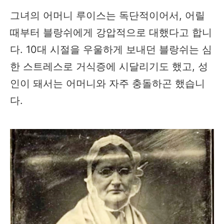
그녀의 어머니 루이스는 독단적이어서, 어릴
때부터 블랑쉬에게 강압적으로 대했다고 합니
다. 10대 시절을 우울하게 보내던 블랑쉬는 심
한 스트레스로 거식증에 시달리기도 했고, 성
인이 돼서는 어머니와 자주 충돌하곤 했습니
다.