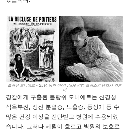
블랑쉬 모니에르 - 25년 동안 어머니에게 갇힌 프랑스의 변호사 약혼
녀
경찰에게 구출된 블랑쉬 모니에르는 신경성
식욕부진, 정신 분열증, 노출증, 동성애 등 수
많은 건강 이상을 진단받고 병원에 수용되었
습니다. 그러나 세월이 흐르고 병원의 보호로