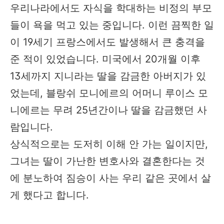
우리나라에서도 자식을 학대하는 비정의 부모
들이 욕을 먹고 있는 중입니다. 이런 끔찍한 일
이 19세기 프랑스에서도 발생해서 큰 충격을
준 적이 있었습니다. 미국에서 20개월 이후
13세까지 지니라는 딸을 감금한 아버지가 있
었는데, 블랑쉬 모니에르의 어머니 루이스 모
니에르는 무려 25년간이나 딸을 감금했던 사
람입니다.
상식적으로는 도저히 이해 안 가는 일이지만,
그녀는 딸이 가난한 변호사와 결혼한다는 것
에 분노하여 짐승이 사는 우리 같은 곳에서 살
게 했다고 합니다.