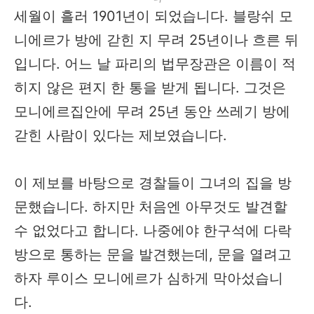
세월이 흘러 1901년이 되었습니다. 블랑쉬 모
니에르가 방에 갇힌 지 무려 25년이나 흐른 뒤
입니다. 어느 날 파리의 법무장관은 이름이 적
히지 않은 편지 한 통을 받게 됩니다. 그것은
모니에르집안에 무려 25년 동안 쓰레기 방에
갇힌 사람이 있다는 제보였습니다.
이 제보를 바탕으로 경찰들이 그녀의 집을 방
문했습니다. 하지만 처음엔 아무것도 발견할
수 없었다고 합니다. 나중에야 한구석에 다락
방으로 통하는 문을 발견했는데, 문을 열려고
하자 루이스 모니에르가 심하게 막아섰습니
다.