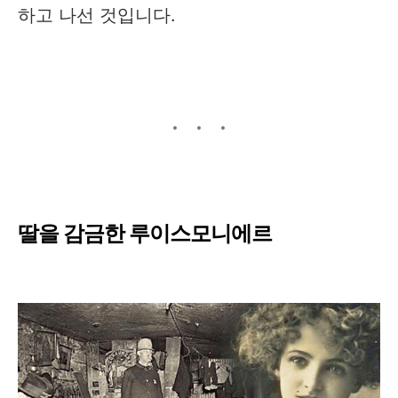
하고 나선 것입니다.
딸을 감금한 루이스모니에르