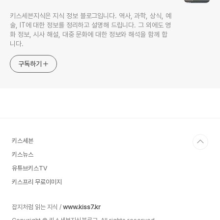
키스세븐지식은 지식 정보 블로그입니다. 역사, 과학, 상식, 예
술, IT에 대한 정보를 정리하고 설명해 드립니다. 그 외에도 영
화 정보, 시사 해설, 대중 문화에 대한 정보와 해석을 함께 합
니다.
구독하기
키스세븐
키스뉴스
유튜브키스TV
키스프리 무료이미지
잡지처럼 읽는 지식 /
www.kiss7.kr