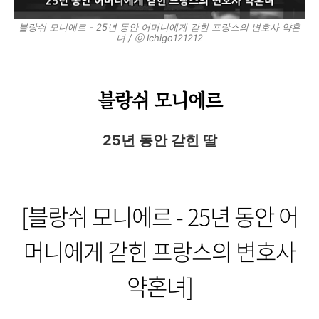
블랑쉬 모니에르 - 25년 동안 어머니에게 갇힌 프랑스의 변호사 약혼
녀 / ⓒ Ichigo121212
블랑쉬 모니에르
25년 동안 갇힌 딸
[블랑쉬 모니에르 - 25년 동안 어
머니에게 갇힌 프랑스의 변호사
약혼녀]