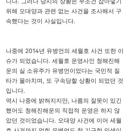
니다. 그러나 당시의 상황은 무조건 잡아넣기
위해 오대양과 관련 없는 사건을 조사해서 구
속했다는 것이 사실입니다.
나중에 2014년 유병언의 세월호 사건 또한 이
슈가 되었습니다. 세월호 운영사인 청해진해
운의 실 소유주가 유병언이었다는 국민적 질
타가 몰아치며, 또 구속당할 상황이 되었던 것
입니다.
역시 나중에 밝혀지지만, 나름의 잘못이 있긴
했어도 청해진해운의 직접적 운영은 하지 않
았던 것이었습니다. 오대양 사건에 이어 세월
호 사건까지 얽힌 유병언도 참 기구한 인생이