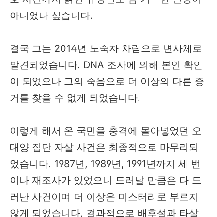
아니었나 싶습니다.
결국 그는 2014년 노숙자 차림으로 변사체로
발견되었습니다. DNA 조사에 의해 본인 확인
이 되었으나 그의 죽음으로 더 이상의 다른 증
거를 찾을 수 없게 되었습니다.
이렇게 해서 온 국민을 충격에 몰아넣었던 오
대양 집단 자살 사건은 최종적으로 마무리되
었습니다. 1987년, 1989년, 1991년까지 세 번
이나 재조사가 있었으니 드러날 만큼은 다 드
러난 사건이며 더 이상은 미스터리로 부르지
않게 되었습니다. 결과적으로 배후설과 타살