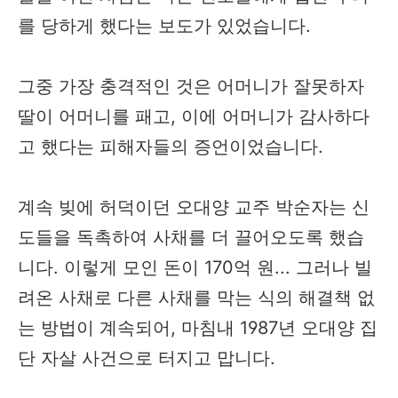
를 당하게 했다는 보도가 있었습니다.
​그중 가장 충격적인 것은 어머니가 잘못하자
딸이 어머니를 패고, 이에 어머니가 감사하다
고 했다는 피해자들의 증언이었습니다.
계속 빚에 허덕이던 오대양 교주 박순자는 신
도들을 독촉하여 사채를 더 끌어오도록 했습
니다. 이렇게 모인 돈이 170억 원... 그러나 빌
려온 사채로 다른 사채를 막는 식의 해결책 없
는 방법이 계속되어, 마침내 1987년 오대양 집
단 자살 사건으로 터지고 맙니다.