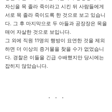
자신을 목 졸라 죽이라고 시킨 뒤 사람들에게
서로 목 졸라 죽이도록 한 것으로 보고 있습니
다. 그 후 마지막으로 두 아들과 공장장은 목을
매어 자살한 것으로 보입니다.
그 외에 직원 11명의 행방이 묘연한 것을 제외
하면 더 이상의 증거물을 찾을 수가 없었습니
다. 경찰은 이들을 긴급 수배했지만 당시에는
잡히지 않았습니다.