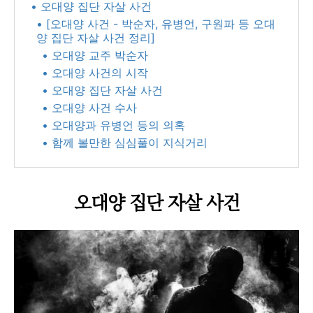
• 오대양 집단 자살 사건
• [오대양 사건 - 박순자, 유병언, 구원파 등 오대
양 집단 자살 사건 정리]
• 오대양 교주 박순자
• 오대양 사건의 시작
• 오대양 집단 자살 사건
• 오대양 사건 수사
• 오대양과 유병언 등의 의혹
• 함께 볼만한 심심풀이 지식거리
오대양 집단 자살 사건