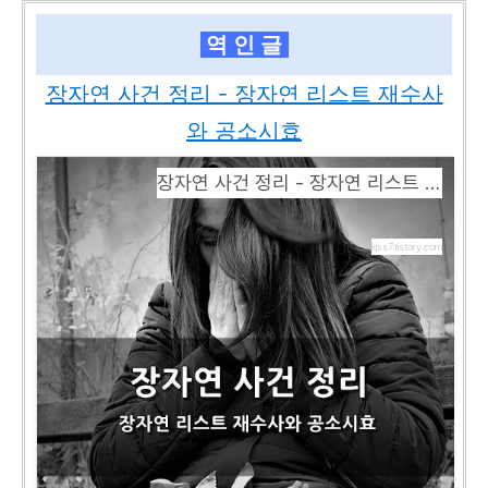
역 인 글
장자연 사건 정리 - 장자연 리스트 재수사
와 공소시효
장자연 사건 정리 - 장자연 리스트 재수사와 공소시효
kiss7.tistory.com