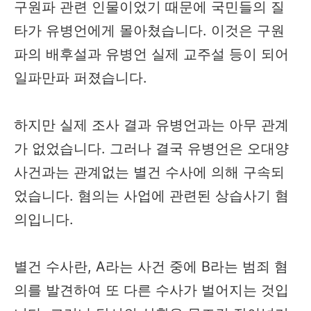
구원파 관련 인물이었기 때문에 국민들의 질
타가 유병언에게 몰아쳤습니다. 이것은 구원
파의 배후설과 유병언 실제 교주설 등이 되어
일파만파 퍼졌습니다.
하지만 실제 조사 결과 유병언과는 아무 관계
가 없었습니다. 그러나 결국 유병언은 오대양
사건과는 관계없는 별건 수사에 의해 구속되
었습니다. 혐의는 사업에 관련된 상습사기 혐
의입니다.
별건 수사란, A라는 사건 중에 B라는 범죄 혐
의를 발견하여 또 다른 수사가 벌어지는 것입