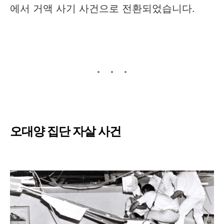
에서 거액 사기 사건으로 전환되었습니다.
오대양 집단 자살 사건