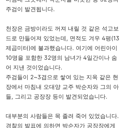
주검이 발견됩니다.
천장은 금방이라도 꺼져 내릴 것 같은 석고보
드로 만들어져 있었는데, 면적도 겨우 4평(13
제곱미터)에 불과했습니다. 여기에 어린아이
10명을 포함한 32명의 남녀가 4일간이나 숨
어 지낸 것이었습니다.
주검들이 2~3겹으로 쌓여 있는 지옥 같은 현
장에서 마침내 오대양 교주 박순자와 그의 아
들, 그리고
공장장 등이 발견되었습니다.
대부분의 사람들은 목 졸려 죽어 있었습니다.
경찰의 발표에 의하면 박순자가 공장장에게