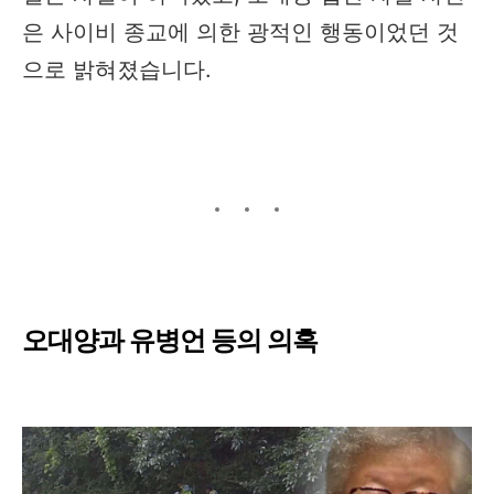
은 사이비 종교에 의한 광적인 행동이었던 것
으로 밝혀졌습니다.
오대양과 유병언 등의 의혹