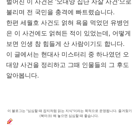
벌어진 이 사건은 '오대양 집단 자살 사건'으로
불리며 전 국민을 충격에 빠트렸습니다.
한편 세월호 사건도 얽혀 욕을 먹었던 유병언
은 이 사건에도 얽혀든 적이 있었는데, 어떻게
보면 인생 참 힘들게 산 사람이기도 합니다.
이 글에서는 현대사 미스터리 중 하나였던 오
대양 사건을 정리하고 그때 인물들의 그 후도
알아봅니다.
이 블로그는 "심심할 때 잡지처럼 읽는 지식"이라는 목적으로 운영됩니다. 즐겨찾기
(북마크) 해 놓으면 심심할 때 좋습니다.