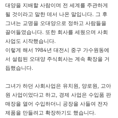
대양을 지배할 사람이며 전 세계를 주관하게
될 것이라고 말한 데서 나온 말입니다. 그 후
그녀는 교명을 오대양으로 정하고 사람들을
끌어들였습니다. 또한 회사를 세웠으며 사회
사업도 시작했습니다.
이렇게 해서 1984년 대전시 중구 가수원동에
서 설립된 오대양 주식회사는 계속 확장을 거
듭했습니다.
그녀가 하던 사회사업은 유치원, 양로원, 고아
원 사업이었다고 하고, 경제 사업은 수입품 판
매장을 열어 수입하더니 공장을 사들여 전자
제품을 만들려고 확장하기도 했습니다.