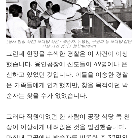
[당시 현장 사진] 오대양 사건 - 박순자, 유병언, 구원파 등 오대양 집단
자살 사건 정리 / ⓒ Unknown
그런데 현장을 수색한 경찰은 이 사건이 이상
했습니다. 용인공장에 신도들이 49명이나 은
신하고 있었던 것입니다. 이들을 이송한 경찰
은 가족들에게 인계했지만, 찾을 목적이던 박
순자는 찾을 수가 없었습니다.
그러다 직원이었던 한 사람이 공장 식당 쪽 천
장이 이상하게 내려앉은 것을 발견했습니다.
마침내 그곳에서 박순자를 비롯한 총 32명의