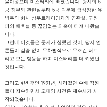
몰아넣으며 미스터리에 빠졌습니다. 당시의 5
공 정부와 관련설부터 5공 덕분에 급성장한 유
병우의 회사 삼우트레이딩과의 연관설, 구원
파의 배후설 등 끊임없는 의혹이 터져 나왔습
니다.
그런데 이것들은 문제가 심했던 것이, 당시 언
론들이 검증 없이 무차별적으로 무조건 터트
리고 보는 행동을 하며 미스터리를 더 키웠던
것입니다.
그리고 4년 후인 1991년, 사라졌던 수배 직원
들이 자수하면서 오대양 사건은 재수사가 시
작되었습니다.