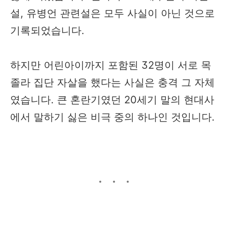
설, 유병언 관련설은 모두 사실이 아닌 것으로
기록되었습니다.
하지만 어린아이까지 포함된 32명이 서로 목
졸라 집단 자살을 했다는 사실은 충격 그 자체
였습니다. 큰 혼란기였던 20세기 말의 현대사
에서 말하기 싫은 비극 중의 하나인 것입니다.