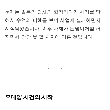
문제는 일본의 업체와 합작하다가 사기를 당
해서 수억의 피해를 보며 사업에 실패하면서
시작되었습니다. 이후 사채가 눈덩이처럼 커
지면서 감당 못 할 처지에 이른 것입니다.
오대양 사건의 시작