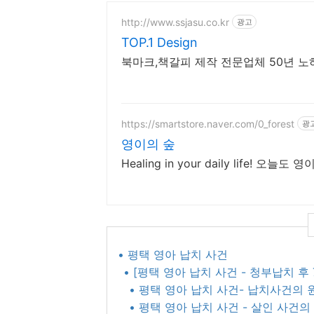
http://www.ssjasu.co.kr
광고
TOP.1 Design
북마크,책갈피 제작 전문업체 50년 
https://smartstore.naver.com/0_forest
광
영이의 숲
Healing in your daily life! 
• 평택 영아 납치 사건​
• [평택 영아 납치 사건 - 청부납치 후
• 평택 영아 납치 사건- 납치사건의 
• 평택 영아 납치 사건 - 살인 사건의