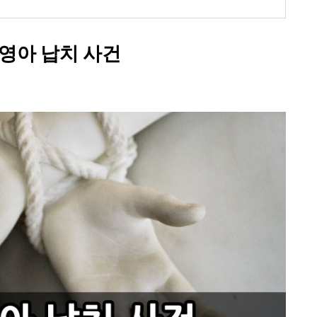
영아 납치 사건​