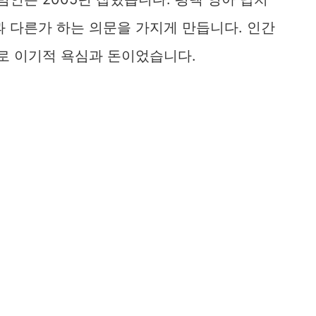
 다른가 하는 의문을 가지게 만듭니다. 인간
로 이기적 욕심과 돈이었습니다.