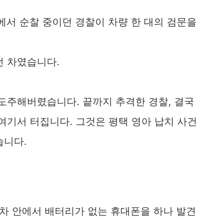
동에서 순찰 중이던 경찰이 차량 한 대의 검문을
 차였습니다.​
도주해버렸습니다. 끝까지 추격한 경찰, 결국
여기서 터집니다. 그것은 평택 영아 납치 사건
습니다.
은 차 안에서 배터리가 없는 휴대폰을 하나 발견