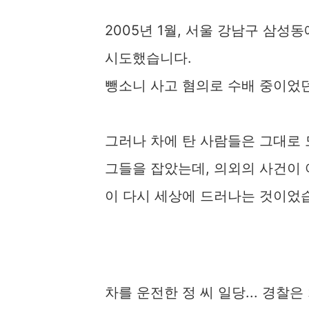
2005년 1월, 서울 강남구 삼성
시도했습니다.​
뺑소니 사고 혐의로 수배 중이었던
그러나 차에 탄 사람들은 그대로 
그들을 잡았는데, 의외의 사건이 
이 다시 세상에 드러나는 것이었
차를 운전한 정 씨 일당... 경찰