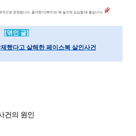
 목적으로 운영됩니다. 즐겨찾기(북마크) 해 놓으면 심심할 때 좋습니다.
[엮인 글]
 삭제했다고 살해한 페이스북 살인사건
치사건의 원인