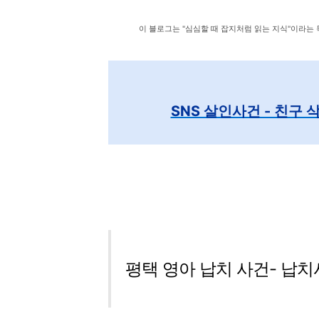
이 블로그는 "심심할 때 잡지처럼 읽는 지식"이라는
SNS 살인사건 - 친구
평택 영아 납치 사건- 납