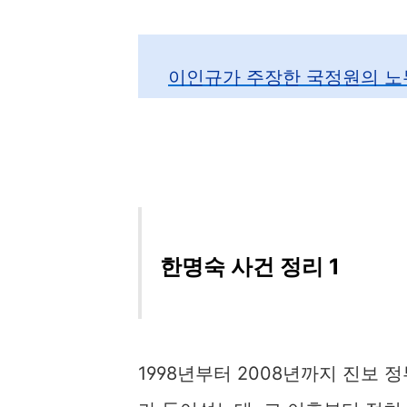
이인규가 주장한 국정원의 노
한명숙 사건 정리 1
1998년부터 2008년까지 진보 