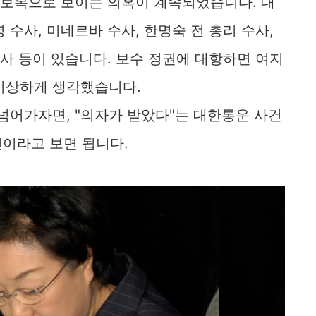
 보복으로 보이는 의혹이 계속되었습니다. 대
수사, 미네르바 수사, 한명숙 전 총리 수사,
수사 등이 있습니다. 보수 정권에 대항하면 여지
이상하게 생각했습니다.
넘어가자면, "의자가 받았다"는 대한통운 사건
건이라고 보면 됩니다.