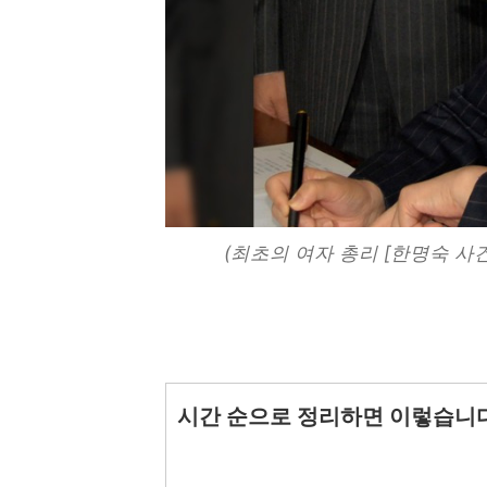
(최초의 여자 총리 [한명숙 사건 정리
시간 순으로 정리하면 이렇습니다