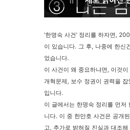
'한명숙 사건' 정리를 하자면, 2
이 있습니다. 그 후, 나중에 한
었습니다.
이 사건이 왜 중요하냐면, 이것이
개혁문제, 보수 정권이 권력을 잡
입니다.
이 글에서는 한명숙 정리를 먼저 한
니다. 이 중 한만호 사건은 공개
고, 추가로 밝혀질 진실과 대조해