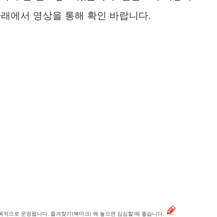
래에서 영상을 통해 확인 바랍니다.
 목적으로 운영됩니다. 즐겨찾기(북마크) 해 놓으면 심심할 때 좋습니다.