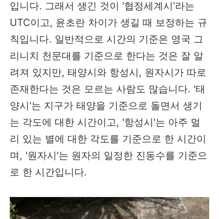
입니다. 그래서 생긴 것이 '협정세계시'라는
UTC이고, 윤초란 차이가 생길 때 보정하는 규
칙입니다. 일반적으로 시간의 기준은 영국 그
리니치 천문대를 기준으로 한다는 것은 잘 알
려져 있지만, 태양시와 항성시, 원자시가 따로
존재한다는 것은 모르는 사람도 많습니다. '태
양시'는 지구가 태양을 기준으로 돌면서 생기
는 각도에 대한 시간이고, '항성시'는 아주 멀
리 있는 별에 대한 각도를 기준으로 한 시간이
며, '원자시'는 원자의 일정한 진동수를 기준으
로 한 시간입니다.