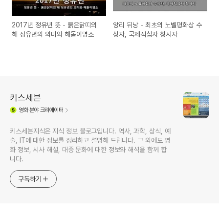
2017년 정유년 뜻 - 붉은닭띠의
앙리 뒤낭 - 최초의 노벨평화상 수
해 정유년의 의미와 해돋이명소
상자, 국제적십자 창시자
키스세븐
영화
분야 크리에이터
키스세븐지식은 지식 정보 블로그입니다. 역사, 과학, 상식, 예
술, IT에 대한 정보를 정리하고 설명해 드립니다. 그 외에도 영
화 정보, 시사 해설, 대중 문화에 대한 정보와 해석을 함께 합
니다.
구독하기