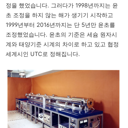
정을 했었습니다. 그러다가 1998년까지는 윤
초 조정을 하지 않는 해가 생기기 시작하고
1999년부터 2016년까지는 단 5년만 윤초를
조정했었습니다. 윤초의 기준은 세슘 원자시
계와 태양기준 시계의 차이로 하고 있고 협정
세계시인 UTC로 정해집니다.