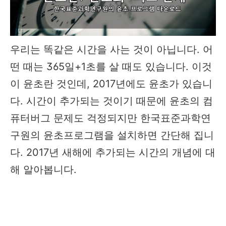
우리는 똑같은 시간을 사는 것이 아닙니다. 어
떤 때는 365일+1초를 살 때도 있습니다. 이것
이 윤초란 것인데, 2017년에도 윤초가 있습니
다. 시간이 추가되는 것이기 때문에 윤초의 컴
퓨터버그 문제도 걱정되지만 한국표준과학연
구원의 윤초프로그램을 설치하면 간단해 집니
다. 2017년 새해에 추가되는 시간의 개념에 대
해 알아봅니다.