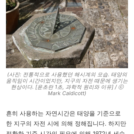
(사진: 전통적으로 사용했던 해시계의 모습. 태양의
움직임이 시간이었지만, 지구의 자전 때문에 생기는
현상이다. [윤초란 1초, 과학적 원리와 이유] / ⓒ
Mark Caldicott)
흔히 사용하는 자연시간은 태양을 기준으로
한 지구의 자전 시에 의해 정해집니다. 하지만
정확한 기준 시간의 필요에 의해 1972년 세슘