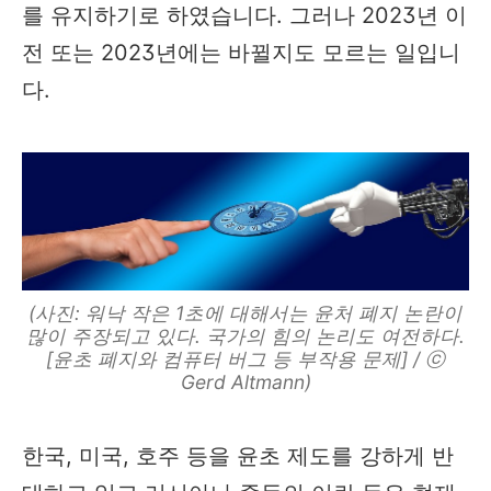
를 유지하기로 하였습니다. 그러나 2023년 이
전 또는 2023년에는 바뀔지도 모르는 일입니
다.
(사진: 워낙 작은 1초에 대해서는 윤처 폐지 논란이
많이 주장되고 있다. 국가의 힘의 논리도 여전하다.
[윤초 폐지와 컴퓨터 버그 등 부작용 문제] / ⓒ
Gerd Altmann)
한국, 미국, 호주 등을 윤초 제도를 강하게 반