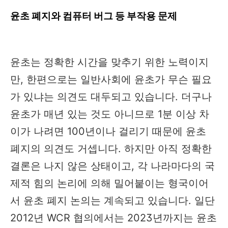
윤초 폐지와 컴퓨터 버그 등 부작용 문제
윤초는 정확한 시간을 맞추기 위한 노력이지
만, 한편으로는 일반사회에 윤초가 무슨 필요
가 있냐는 의견도 대두되고 있습니다. 더구나
윤초가 매년 있는 것도 아니므로 1분 이상 차
이가 나려면 100년이나 걸리기 때문에 윤초
폐지의 의견도 거셉니다. 하지만 아직 정확한
결론은 나지 않은 상태이고, 각 나라마다의 국
제적 힘의 논리에 의해 밀어붙이는 형국이어
서 윤초 폐지 논의는 계속되고 있습니다. 일단
2012년 WCR 협의에서는 2023년까지는 윤초