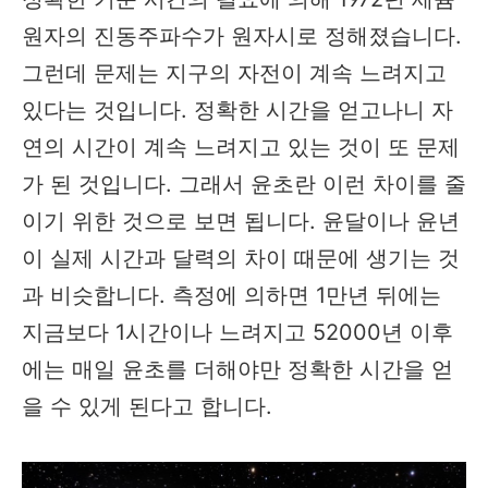
원자의 진동주파수가 원자시로 정해졌습니다.
그런데 문제는 지구의 자전이 계속 느려지고
있다는 것입니다. 정확한 시간을 얻고나니 자
연의 시간이 계속 느려지고 있는 것이 또 문제
가 된 것입니다. 그래서 윤초란 이런 차이를 줄
이기 위한 것으로 보면 됩니다. 윤달이나 윤년
이 실제 시간과 달력의 차이 때문에 생기는 것
과 비슷합니다. 측정에 의하면 1만년 뒤에는
지금보다 1시간이나 느려지고 52000년 이후
에는 매일 윤초를 더해야만 정확한 시간을 얻
을 수 있게 된다고 합니다.