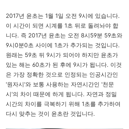
2017년 윤초는 1월 1일 오전 9시에 있습니다.
이 시간이 되면 시계를 1초 뒤로 돌려놔야 합
니다. 즉 2017년 윤초는 오전 8시59분 59초와
9시0분0초 사이에 1초가 추가되는 것입니다.
원래는 59초 뒤 9시가 되어야 하지만 윤초가
있는 해는 60초가 된 후에 9시가 됩니다. 이것
은 가장 정확한 것으로 인정되는 인공시간인
'원자시'와 보통 사용하는 자연시간인 '천문
시'의 차이 때문에 하게 됩니다. 자연과 정밀
시간의 차이를 극복하기 위해 1초를 추가하여
다시 맞추는 것이 윤초란 것입니다.