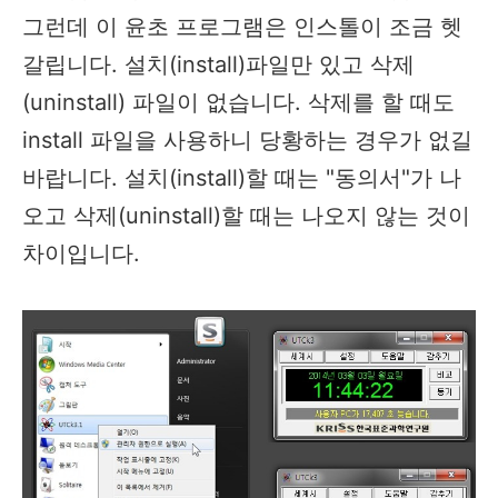
그런데 이 윤초 프로그램은 인스톨이 조금 헷
갈립니다. 설치(install)파일만 있고 삭제
(uninstall) 파일이 없습니다. 삭제를 할 때도
install 파일을 사용하니 당황하는 경우가 없길
바랍니다. 설치(install)할 때는 "동의서"가 나
오고 삭제(uninstall)할 때는 나오지 않는 것이
차이입니다.