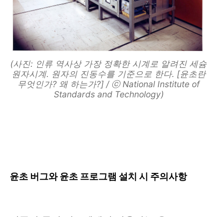
(사진: 인류 역사상 가장 정확한 시계로 알려진 세슘
원자시계. 원자의 진동수를 기준으로 한다. [윤초란
무엇인가? 왜 하는가?] / ⓒ National Institute of
Standards and Technology)
윤초 버그와 윤초 프로그램 설치 시 주의사항