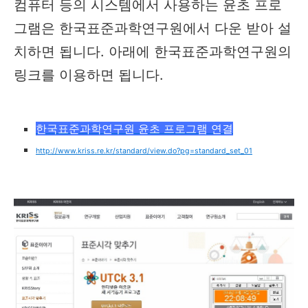
컴퓨터 등의 시스템에서 사용하는 윤초 프로
그램은 한국표준과학연구원에서 다운 받아 설
치하면 됩니다. 아래에 한국표준과학연구원의
링크를 이용하면 됩니다.
한국표준과학연구원 윤초 프로그램 연결
http://www.kriss.re.kr/standard/view.do?pg=standard_set_01