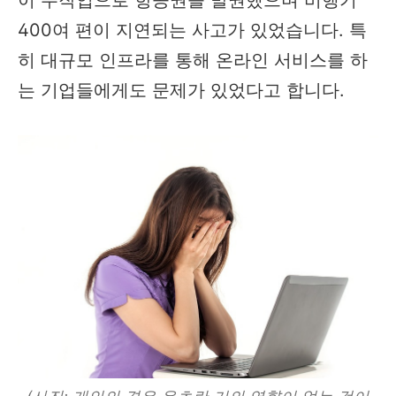
이 수작업으로 항공권을 발권했으며 비행기
400여 편이 지연되는 사고가 있었습니다. 특
히 대규모 인프라를 통해 온라인 서비스를 하
는 기업들에게도 문제가 있었다고 합니다.