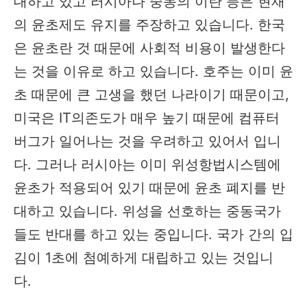
대하고 있고 러시아나 중동의 이란 등은 현재
의 윤초제도 유지를 주장하고 있습니다. 한국
은 윤초란 것 때문에 사회적 비용이 발생한다
는 것을 이유로 하고 있습니다. 호주는 이미 윤
초 때문에 큰 고생을 했던 나라이기 때문이고,
미국은 IT의존도가 매우 높기 때문에 컴퓨터
버그가 일어나는 것을 우려하고 있어서 입니
다. 그러나 러시아는 이미 위성항법시스템에
윤초가 적용되어 있기 때문에 윤초 폐지를 반
대하고 있습니다. 위성을 선호하는 중동국가
들도 반대를 하고 있는 중입니다. 국가 간의 입
김이 1초에 첨예하게 대립하고 있는 것입니
다.