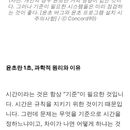
(사진: 개인의 경우 윤초란 거의 영향이 없는 것이
다. 그러나 기준이 필요한 시스템들은 미리 점검하
는 것이 좋다. [윤초 버그와 윤초 프로그램 설치 시
주의사항] / ⓒ Concord90)
윤초란 1초, 과학적 원리와 이유
시간이라는 것은 항상 "기준"이 필요한 것입니
다. 시간은 규칙을 지키기 위한 것이기 때문입
니다. 그런데 문제는 무엇을 기준으로 시간을
정하느냐이고, 차이가 나면 어떻게 하냐는 것