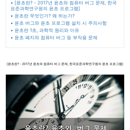
• [윤초란? - 2017년 윤초와 컴퓨터 버그 문제, 한국
표준과학연구원의 윤초 프로그램]
• 윤초란 무엇인가? 왜 하는가?
• 윤초 버그와 윤초 프로그램 설치 시 주의사항
• 윤초란 1초, 과학적 원리와 이유
• 윤초 폐지와 컴퓨터 버그 등 부작용 문제
[윤초란? - 2017년 윤초와 컴퓨터 버그 문제, 한국표준과학연구원의 윤초 프로그램]