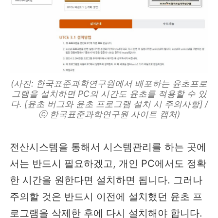
(사진: 한국표준과학연구원에서 배포하는 윤초프로
그램을 설치하면 PC의 시간도 윤초를 적용할 수 있
다. [윤초 버그와 윤초 프로그램 설치 시 주의사항] /
ⓒ 한국표준과학연구원 사이트 캡처)
전산시스템을 통해서 시스템관리를 하는 곳에
서는 반드시 필요하겠고, 개인 PC에서도 정확
한 시간을 원한다면 설치하면 됩니다. 그러나
주의할 것은 반드시 이전에 설치했던 윤초 프
로그램을 삭제한 후에 다시 설치해야 합니다.