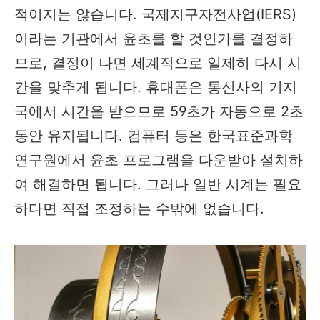
적이지는 않습니다. 국제지구자전사업(IERS)
이라는 기관에서 윤초를 할 것인가를 결정하
므로, 결정이 나면 세계적으로 일제히 다시 시
간을 맞추게 됩니다. 휴대폰은 통신사의 기지
국에서 시간을 받으므로 59초가 자동으로 2초
동안 유지됩니다. 컴퓨터 등은 한국표준과학
연구원에서 윤초 프로그램을 다운받아 설치하
여 해결하면 됩니다. 그러나 일반 시계는 필요
하다면 직접 조정하는 수밖에 없습니다.