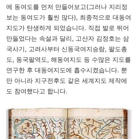
에 동여도를 먼저 만들어보고(그러나 지리정
보는 동여도가 훨씬 많다), 최종적으로 대동여
지도가 탄생하게 되었습니다. 직접 발로 뛰어
만들었다는 속설과 달리, 고산자 김정호는 삼
국사기, 고려사부터 신동국여지승람, 팔도총
도, 동국팔역도, 해동여지도 등 수많은 지도를
연구한 후 대동여지도에 흡수시켰습니다. 뿐
만 아니라 지구전후도 같은 세계지도 제작에
도 참여했다고 합니다.