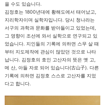
을 수도 있습니다.
김정호는 1800년대에 황해도에서 태어났고,
지리학자이며 실학자입니다. 당시 청나라는
서구의 과학과 문화를 받아들이고 있었는데,
그 영향이 조선에 와서 실학으로 연구되고 있
었습니다. 지인들의 기록에 의하면 스무 살 때
부터 지도제작에 관심이 많았던 것으로 나타
납니다. 김정호의 호인 고산자의 뜻은 옛 고,
메 산, 아들 자로 되어 있습니다(古山子). 다른
기록에 의하면 김정호 스스로 고산자를 지었
다고 합니다.