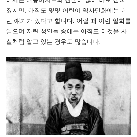
졌지만, 아직도 몇몇 어린이 역사만화에는 이
런 얘기가 있다고 합니다. 어릴 때 이런 일화를
읽으며 자란 성인들 중에는 아직도 이것을 사
실처럼 알고 있는 경우도 많습니다.