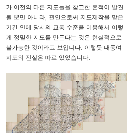
가 이전의 다른 지도들을 참고한 흔적이 발견
될 뿐만 아니라, 관인으로써 지도제작을 맡은
기간 안에 당시의 교통 수준을 이용해서 이렇
게 정밀한 지도를 만든다는 것은 현실적으로
불가능한 것이라고 보입니다. 이렇듯 대동여
지도의 진실은 따로 있었습니다.