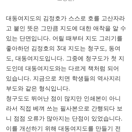
대동여지도의 김정호가 스스로 호를 고산자라
고 붙인 뜻은 그만큼 지도에 대한 애착을 알 수
있는 단면입니다. 어릴 때부터 지도 그리기를
좋아하던 김정호의 3대 지도는 청구도, 동여
도, 대동여지도입니다. 그중에 청구도가 첫 지
도인데 대동여지도와는 다르게 책처럼 되어
있습니다. 지금으로 치면 학생들의 역사지리
부도와 같은 형식입니다.
청구도도 뛰어난 점이 많지만 인쇄본이 아니
라서 직접 베껴 쓰는 필사본으로 간행되다 보
니 점점 오류가 많아지는 단점이 있었습니다.
이를 개선하기 위해 대동여지도를 만들기 전