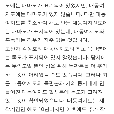
도에는 대마도가 표기되어 있었지만, 대동여
지도에는 대마도가 있지 않습니다. 다만 대동
여지도를 축소하여 새로 만든 대동여지전도에
는 대마도가 표시되어 있는데, 대동여지도와
혼동하는 경우가 자주 있는 것입니다.
고산자 김정호의 대동여지도의 최초 목판본에
는 독도가 표시되어 있지 않았습니다. 당시에
는 무인도일 뿐인 섬을 위해 목판본을 더 추가
하는 것이 어려웠을 수도 있습니다. 그러나 최
근 대동여지도의 목판본과 거의 동시대에 만
들어진 대동여지도 필사본에 독도가 그려져
있는 것이 확인되었습니다. 대동여지도는 제
작기간만 해도 10년이지만 이후에도 추가 작