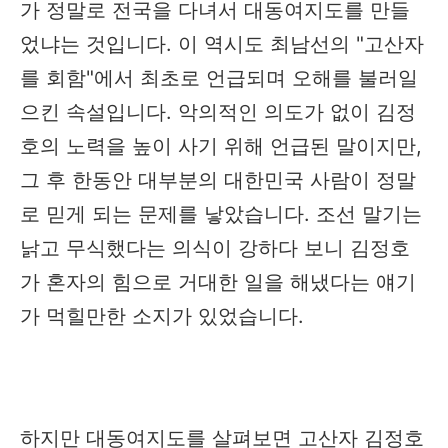
가 정말로 전국을 다녀서 대동여지도를 만들
었냐는 것입니다. 이 역시도 최남선의 "고산자
를 회함"에서 최초로 언급되며 오해를 불러일
으킨 속설입니다. 악의적인 의도가 없이 김정
호의 노력을 높이 사기 위해 언급된 말이지만,
그 후 한동안 대부분의 대한민국 사람이 정말
로 믿게 되는 문제를 낳았습니다. 조선 말기는
낡고 무식했다는 의식이 강하다 보니 김정호
가 혼자의 힘으로 거대한 일을 해냈다는 얘기
가 먹힐만한 소지가 있었습니다.
하지만 대동여지도를 살펴보면 고산자 김정호