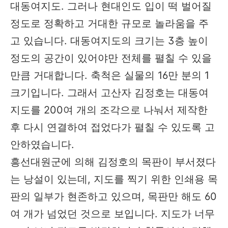
대동여지도. 그러나 현대인도 입이 떡 벌어질
정도로 정확하고 거대한 규모로 놀라움을 주
고 있습니다. 대동여지도의 크기는 3층 높이
정도의 공간이 있어야만 전체를 펼칠 수 있을
만큼 거대합니다. 축척은 실물의 16만 분의 1
크기입니다. 그래서 고산자 김정호는 대동여
지도를 200여 개의 조각으로 나눠서 제작한
후 다시 연결하여 접었다가 펼칠 수 있도록 고
안하였습니다.
흥선대원군에 의해 김정호의 목판이 부서졌다
는 낭설이 있는데, 지도를 찍기 위한 인쇄용 목
판의 일부가 현존하고 있으며, 목판만 해도 60
여 개가 넘었던 것으로 보입니다. 지도가 너무