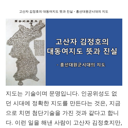
고산자 김정호의 대동여지도 뜻과 진실 - 흥선대원군시대의 지도
지도는 기술이며 문명입니다. 인공위성도 없
던 시대에 정확한 지도를 만든다는 것은, 지금
으로 치면 첨단기술을 가진 것과 같다고 합니
다. 이런 일을 해낸 사람이 고산자 김정호지만,