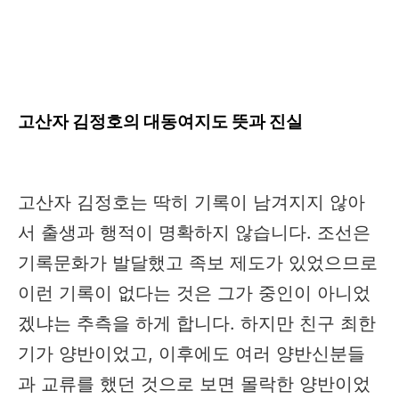
고산자 김정호의 대동여지도 뜻과 진실
고산자 김정호는 딱히 기록이 남겨지지 않아
서 출생과 행적이 명확하지 않습니다. 조선은
기록문화가 발달했고 족보 제도가 있었으므로
이런 기록이 없다는 것은 그가 중인이 아니었
겠냐는 추측을 하게 합니다. 하지만 친구 최한
기가 양반이었고, 이후에도 여러 양반신분들
과 교류를 했던 것으로 보면 몰락한 양반이었