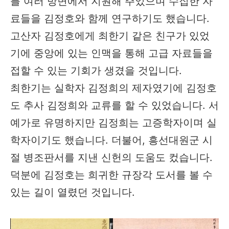
를 여러 방면에서 지원해 주었으며 수집한 자
료들을 김정호와 함께 연구하기도 했습니다.
고산자 김정호에게 최한기 같은 친구가 있었
기에 중앙에 있는 인맥을 통해 고급 자료들을
접할 수 있는 기회가 생겼을 것입니다.
최한기는 실학자 김정희의 제자였기에 김정호
도 추사 김정희와 교류를 할 수 있었습니다. 서
예가로 유명하지만 김정희는 고증학자이며 실
학자이기도 했습니다. 더불어, 흥선대원군 시
절 병조판서를 지낸 신헌의 도움도 컸습니다.
덕분에 김정호는 희귀한 규장각 도서를 볼 수
있는 길이 열렸던 것입니다.