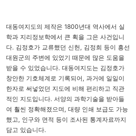
대동여지도의 제작은 1800년대 역사에서 실
학과 지리정보학에서 큰 획을 그은 사건입니
다. 김정호가 교류했던 신헌, 김정희 등이 흥선
대원군의 주변에 있었기 때문에 많은 도움을
받을 수 있었습니다. 대동여지도는 김정호가
창안한 기호체계로 기록되어, 과거에 일일이
한자로 써넣었던 지도에 비해 편리하고 직관
적인 지도입니다. 서양의 과학기술을 받아들
여 훨씬 정확해졌으며, 대량 인쇄 보급도 가능
했고, 인구와 면적 등이 조사된 통계자료까지
담고 있습니다.