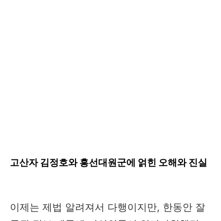
고산자 김정호와 흥선대원군에 얽힌 오해와 진실
이제는 제법 알려져서 다행이지만, 한동안 잘