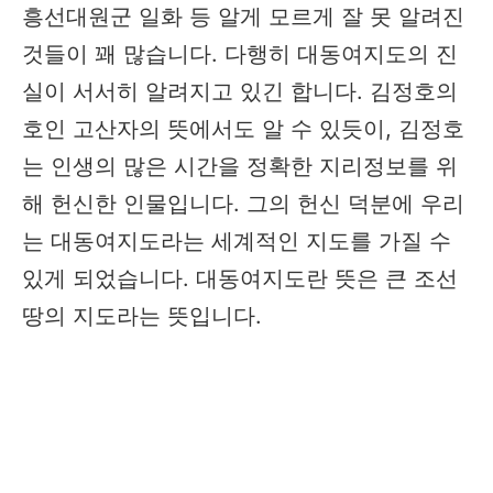
흥선대원군 일화 등 알게 모르게 잘 못 알려진
것들이 꽤 많습니다. 다행히 대동여지도의 진
실이 서서히 알려지고 있긴 합니다. 김정호의
호인 고산자의 뜻에서도 알 수 있듯이, 김정호
는 인생의 많은 시간을 정확한 지리정보를 위
해 헌신한 인물입니다. 그의 헌신 덕분에 우리
는 대동여지도라는 세계적인 지도를 가질 수
있게 되었습니다. 대동여지도란 뜻은 큰 조선
땅의 지도라는 뜻입니다.