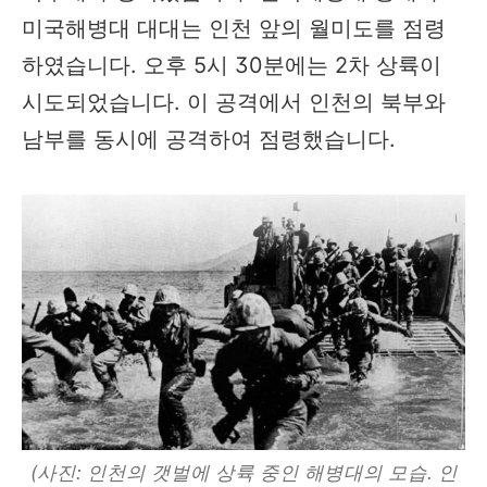
미국해병대 대대는 인천 앞의 월미도를 점령
하였습니다. 오후 5시 30분에는 2차 상륙이
시도되었습니다. 이 공격에서 인천의 북부와
남부를 동시에 공격하여 점령했습니다.
(사진: 인천의 갯벌에 상륙 중인 해병대의 모습. 인