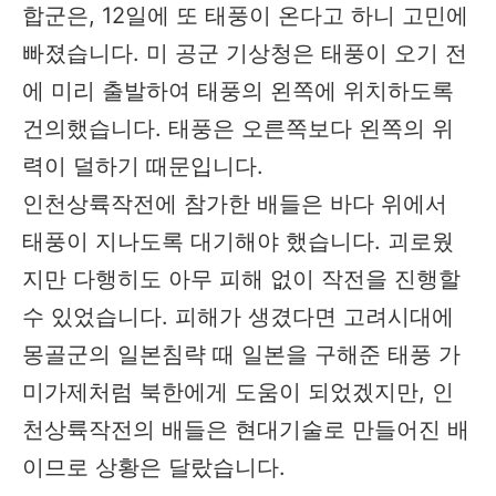
합군은, 12일에 또 태풍이 온다고 하니 고민에
빠졌습니다. 미 공군 기상청은 태풍이 오기 전
에 미리 출발하여 태풍의 왼쪽에 위치하도록
건의했습니다. 태풍은 오른쪽보다 왼쪽의 위
력이 덜하기 때문입니다.
인천상륙작전에 참가한 배들은 바다 위에서
태풍이 지나도록 대기해야 했습니다. 괴로웠
지만 다행히도 아무 피해 없이 작전을 진행할
수 있었습니다. 피해가 생겼다면 고려시대에
몽골군의 일본침략 때 일본을 구해준 태풍 가
미가제처럼 북한에게 도움이 되었겠지만, 인
천상륙작전의 배들은 현대기술로 만들어진 배
이므로 상황은 달랐습니다.