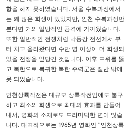
항을 하지 못하였습니다. 서울 수복과정에서
는 꽤 많은 희생이 있었지만, 인천 수복과정만
본다면 거의 일방적인 공격에 가까웠습니다.
또한 일반적인 전쟁처럼 낙동강 전선에서 부
터 치고 올라왔다면 수만 명 이상이 더 희생되
었을 전쟁을 앞당긴 것입니다. 이후 포위를 뚫
고 북한으로 복귀한 북한 주력군은 절반 밖에
못 되었습니다.
인천상륙작전은 대규모 상륙작전임에도 불구
하고 최소의 희생으로 최대의 효과를 만들어
내서, 영화의 소재로도 드라마틱한 면이 많습
니다. 대표적으로는 1965년 영화인 "인천상륙