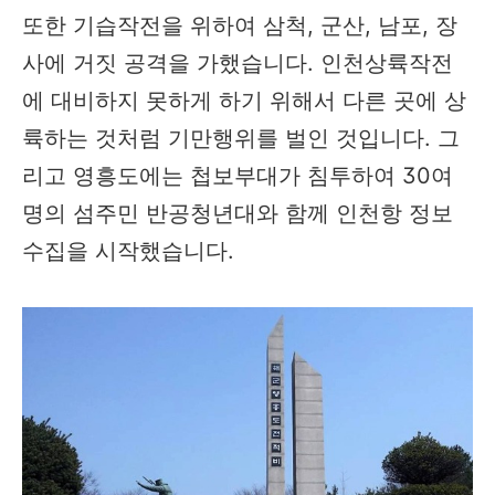
또한 기습작전을 위하여 삼척, 군산, 남포, 장
사에 거짓 공격을 가했습니다. 인천상륙작전
에 대비하지 못하게 하기 위해서 다른 곳에 상
륙하는 것처럼 기만행위를 벌인 것입니다. 그
리고 영흥도에는 첩보부대가 침투하여 30여
명의 섬주민 반공청년대와 함께 인천항 정보
수집을 시작했습니다.