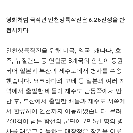
영화처럼 극적인 인천상륙작전은 6.25전쟁을 반
전시키다
인천상륙작전을 위해 미국, 영국, 캐나다, 호
주, 뉴질랜드 등 연합군 8개국의 함선이 동원
되어 일본과 부산과 제주도에서 병사를 수송
했습니다. 요코하마와 고베 등 일본의 여러 지
역에서 출발한 배들이 제주도 남동쪽에서 만
난 후, 부산에서 출발한 배들과 제주도 서쪽에
서 합류하여 인천까지 이동하였습니다. 무려
260척이 넘는 함선의 군단이 7만5천 명의 병
사를 태우고 이동하는 대장정은 장관을 이루