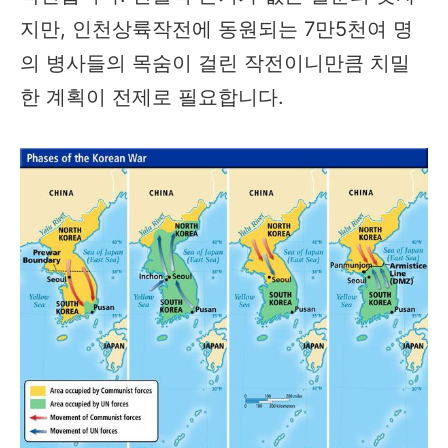
지만, 인천상륙작전에 동원되는 7만5천여 명
의 병사들의 목숨이 걸린 작전이니만큼 치밀
한 계획이 전제로 필요합니다.