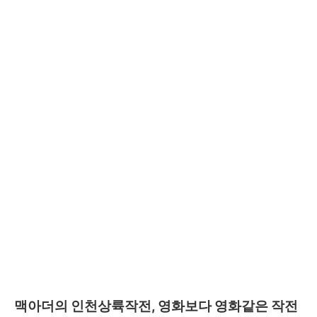
맥아더의 인천상륙작전, 영화보다 영화같은 작전