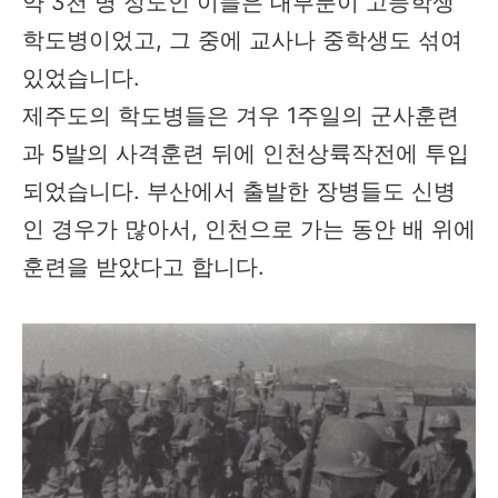
약 3천 명 정도인 이들은 대부분이 고등학생
학도병이었고, 그 중에 교사나 중학생도 섞여
있었습니다.
제주도의 학도병들은 겨우 1주일의 군사훈련
과 5발의 사격훈련 뒤에 인천상륙작전에 투입
되었습니다. 부산에서 출발한 장병들도 신병
인 경우가 많아서, 인천으로 가는 동안 배 위에
훈련을 받았다고 합니다.