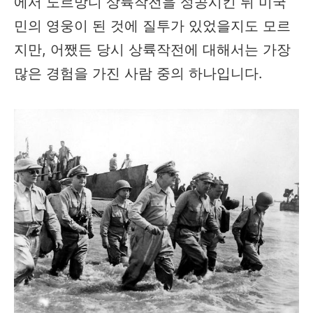
에서 노르망디 상륙작전을 성공시킨 뒤 미국
민의 영웅이 된 것에 질투가 있었을지도 모르
지만, 어쨌든 당시 상륙작전에 대해서는 가장
많은 경험을 가진 사람 중의 하나입니다.