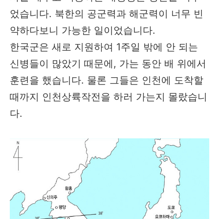
었습니다. 북한의 공군력과 해군력이 너무 빈
약하다보니 가능한 일이었습니다.
한국군은 새로 지원하여 1주일 밖에 안 되는
신병들이 많았기 때문에, 가는 동안 배 위에서
훈련을 했습니다. 물론 그들은 인천에 도착할
때까지 인천상륙작전을 하러 가는지 몰랐습니
다.