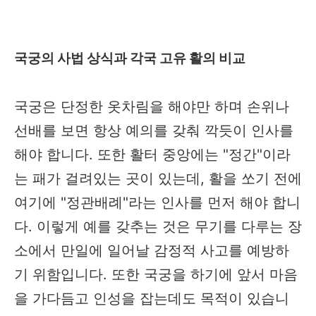
국궁의 사법 상식과 각국 고유 활의 비교
국궁은 단정한 옷차림을 해야만 하며 손위나
선배를 보면 항상 예의를 갖춰 깍듯이 인사를
해야 합니다. 또한 활터 중앙에는 "정간"이라
는 패가 걸려있는 곳이 있는데, 활을 쏘기 전에
여기에 "정관배례"라는 인사를 먼저 해야 합니
다. 이렇게 예를 갖추는 것은 무기를 다루는 장
소에서 만일에 일어날 감정적 사고를 예방하
기 위함입니다. 또한 국궁을 하기에 앞서 마음
을 가다듬고 인성을 잡는데도 목적이 있습니