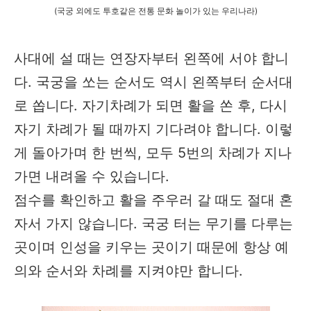
(국궁 외에도 투호같은 전통 문화 놀이가 있는 우리나라)
사대에 설 때는 연장자부터 왼쪽에 서야 합니
다. 국궁을 쏘는 순서도 역시 왼쪽부터 순서대
로 쏩니다. 자기차례가 되면 활을 쏜 후, 다시
자기 차례가 될 때까지 기다려야 합니다. 이렇
게 돌아가며 한 번씩, 모두 5번의 차례가 지나
가면 내려올 수 있습니다.
점수를 확인하고 활을 주우러 갈 때도 절대 혼
자서 가지 않습니다. 국궁 터는 무기를 다루는
곳이며 인성을 키우는 곳이기 때문에 항상 예
의와 순서와 차례를 지켜야만 합니다.