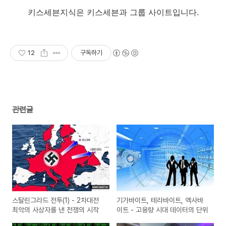
키스세븐지식은 키스세븐과 그룹 사이트입니다.
12
구독하기
관련글
스탈린그라드 전투(1) - 2차대전
기가바이트, 테라바이트, 엑사바
최악의 사상자를 낸 전쟁의 시작
이트 - 고용량 시대 데이터의 단위