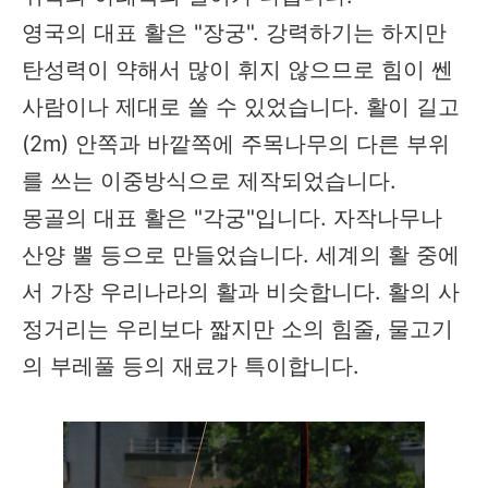
영국의 대표 활은 "장궁". 강력하기는 하지만
탄성력이 약해서 많이 휘지 않으므로 힘이 쎈
사람이나 제대로 쏠 수 있었습니다. 활이 길고
(2m) 안쪽과 바깥쪽에 주목나무의 다른 부위
를 쓰는 이중방식으로 제작되었습니다.
몽골의 대표 활은 "각궁"입니다. 자작나무나
산양 뿔 등으로 만들었습니다. 세계의 활 중에
서 가장 우리나라의 활과 비슷합니다. 활의 사
정거리는 우리보다 짧지만 소의 힘줄, 물고기
의 부레풀 등의 재료가 특이합니다.