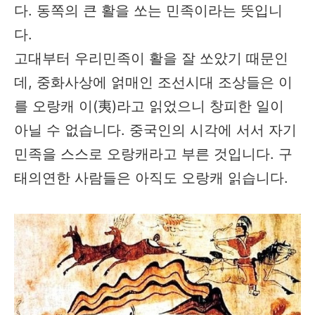
다. 동쪽의 큰 활을 쏘는 민족이라는 뜻입니
다.
고대부터 우리민족이 활을 잘 쏘았기 때문인
데, 중화사상에 얽매인 조선시대 조상들은 이
를 오랑캐 이(夷)라고 읽었으니 창피한 일이
아닐 수 없습니다. 중국인의 시각에 서서 자기
민족을 스스로 오랑캐라고 부른 것입니다. 구
태의연한 사람들은 아직도 오랑캐 읽습니다.