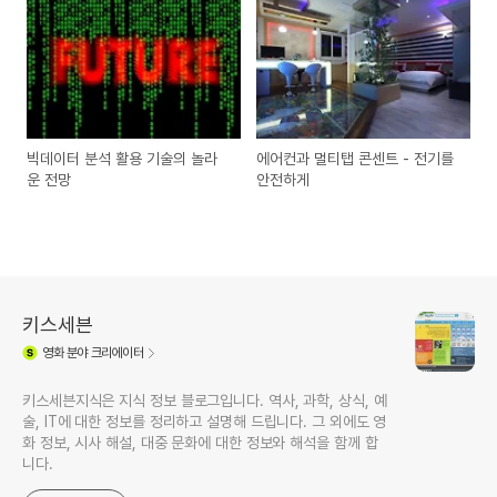
빅데이터 분석 활용 기술의 놀라
에어컨과 멀티탭 콘센트 - 전기를
운 전망
안전하게
키스세븐
영화
분야 크리에이터
키스세븐지식은 지식 정보 블로그입니다. 역사, 과학, 상식, 예
술, IT에 대한 정보를 정리하고 설명해 드립니다. 그 외에도 영
화 정보, 시사 해설, 대중 문화에 대한 정보와 해석을 함께 합
니다.