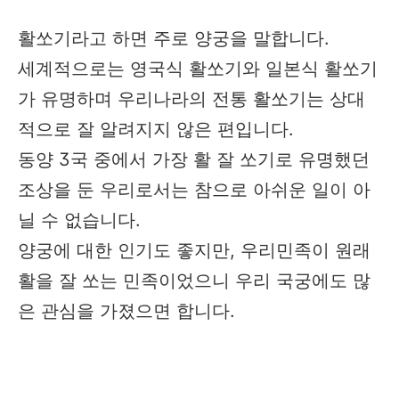
활쏘기라고 하면 주로 양궁을 말합니다.
세계적으로는 영국식 활쏘기와 일본식 활쏘기
가 유명하며 우리나라의 전통 활쏘기는 상대
적으로 잘 알려지지 않은 편입니다.
동양 3국 중에서 가장 활 잘 쏘기로 유명했던
조상을 둔 우리로서는 참으로 아쉬운 일이 아
닐 수 없습니다.
양궁에 대한 인기도 좋지만, 우리민족이 원래
활을 잘 쏘는 민족이었으니 우리 국궁에도 많
은 관심을 가졌으면 합니다.