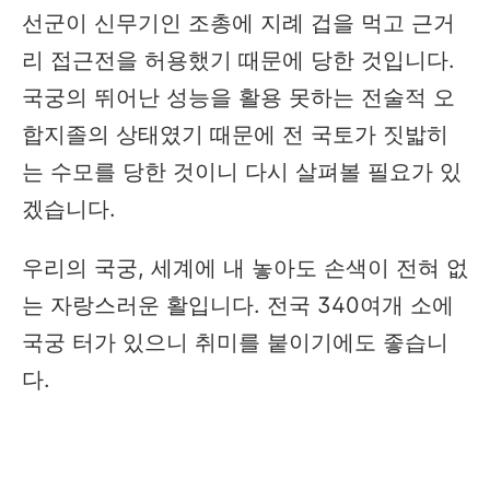
선군이 신무기인 조총에 지례 겁을 먹고 근거
리 접근전을 허용했기 때문에 당한 것입니다.
국궁의 뛰어난 성능을 활용 못하는 전술적 오
합지졸의 상태였기 때문에 전 국토가 짓밟히
는 수모를 당한 것이니 다시 살펴볼 필요가 있
겠습니다.
우리의 국궁, 세계에 내 놓아도 손색이 전혀 없
는 자랑스러운 활입니다. 전국 340여개 소에
국궁 터가 있으니 취미를 붙이기에도 좋습니
다.