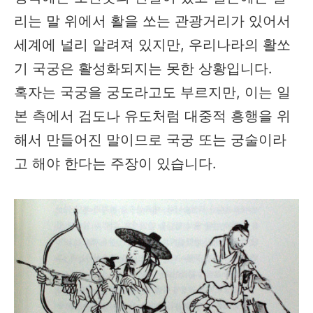
리는 말 위에서 활을 쏘는 관광거리가 있어서
세계에 널리 알려져 있지만, 우리나라의 활쏘
기 국궁은 활성화되지는 못한 상황입니다.
혹자는 국궁을 궁도라고도 부르지만, 이는 일
본 측에서 검도나 유도처럼 대중적 흥행을 위
해서 만들어진 말이므로 국궁 또는 궁술이라
고 해야 한다는 주장이 있습니다.