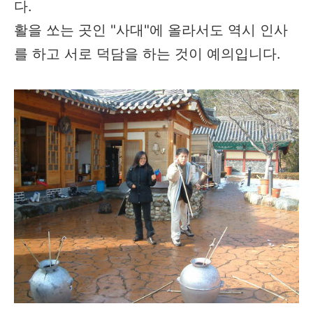
다.
활을 쏘는 곳인 "사대"에 올라서도 역시 인사
를 하고 서로 덕담을 하는 것이 예의입니다.