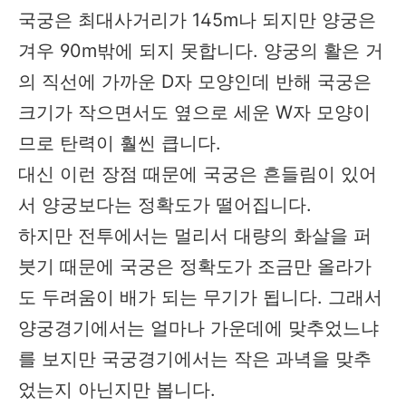
국궁은 최대사거리가 145m나 되지만 양궁은
겨우 90m밖에 되지 못합니다. 양궁의 활은 거
의 직선에 가까운 D자 모양인데 반해 국궁은
크기가 작으면서도 옆으로 세운 W자 모양이
므로 탄력이 훨씬 큽니다.
대신 이런 장점 때문에 국궁은 흔들림이 있어
서 양궁보다는 정확도가 떨어집니다.
하지만 전투에서는 멀리서 대량의 화살을 퍼
붓기 때문에 국궁은 정확도가 조금만 올라가
도 두려움이 배가 되는 무기가 됩니다. 그래서
양궁경기에서는 얼마나 가운데에 맞추었느냐
를 보지만 국궁경기에서는 작은 과녁을 맞추
었는지 아닌지만 봅니다.