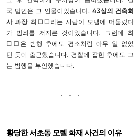
그 후 긴박하게 수사망이 좁혀졌습니다. 결
국 범인은 그 인물이었습니다.
43살의 건축회
사 과장
최□□라는 사람이 모텔에 머물렀다
가 범죄를 저지른 것이었습니다. 그런데 최
□□은 범행 후에도 평소처럼 아무 일 없었
던 듯이 출근했습니다. 경찰에 잡힌 후에도 그
는 범행을 부인했습니다.
황당한 서초동 모텔 화재 사건의 이유