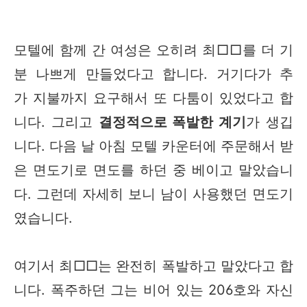
모텔에 함께 간 여성은 오히려 최□□를 더 기
분 나쁘게 만들었다고 합니다. 거기다가 추
가 지불까지 요구해서 또 다툼이 있었다고 합
니다. 그리고
결정적으로 폭발한 계기
가 생깁
니다. 다음 날 아침 모텔 카운터에 주문해서 받
은 면도기로 면도를 하던 중 베이고 말았습니
다. 그런데 자세히 보니 남이 사용했던 면도기
였습니다.
여기서 최□□는 완전히 폭발하고 말았다고 합
니다. 폭주하던 그는 비어 있는 206호와 자신