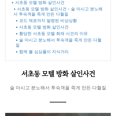
• 서초동 모텔 방화 살인사건
• 서초동 모텔 방화 살인사건 - 술 마시고 분노해
서 투숙객을 죽게 만든 다혈질
• 코드 제로까지 발령된 비상상황
• 서초동 모텔 방화 살인사건
• 황당한 서초동 모텔 화재 사건의 이유
• 술 마시고 분노해서 투숙객을 죽게 만든 다혈
질
• 함께 볼 심심풀이 지식거리
서초동 모텔 방화 살인사건
술 마시고 분노해서 투숙객을 죽게 만든 다혈질