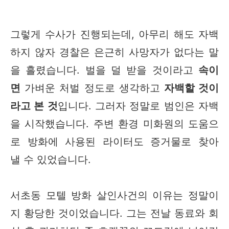
그렇게 수사가 진행되는데, 아무리 해도 자백
하지 않자 경찰은 은근히 사망자가 없다는 말
을 흘렸습니다. 벌을 덜 받을 것이라고
속이
면
가벼운 처벌 정도로 생각하고
자백할 것이
라고 본 것
입니다. 그러자 정말로 범인은 자백
을 시작했습니다. 주변 환경 미화원의 도움으
로 방화에 사용된 라이터도 증거물로 찾아
낼 수 있었습니다.
서초동 모텔 방화 살인사건의 이유는 정말이
지 황당한 것이었습니다. 그는 전날 동료와 회