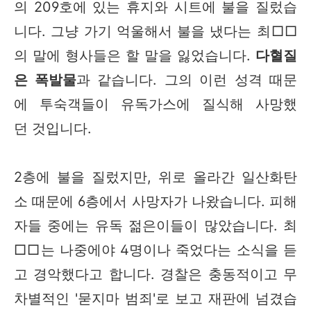
의 209호에 있는 휴지와 시트에 불을 질렀습
니다. 그냥 가기 억울해서 불을 냈다는 최□□
의 말에 형사들은 할 말을 잃었습니다.
다혈질
은 폭발물
과 같습니다. 그의 이런 성격 때문
에 투숙객들이 유독가스에 질식해 사망했
던 것입니다.
2층에 불을 질렀지만, 위로 올라간 일산화탄
소 때문에 6층에서 사망자가 나왔습니다. 피해
자들 중에는 유독 젊은이들이 많았습니다. 최
□□는 나중에야 4명이나 죽었다는 소식을 듣
고 경악했다고 합니다. 경찰은 충동적이고 무
차별적인 '묻지마 범죄'로 보고 재판에 넘겼습