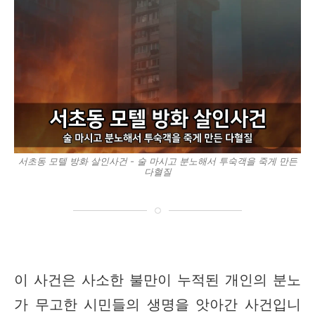
서초동 모텔 방화 살인사건 - 술 마시고 분노해서 투숙객을 죽게 만든
다혈질
이 사건은 사소한 불만이 누적된 개인의 분노
가 무고한 시민들의 생명을 앗아간 사건입니