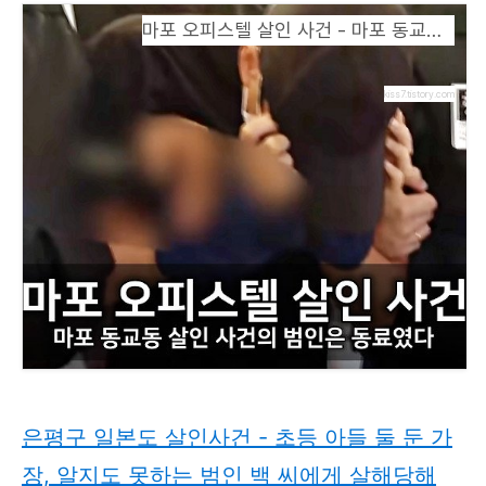
마포 오피스텔 살인 사건 - 마포 동교동 살인 사건의 범인은 동료였다
kiss7.tistory.com
은평구 일본도 살인사건 - 초등 아들 둘 둔 가
장, 알지도 못하는 범인 백 씨에게 살해당해