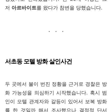
저
아르바이트
를 왔다가 참변을 당했습니다.
서초동 모텔 방화 살인사건
두 곳에서 불이 번진 정황을 근거로 경찰은 방
화 가능성을 의심하기 시작했습니다. 혹시 범
인이 모텔 관계자와 갈등이 있어서 보복 방화
를 한 것일까 해서 조사했으나 결정적 단서