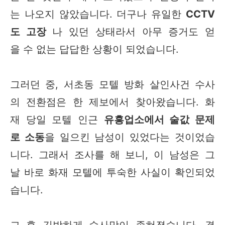
는 나오지 않았습니다. 더구나 유일한
CCTV
도 고장
나 있던 상태라서 아무 증거도 얻
을 수 없는 답답한 상황이 되었습니다.
그러던 중, 서초동 모텔 방화 살인사건 수사
의 전환점은 한 제보에서 찾아왔습니다. 화
재 당일 모텔 인근
유흥업소에서 술값 문제
로 소동
을 일으킨 남성이 있었다는 것이었습
니다. 그래서 조사를 해 보니, 이 남성은 그
날 바로 화재 모텔에 투숙한 사실이 확인되었
습니다.