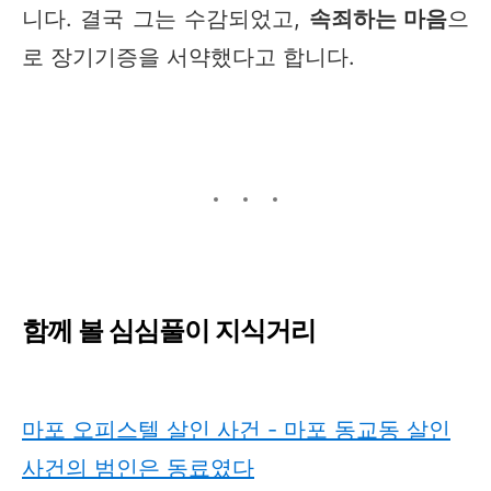
니다. 결국 그는 수감되었고,
속죄하는 마음
으
로 장기기증을 서약했다고 합니다.
함께 볼 심심풀이 지식거리
마포 오피스텔 살인 사건 - 마포 동교동 살인
사건의 범인은 동료였다