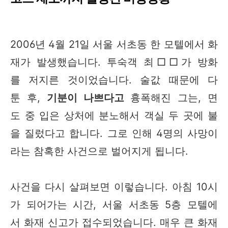
2006년 4월 21일 서울 서초동 한 모텔에서 화
재가 발생했습니다. 투숙객 최□□가 방화
를 저지른 것이었습니다. 술값 때문에 다
툰 후,
기분이 나쁘다고
흉폭해진 그는, 면
도 중 입은 상처에 분노해서 객실 두 곳에 불
을 질렀다고 합니다. 그로 인해 4명의 사망이
라는 참혹한 사건으로 벌어지게 됩니다.
사건을 다시 살펴보면 이렇습니다. 아침 10시
가 되어가는 시간, 서울 서초동 5층 모텔에
서 화재 신고가 접수되었습니다. 매우 큰 화재