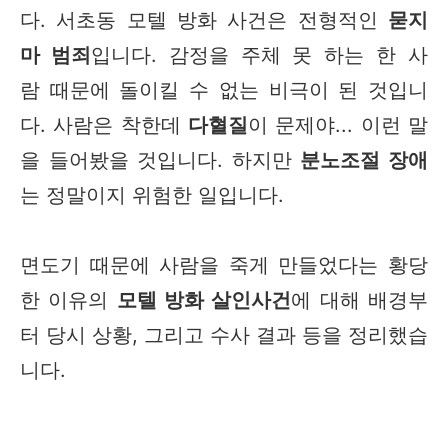
다. 서초동 모텔 방화 사건은 전형적인
묻지
마 범죄
입니다. 감정을 주체 못 하는 한 사
람 때문에 돌이킬 수 없는 비극이 된 것입니
다. 사람은 착한데
다혈질
이 문제야... 이런 말
을 들어봤을 것입니다. 하지만
분노조절 장애
는 정말이지 위험한 일입니다.
면도기 때문에 사람을 죽게 만들었다는 황당
한 이유의
모텔 방화 살인사건
에 대해 배경부
터 당시 상황, 그리고 수사 결과 등을 정리했습
니다.