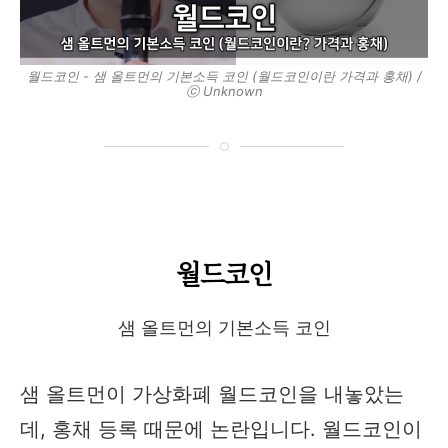
월드코인 - 샘 올트먼의 기본소득 코인 (월드코인이란 가격과 홍채) /
ⓒ Unknown
월드코인
샘 올트먼의 기본소득 코인
샘 올트먼이 가상화폐 월드코인을 내놓았는
데, 홍채 등록 때문에 논란입니다. 월드코인이