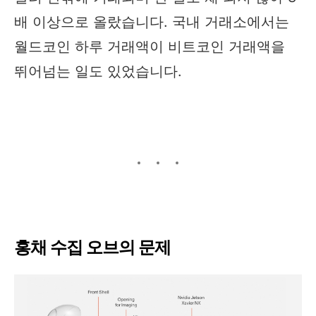
배 이상으로 올랐습니다. 국내 거래소에서는
월드코인 하루 거래액이 비트코인 거래액을
뛰어넘는 일도 있었습니다.
홍채 수집 오브의 문제