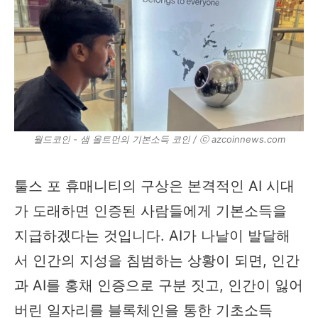
월드코인 - 샘 올트먼의 기본소득 코인 / ⓒ azcoinnews.com
툴스 포 휴매니티의 구상은 본격적인 AI 시대
가 도래하면 인증된 사람들에게 기본소득을
지급하겠다는 것입니다. AI가 나날이 발달해
서 인간의 지성을 침범하는 상황이 되면, 인간
과 AI를 홍채 인증으로 구분 짓고, 인간이 잃어
버린 일자리를 블록체인을 통한 기초소득