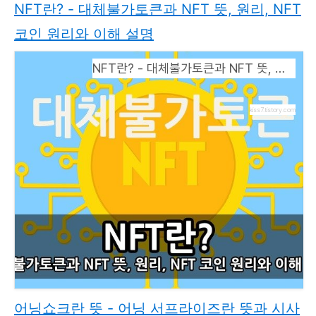
NFT란? - 대체불가토큰과 NFT 뜻, 원리, NFT
코인 원리와 이해 설명
NFT란? - 대체불가토큰과 NFT 뜻, 원리, NFT 코인 원리와 이해 설명
kiss7.tistory.com
어닝쇼크란 뜻 - 어닝 서프라이즈란 뜻과 시사