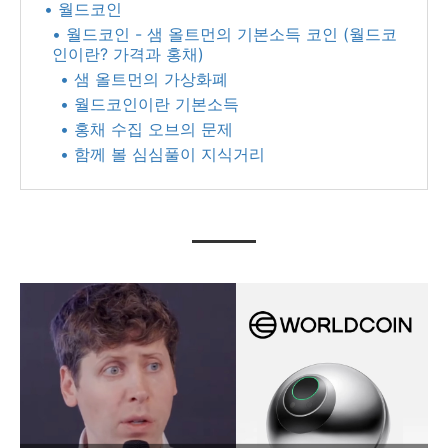
• 월드코인
• 월드코인 - 샘 올트먼의 기본소득 코인 (월드코
인이란? 가격과 홍채)
• 샘 올트먼의 가상화폐
• 월드코인이란 기본소득
• 홍채 수집 오브의 문제
• 함께 볼 심심풀이 지식거리