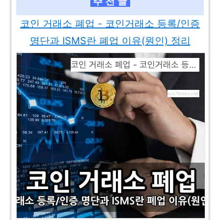
추 천 글
코인 거래소 폐업 - 코인거래소 등록/인증
명단과 ISMS란 폐업 이유(원인) 정리
코인 거래소 폐업 - 코인거래소 등록/인증 명단과 ISMS란 폐업 이유(원인) 정리
kiss7.tistory.com