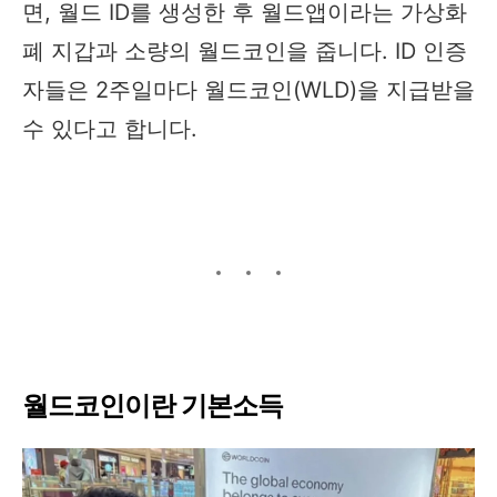
면, 월드 ID를 생성한 후 월드앱이라는 가상화
폐 지갑과 소량의 월드코인을 줍니다. ID 인증
자들은 2주일마다 월드코인(WLD)을 지급받을
수 있다고 합니다.
월드코인이란 기본소득