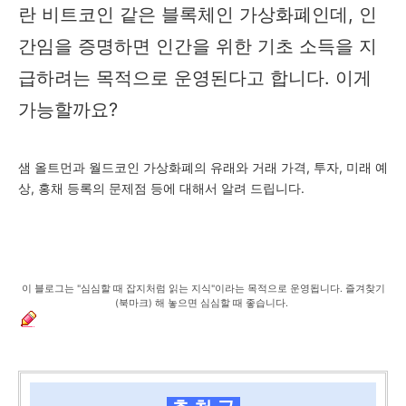
란 비트코인 같은 블록체인 가상화폐인데, 인
간임을 증명하면 인간을 위한 기초 소득을 지
급하려는 목적으로 운영된다고 합니다. 이게
가능할까요?
샘 올트먼과 월드코인 가상화폐의 유래와 거래 가격, 투자, 미래 예
상, 홍채 등록의 문제점 등에 대해서 알려 드립니다.
이 블로그는 "심심할 때 잡지처럼 읽는 지식"이라는 목적으로 운영됩니다. 즐겨찾기
(북마크) 해 놓으면 심심할 때 좋습니다.