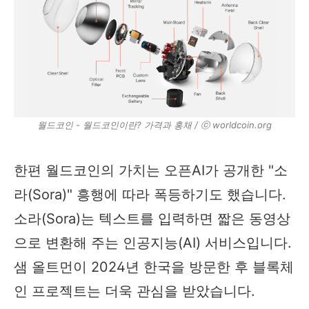
월드코인 - 월드코인이란? 가격과 홍채 / ⓒ worldcoin.org
한편 월드코인의 가치는 오픈AI가 공개한 "소
라(Sora)" 흥행에 따라 폭등하기도 했습니다.
소라(Sora)는 텍스트를 입력하면 짧은 동영상
으로 변환해 주는 인공지능(AI) 서비스입니다.
샘 올트먼이 2024년 한국을 방문한 후 블록체
인 프로젝트는 더욱 관심을 받았습니다.