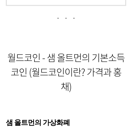
월드코인 - 샘 올트먼의 기본소득
코인 (월드코인이란? 가격과 홍
채)
샘 올트먼의 가상화폐