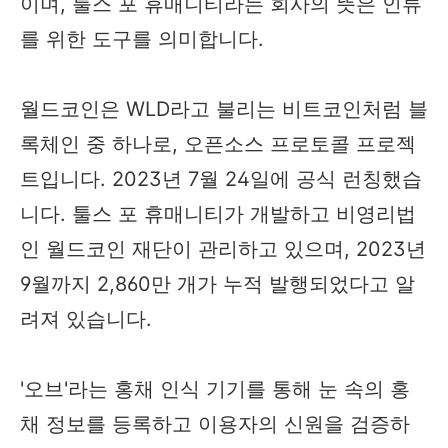
이며, 툴스 포 휴매니티라는 회사의 뜻은 인류
를 위한 도구를 의미합니다.
월드코인은 WLD라고 불리는 비트코인처럼 블
록체인 중 하나로, 오픈소스 프로토콜 프로젝
트입니다. 2023년 7월 24일에 공식 런칭했습
니다. 툴스 포 휴매니티가 개발하고 비영리법
인 월드코인 재단이 관리하고 있으며, 2023년
9월까지 2,860만 개가 누적 발행되었다고 알
려져 있습니다.
'오브'라는 홍채 인식 기기를 통해 눈 속의 홍
채 정보를 등록하고 이용자의 신원을 검증하