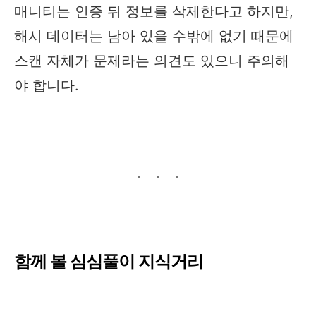
매니티는 인증 뒤 정보를 삭제한다고 하지만,
해시 데이터는 남아 있을 수밖에 없기 때문에
스캔 자체가 문제라는 의견도 있으니 주의해
야 합니다.​
함께 볼 심심풀이 지식거리