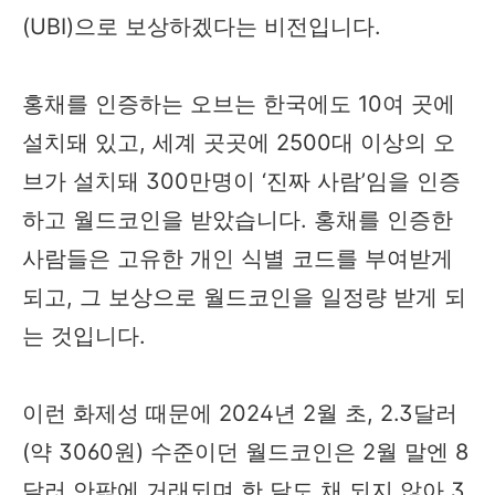
(UBI)으로 보상하겠다는 비전입니다.
홍채를 인증하는 오브는 한국에도 10여 곳에
설치돼 있고, 세계 곳곳에 2500대 이상의 오
브가 설치돼 300만명이 ‘진짜 사람’임을 인증
하고 월드코인을 받았습니다. 홍채를 인증한
사람들은 고유한 개인 식별 코드를 부여받게
되고, 그 보상으로 월드코인을 일정량 받게 되
는 것입니다.
이런 화제성 때문에 2024년 2월 초, 2.3달러
(약 3060원) 수준이던 월드코인은 2월 말엔 8
달러 안팎에 거래되며 한 달도 채 되지 않아 3