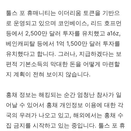
툴스 포 휴매니티는 이더리움 토큰을 기반으
로 운영되고 있으며 코인베이스, 리드 호프먼
등에서 2,500만 달러 투자를 유치했고 a16z,
베인캐피탈 등에서 1억 1,500만 달러 투자를
유치했다고 합니다. 그러나, 지급하겠다는 보
편적 기본소득의 막대한 돈을 어떻게 마련할
지 계획이 전혀 보이지 않습니다.
홍채 정보는 해킹되는 순간 엄청난 참사가 일
어날 수 있어서 홍채 개인정보 이용에 대한 각
국의 우려가 나오고 있고, 해외에서는 홍채 수
집 금지를 시작하고 있는 중입니다. 툴스 포 휴