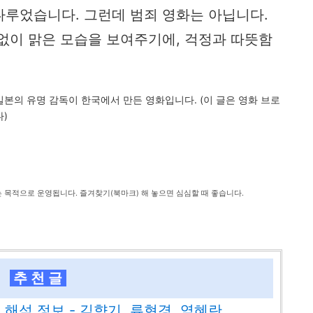
다루었습니다. 그런데 범죄 영화는 아닙니다.
없이 맑은 모습을 보여주기에, 걱정과 따뜻함
일본의 유명 감독이 한국에서 만든 영화입니다. (이 글은 영화 브로
다)
는 목적으로 운영됩니다. 즐겨찾기(북마크) 해 놓으면 심심할 때 좋습니다.
추 천 글
 해석 정보 - 김향기, 류현경, 염혜란