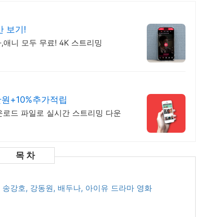
 보기!
,애니 모두 무료! 4K 스트리밍
만원+10%추가적립
운로드 파일로 실시간 스트리밍 다운
 - 송강호, 강동원, 배두나, 아이유 드라마 영화