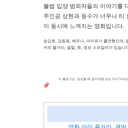
불법 입양 범죄자들의 이야기를 
주인공 상현과 동수가 너무나 티 
이 동시에 느껴지는 영화입니다.
송강호, 강동원, 배두나, 아이유가 출연했으며, 
커의 줄거리, 결말, 뜻, 정보 스포일러가 있습니
이 블로그는 "심심할 때 잡지처럼 읽는 지식"이라
영화 아이 줄거리, 결말,