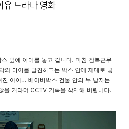
아이유 드라마 영화
박스 앞에 아이를 놓고 갑니다. 마침 잠복근무
닥의 아이를 발견하고는 박스 안에 제대로 넣
진 아이... 베이비박스 건물 안의 두 남자는
않을 거라며 CCTV 기록을 삭제해 버립니다.