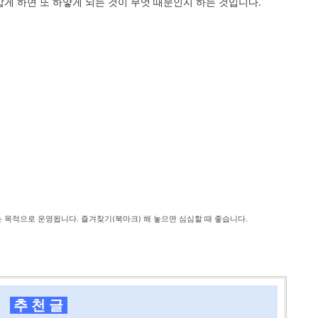
갑게 하면 또 하얗게 되는 것이 무엇 때문인지 하는 것입니다.
는 목적으로 운영됩니다. 즐겨찾기(북마크) 해 놓으면 심심할 때 좋습니다.
추 천 글