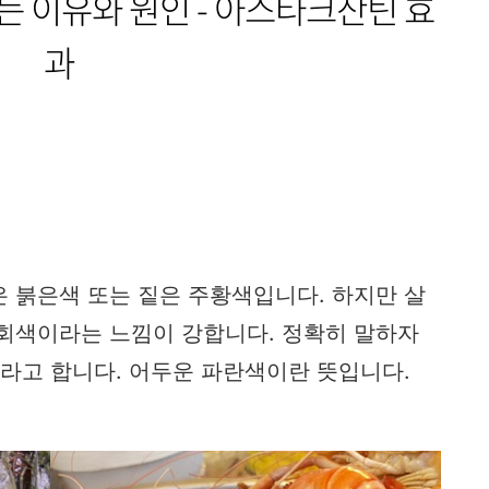
하는 이유와 원인 - 아스타크산틴 효
과
 붉은색 또는 짙은 주황색입니다. 하지만 살
 회색이라는 느낌이 강합니다. 정확히 말하자
이라고 합니다. 어두운 파란색이란 뜻입니다.