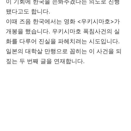
이 기회에 한국을 손봐주겠다는 의도로 진행
됐다고도 합니다.
이때 즈음 한국에서는 영화 <우키시마호>가
개봉을 했습니다. 우키시마호 폭침사건의 실
화를 다루어 진실을 파헤치려는 시도입니다.
일본의 대학살 만행으로 꼽히는 이 사건을 되
짚는 두 번째 글을 연재합니다.