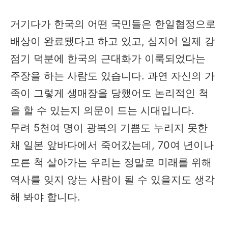
거기다가 한국의 어떤 국민들은 한일협정으로
배상이 완료됐다고 하고 있고, 심지어 일제 강
점기 덕분에 한국의 근대화가 이룩되었다는
주장을 하는 사람도 있습니다. 과연 자신의 가
족이 그렇게 생매장을 당했어도 논리적인 척
을 할 수 있는지 의문이 드는 시대입니다.
무려 5천여 명이 광복의 기쁨도 누리지 못한
채 일본 앞바다에서 죽어갔는데, 70여 년이나
모른 척 살아가는 우리는 정말로 미래를 위해
역사를 잊지 않는 사람이 될 수 있을지도 생각
해 봐야 합니다.