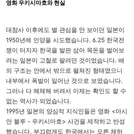
영화 우키시마호와 현실
대참사 이후에도 별 관심을 안 보이던 일본이
1950년에 인양을 시도했습니다. 6.25 한국전
쟁이 터지자 한국을 발판 삼아 목돈을 벌어보
려는 일본이 고철로 팔려던 것이었습니다. 배
의 구조는 안에서 밖으로 펼쳐진 형태였으니
내부에서 폭발이 일어난 것으로 보였습니다.
그러나 다 해체해 버려서 이제는 확인도 할 수
없는 역사가 되었습니다.
1995년 일본의 양심적 지식인들은 영화 <아시
안 블루 - 우키시마호> 사건을 제작하고 반성
했습니다. 부끄럽게도 한국에서는 모른 체하