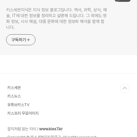
키스세븐지식은 지식 정보 블로그입니다. 역사, 과학, 상식, 예
술, IT에 대한 정보를 정리하고 설명해 드립니다. 그 외에도 영
화 정보, 시사 해설, 대중 문화에 대한 정보와 해석을 함께 합
니다.
구독하기
키스세븐
키스뉴스
유튜브키스TV
키스프리 무료이미지
잡지처럼 읽는 지식 /
www.kiss7.kr