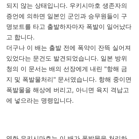
되지 않는 상태입니다. 우키시마호 생존자의
증언에 의하면 일본인 군인과 승무원들이 구
명보트를 타고 출발하자마자 폭발이 일어났다
고 합니다.
더구나 이 배는 출발 전에 폭약이 잔뜩 실어져
있었다는 문건도 발견되었습니다. 일본 방위
청의 이 문서는 배의 선장에게 내린 "항해 금
지 및 폭발물처리" 문서였습니다. 항해 중이면
폭발물을 해상에 버리고, 아니면 육지 격납고
에 넣으라는 명령입니다.
영화 우키시마호는 이 배가 폭발물을 처리하