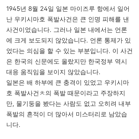
1945년 8월 24일 일본 마이즈루 항에서 일어
난 우키시마호 폭발사건은 큰 인명 피해를 낸
사건이었습니다. 그러나 일본 내에서는 언론
에 크게 보도되지 않았습니다. 언론 통제가 있
었다는 의심을 할 수 있는 부분입니다. 이 사건
은 한국의 신문에도 올랐지만 한국정부 역시
대응 움직임을 보이지 않았습니다.
일본은 배 하부에 큰 충격이 있었고 우키시마
호 폭발사건ㅊ의 폭발 때문이라고 주장하지
만, 물기둥을 봤다는 사람도 없고 오히려 내부
폭발의 흔적이 더 많아서 미스터리로 남았습
니다.