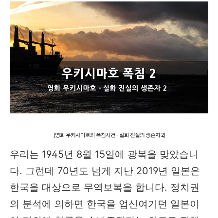
[영화 우키시마호와 폭침사건 - 실화 진실의 생존자 2]
우리는 1945년 8월 15일에 광복을 맞았습니
다. 그런데 70년도 넘게 지난 2019년 일본은
한국을 대상으로 무역보복을 합니다. 정치권
의 분석에 의하면 한국을 업신여기던 일본이