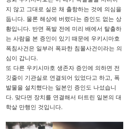
지 않고 그대로 실은 채 출항하는 것에 의심을
둡니다. 물론 해상에 버렸다는 증인도 없는 상
황입니다. 반면 폭발 전에 미리 배에서 탈출하
는 사람을 본 증인이 있기 때문에 우키시마호
폭침사건은 일부러 폭파한 침몰사건이라는 의
심이 갑니다.
또 다른 우키시마호 생존자 증인에 의하면 전
깃줄이 기관실로 연결되어 있었다고 하고, 폭
발물을 설치했다는 일본인 증인도 나섰습니
다. 맞다면 장치를 연결해서 터트린 일본의 대
학살 만행인 것입니다.