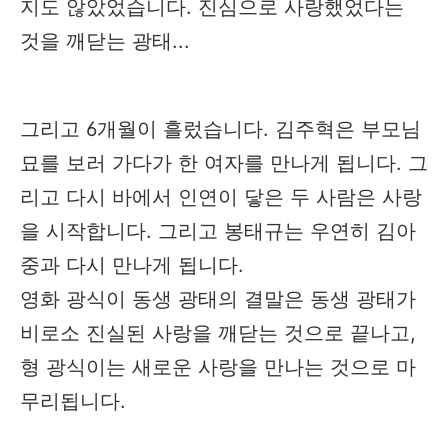
지도 않았었습니다. 진심으로 사랑했었다는
것을 깨닫는 광태...
그리고 6개월이 흘렀습니다. 김주혁은 부모님
묘를 보러 가다가 한 여자를 만나게 됩니다. 그
리고 다시 바에서 인연이 닿은 두 사람은 사랑
을 시작합니다. 그리고 봉태규는 우연히 김아
중과 다시 만나게 됩니다.
영화 광식이 동생 광태의 결말은 동생 광태가
비로소 진실된 사랑을 깨닫는 것으로 끝나고,
형 광식이는 새로운 사랑을 만나는 것으로 마
무리됩니다.