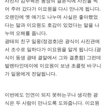
사진사 김주혁은 동창의 결혼식에 사진을 찍
어 주러 갔다가 이요원을 다시 만나게 됩니다.
오랜만에 옛 얘기도 나누며 사실은 좋아했었
다는 말과 이요원도 호감이 있었다는 말을 나
누며 오해를 풉니다.
광태의 친구 일웅(정경호)은 광식이 사진관에
서 조수로 일하다가 이요원을 알게 됩니다.(광
식이 동생 광태 결말에서 그와 결혼함) 그런데
발렌타인데이에 이요원이 보낸 초콜릿 바구니
가 일웅에게 전달됩니다.
이번에도 인연이 되지 못하는구나 생각한 광
식은 두 사람이 만나도록 도와줍니다. 이요원