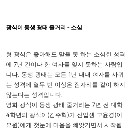
광식이 동생 광태 줄거리 - 소심
형 광식은 좋아해도 말을 못 하는 소심한 성격
에 7년 간이나 한 여자를 잊지 못하는 사람입
니다. 동생 광태는 모든 1년 내내 여자를 사귀
는 성격에 열두 번 이상은 잠자리를 같이 하지
않는다는 성격입니다.
영화 광식이 동생 광태 줄거리는 7년 전 대학
4학년의 광식이(김주혁)가 신입생 고윤경(이
요원)에게 첫눈에 마음을 빼앗기면서 시작됩