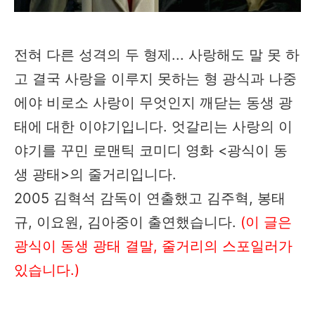
전혀 다른 성격의 두 형제... 사랑해도 말 못 하
고 결국 사랑을 이루지 못하는 형 광식과 나중
에야 비로소 사랑이 무엇인지 깨닫는 동생 광
태에 대한 이야기입니다. 엇갈리는 사랑의 이
야기를 꾸민 로맨틱 코미디 영화 <광식이 동
생 광태>의 줄거리입니다.
2005 김혁석 감독이 연출했고 김주혁, 봉태
규, 이요원, 김아중이 출연했습니다.
(이 글은
광식이 동생 광태 결말, 줄거리의 스포일러가
있습니다.)