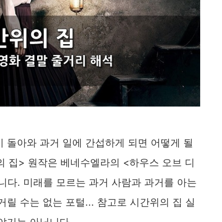
 돌아와 과거 일에 간섭하게 되면 어떻게 될
의 집> 원작은 베네수엘라의 <하우스 오브 디
니다. 미래를 모르는 과거 사람과 과거를 아는
릴 수는 없는 포털... 참고로 시간위의 집 실
이야기는 아닙니다.