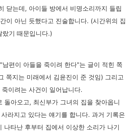
히 닫는데, 아이들 방에서 비명소리까지 들립
인간이 아닌 듯했다고 진술합니다. (시간위의 집
달랐기 때문입니다.)
 "남편이 아들을 죽이려 한다"는 글이 적힌 쪽
 그 쪽지는 미래에서 김윤진이 준 것임) 그리고
을 죽이려는 사건이 일어납니다.
로 돌아오고, 최신부가 그녀의 집을 찾아옵니
이 사라지고 있다는 얘기를 합니다. 과거 기록은
이 나타난 후부터 집에서 이상한 소리가 나기