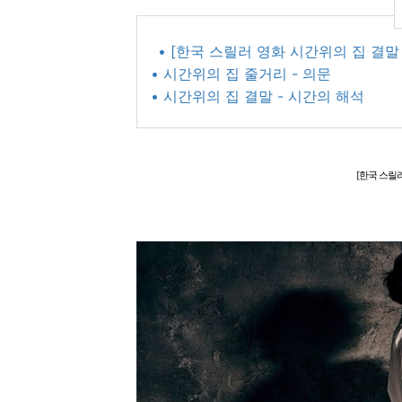
• [한국 스릴러 영화 시간위의 집 결말
• 시간위의 집 줄거리 - 의문
• 시간위의 집 결말 - 시간의 해석
[한국 스릴