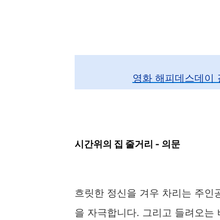
영화 해피데스데이 
시간위의 집 줄거리 - 의문
흐릿한 정신을 겨우 차리는 주인
을 자극합니다. 그리고 들려오는 비