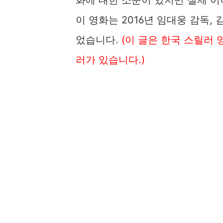
이 영화는 2016년 임대웅 감독,
었습니다.
(이 글은 한국 스릴러 
러가 있습니다.)