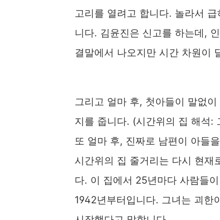
고리를 열려고 합니다. 놀라서 급
니다. 김윤진은 신고를 하는데, 
결말에서 나오지만 시간 차원이 
그리고 얼마 후, 첫아들이 말없이
지를 줍니다. (시간위의 집 해석:
또 얼마 후, 진짜로 남편이 아들
시간위의 집 줄거리는 다시 현재
다. 이 집에서 25년마다 사람들
1942년부터입니다. 그녀는 괴한
시작했다고 말합니다.