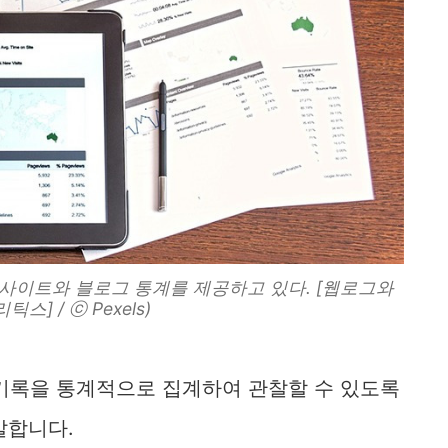
 사이트와 블로그 통계를 제공하고 있다. [웹로그와
틱스] / ⓒ Pexels)
 기록을 통계적으로 집계하여 관찰할 수 있도록
말합니다.