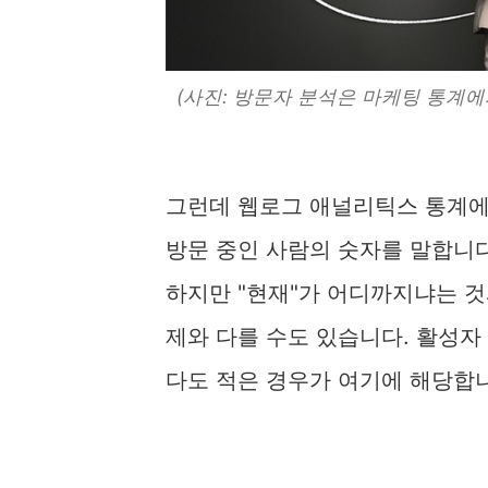
(사진: 방문자 분석은 마케팅 통계에서
그런데 웹로그 애널리틱스 통계에는
방문 중인 사람의 숫자를 말합니
하지만 "현재"가 어디까지냐는 것
제와 다를 수도 있습니다. 활성자
다도 적은 경우가 여기에 해당합