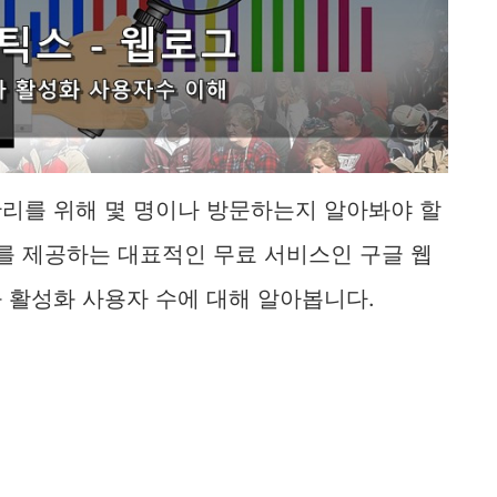
리를 위해 몇 명이나 방문하는지 알아봐야 할
를 제공하는 대표적인 무료 서비스인 구글 웹
 활성화 사용자 수에 대해 알아봅니다.