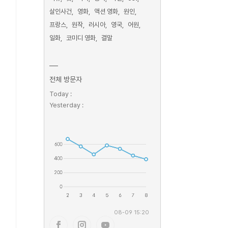
살인사건
영화
액션 영화
원인
프랑스
원작
러시아
영국
어원
일화
코미디 영화
결말
전체 방문자
Today :
Yesterday :
08-09 15:20