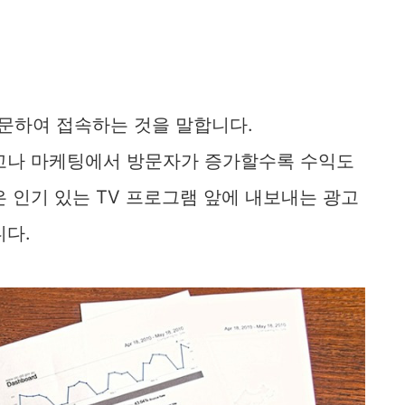
방문하여 접속하는 것을 말합니다.
고나 마케팅에서 방문자가 증가할수록 수익도
 인기 있는 TV 프로그램 앞에 내보내는 광고
니다.