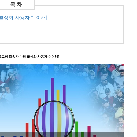
 활성화 사용자수 이해]
로그의 접속자 수와 활성화 사용자수 이해]