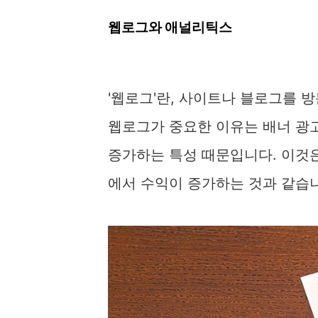
웹로그와 애널리틱스
'웹로그'란, 사이트나 블로그를 
웹로그가 중요한 이유는 배너 광
증가하는 특성 때문입니다. 이것은
에서 수익이 증가하는 것과 같습