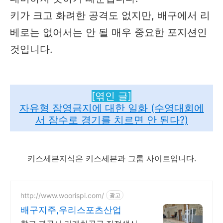
키가 크고 화려한 공격도 없지만, 배구에서 리
베로는 없어서는 안 될 매우 중요한 포지션인
것입니다.
[엮인 글]
자유형 잠영금지에 대한 일화 (수영대회에
서 잠수로 경기를 치르면 안 된다?)
키스세븐지식은 키스세븐과 그룹 사이트입니다.
http://www.woorispi.com/
광고
배구지주,우리스포츠산업