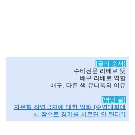
[글의 순서]
수비전문 리베로 뜻
배구 리베로 역할
배구, 다른 색 유니폼의 이유
[엮인 글]
자유형 잠영금지에 대한 일화 (수영대회에
서 잠수로 경기를 치르면 안 된다?)