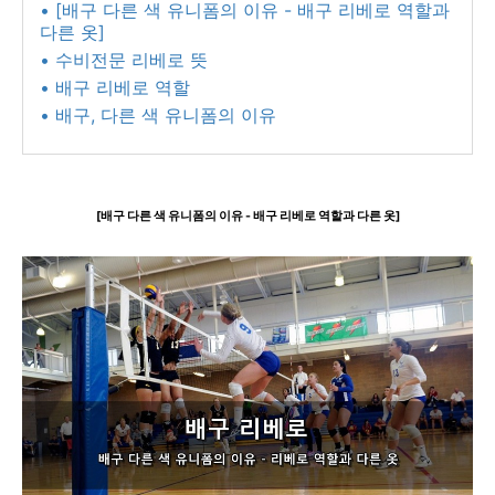
• [배구 다른 색 유니폼의 이유 - 배구 리베로 역할과
다른 옷]
• 수비전문 리베로 뜻
• 배구 리베로 역할
• 배구, 다른 색 유니폼의 이유
[배구 다른 색 유니폼의 이유 - 배구 리베로 역할과 다른 옷]