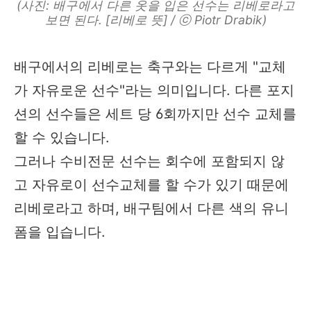
(사진: 배구에서 다른 옷을 입은 선수는 리베로라고
보면 된다. [리베로 뜻] / ⓒ Piotr Drabik)
배구에서의 리베로는 축구와는 다르게 "교체
가 자유로운 선수"라는 의미입니다. 다른 포지
션의 선수들은 세트 당 6회까지만 선수 교체를
할 수 있습니다.
그러나 수비전문 선수는 회수에 포함되지 않
고 자유로이 선수교체를 할 수가 있기 때문에
리베로라고 하며, 배구팀에서 다른 색의 유니
폼을 입습니다.