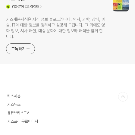
영화
분야 크리에이터
키스세븐지식은 지식 정보 블로그입니다. 역사, 과학, 상식, 예
술, IT에 대한 정보를 정리하고 설명해 드립니다. 그 외에도 영
화 정보, 시사 해설, 대중 문화에 대한 정보와 해석을 함께 합
니다.
구독하기
키스세븐
키스뉴스
유튜브키스TV
키스프리 무료이미지