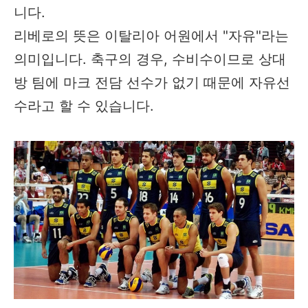
니다.
리베로의 뜻은 이탈리아 어원에서 "자유"라는
의미입니다. 축구의 경우, 수비수이므로 상대
방 팀에 마크 전담 선수가 없기 때문에 자유선
수라고 할 수 있습니다.