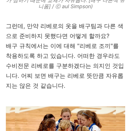
가 심하기 때문에 교체가 자유롭다. [배구 다른색 유
니폼] / ⓒ aul Simpson)
그런데, 만약 리베로의 옷을 배구팀과 다른 색
으로 준비하지 못했다면 어떻게 할까요?
배구 규칙에서는 이에 대해 "리베로 조끼"를
착용하도록 하고 있습니다. 어떠한 경우라도
수비전문 리베로를 구분하겠다는 의지인 것입
니다. 어찌 보면 배구는 리베로 뜻만큼 자유롭
지는 않은 것 같습니다.