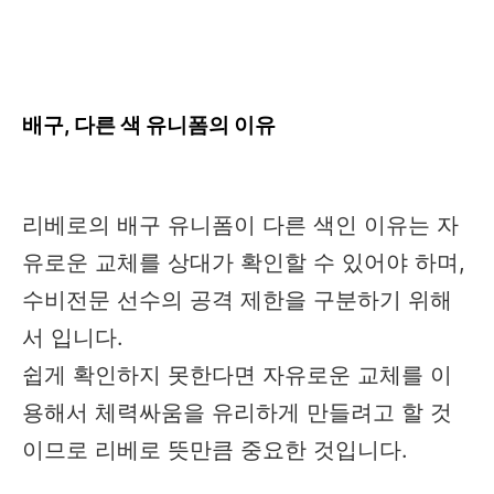
배구, 다른 색 유니폼의 이유
리베로의 배구 유니폼이 다른 색인 이유는 자
유로운 교체를 상대가 확인할 수 있어야 하며,
수비전문 선수의 공격 제한을 구분하기 위해
서 입니다.
쉽게 확인하지 못한다면 자유로운 교체를 이
용해서 체력싸움을 유리하게 만들려고 할 것
이므로 리베로 뜻만큼 중요한 것입니다.