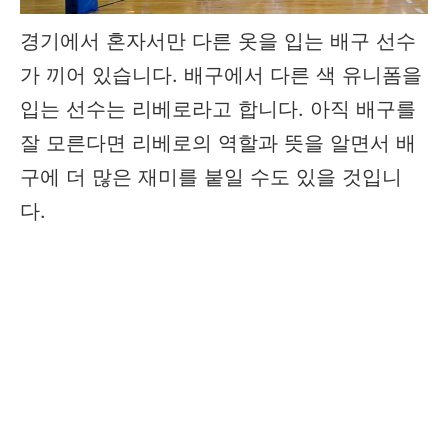
경기에서 혼자서만 다른 옷을 입는 배구 선수
가 끼어 있습니다. 배구에서 다른 색 유니폼을
입는 선수는 리베로라고 합니다. 아직 배구를
잘 모른다면 리베로의 역할과 뜻을 알면서 배
구에 더 많은 재미를 붙일 수도 있을 것입니
다.