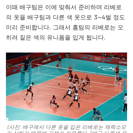
이때 배구팀은 이에 맞춰서 준비하며 리베로
의 옷을 배구팀과 다른 색 옷으로 3~4벌 정도
미리 준비합니다. 그래서 홈팀의 리베로는 오
히려 짙은 색의 유니폼을 입게 됩니다.
(사진: 배구에서 다른 옷을 입은 리베로는 체력소모