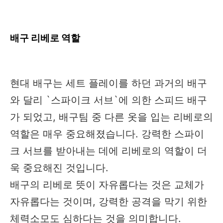
배구 리베로 역할
현대 배구는 세트 플레이를 하던 과거의 배구
와 달리 `스파이크 서브`에 의한 스피드 배구
가 되었고, 배구팀 중 다른 옷을 입는 리베로의
역할은 매우 중요해졌습니다. 강력한 스파이
크 서브를 받아내는 데에 리베로의 역할이 더
욱 중요해진 것입니다.
배구의 리베로 뜻이 자유롭다는 것은 교체가
자유롭다는 것이며, 강력한 공격을 막기 위한
체력소모도 심하다는 것을 의미합니다.