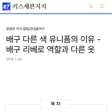
본문 바로가기
키스세븐지식
유용한 지식 칼럼/관심&여가
배구 다른 색 유니폼의 이유 -
배구 리베로 역할과 다른 옷
2018. 1. 30.