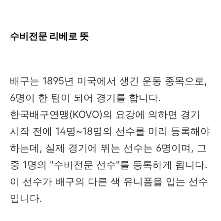
수비전문 리베로 뜻
배구는 1895년 미국에서 생긴 운동 종목으로,
6명이 한 팀이 되어 경기를 합니다.
한국배구연맹(KOVO)의 요강에 의하면 경기
시작 전에 14명~18명의 선수를 미리 등록해야
하는데, 실제 경기에 뛰는 선수는 6명이며, 그
중 1명의 "수비전문 선수"를 등록하게 됩니다.
이 선수가 배구의 다른 색 유니폼을 입는 선수
입니다.