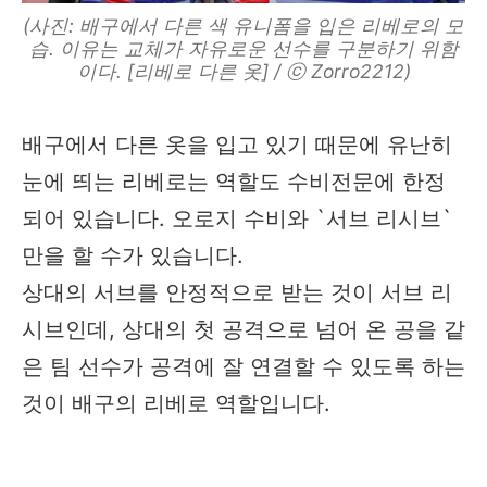
(사진: 배구에서 다른 색 유니폼을 입은 리베로의 모
습. 이유는 교체가 자유로운 선수를 구분하기 위함
이다. [리베로 다른 옷] / ⓒ Zorro2212)
배구에서 다른 옷을 입고 있기 때문에 유난히
눈에 띄는 리베로는 역할도 수비전문에 한정
되어 있습니다. 오로지 수비와 `서브 리시브`
만을 할 수가 있습니다.
상대의 서브를 안정적으로 받는 것이 서브 리
시브인데, 상대의 첫 공격으로 넘어 온 공을 같
은 팀 선수가 공격에 잘 연결할 수 있도록 하는
것이 배구의 리베로 역할입니다.