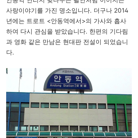
사랑이야기를 가진 명소입니다. 더구나 2014
년에는 트로트 <안동역에서>의 가사와 흡사
하여 다시 관심을 받았습니다. 한편의 기다림
과 영화 같은 만남은 현대판 전설이 되었습니
다.