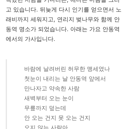
고 있습니다. 뒤늦게 다시 인기를 얻으면서 노
래비까지 세워지고, 연리지 벚나무와 함께 안
동역 명소가 되었습니다. 아래는 가요 안동역
에서의 가사입니다.
바람에 날려버린 허무한 맹세였나
첫눈이 내리는 날 안동역 앞에서
만나자고 약속한 사람
새벽부터 오는 눈이
무릎까지 덮는데
안 오는 건지 못 오는 건지
오지 않는 사람아