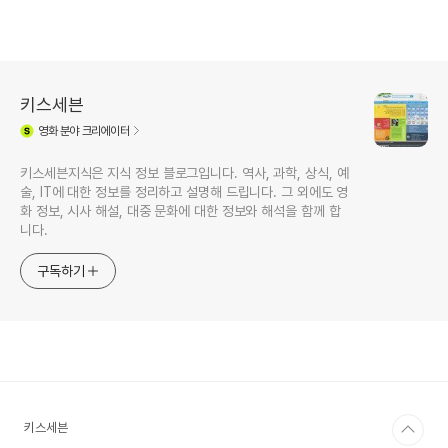
키스세븐
영화
분야 크리에이터
키스세븐지식은 지식 정보 블로그입니다. 역사, 과학, 상식, 예
술, IT에 대한 정보를 정리하고 설명해 드립니다. 그 외에도 영
화 정보, 시사 해설, 대중 문화에 대한 정보와 해석을 함께 합
니다.
구독하기
키스세븐