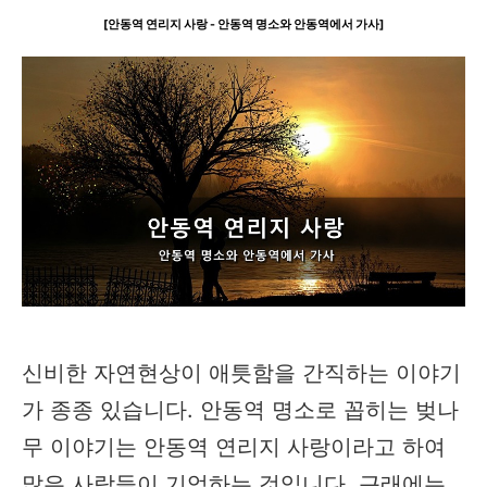
[안동역 연리지 사랑 - 안동역 명소와 안동역에서 가사]
신비한 자연현상이 애틋함을 간직하는 이야기
가 종종 있습니다. 안동역 명소로 꼽히는 벚나
무 이야기는 안동역 연리지 사랑이라고 하여
많은 사람들이 기억하는 것입니다. 근래에는