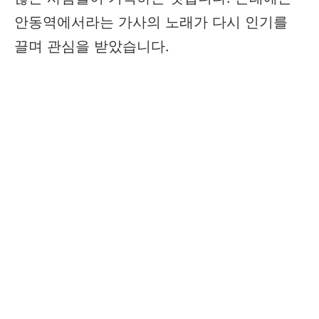
안동역에서라는 가사의 노래가 다시 인기를
끌며 관심을 받았습니다.