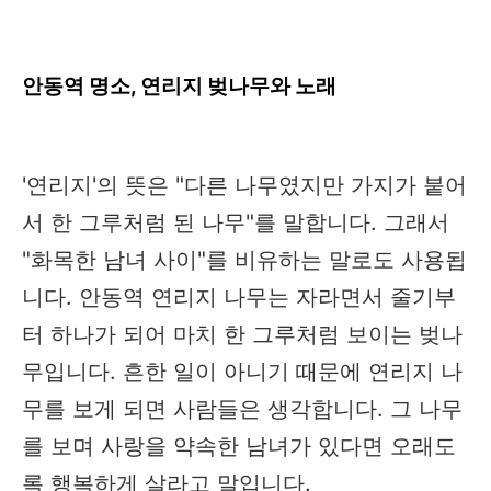
안동역 명소, 연리지 벚나무와 노래
'연리지'의 뜻은 "다른 나무였지만 가지가 붙어
서 한 그루처럼 된 나무"를 말합니다. 그래서
"화목한 남녀 사이"를 비유하는 말로도 사용됩
니다. 안동역 연리지 나무는 자라면서 줄기부
터 하나가 되어 마치 한 그루처럼 보이는 벚나
무입니다. 흔한 일이 아니기 때문에 연리지 나
무를 보게 되면 사람들은 생각합니다. 그 나무
를 보며 사랑을 약속한 남녀가 있다면 오래도
록 행복하게 살라고 말입니다.