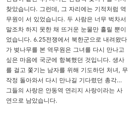
찾았습니다. 그런데, 그 자리에는 기적처럼 역
무원이 서 있었습니다. 두 사람은 너무 벅차서
말조차 하지 못한 채 뜨거운 눈물만 흘릴 뿐이
었습니다. 6.25전쟁에서 북한군으로 내려왔다
가 벚나무를 본 역무원은 그녀를 다시 만나고
싶은 마음에 국군에 항복했던 것입니다. 생사
를 걸고 쫓기는 남자를 위해 기도하던 처녀, 무
작정 돌아와서 다시 만나길 기다렸던 총각...
그들의 사랑은 안동역 연리지 사랑이라는 사
연으로 남았습니다.