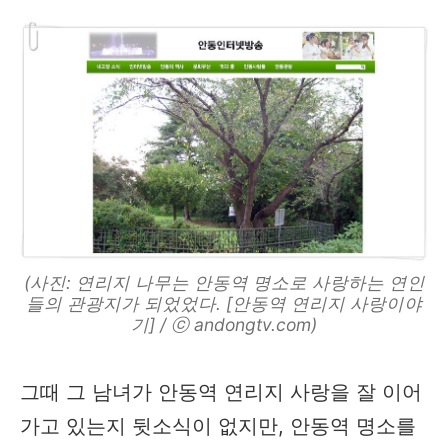
(사진: 연리지 나무는 안동역 명소로 사랑하는 연인
들의 관광지가 되었었다. [안동역 연리지 사랑이야
기] / ⓒ andongtv.com)
그때 그 남녀가 안동역 연리지 사랑을 잘 이어
가고 있는지 뒷소식이 없지만, 안동역 명소를