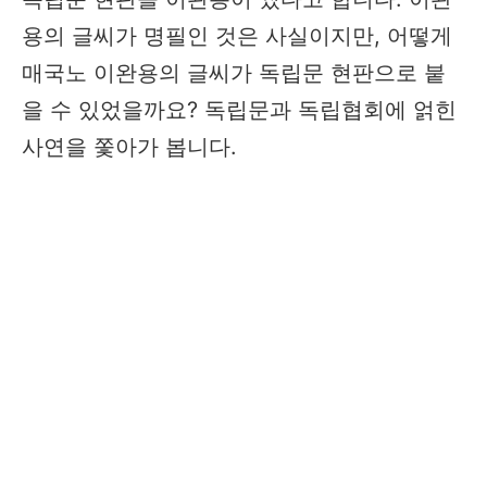
용의 글씨가 명필인 것은 사실이지만, 어떻게
매국노 이완용의 글씨가 독립문 현판으로 붙
을 수 있었을까요? 독립문과 독립협회에 얽힌
사연을 쫓아가 봅니다.