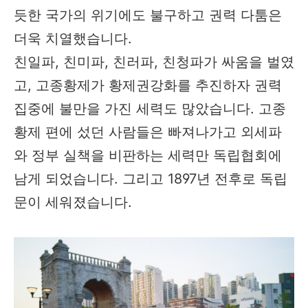
듯한 국가의 위기에도 불구하고 권력 다툼은
더욱 치열했습니다.
친일파, 친미파, 친러파, 친청파가 싸움을 벌였
고, 고종황제가 황제권강화를 추진하자 권력
집중에 불만을 가진 세력도 많았습니다. 고종
황제 편에 섰던 사람들은 빠져나가고 외세파
와 정부 실책을 비판하는 세력만 독립협회에
남게 되었습니다. 그리고 1897년 전후로 독립
문이 세워졌습니다.