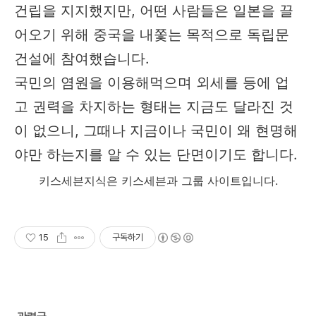
건립을 지지했지만, 어떤 사람들은 일본을 끌
어오기 위해 중국을 내쫓는 목적으로 독립문
건설에 참여했습니다.
국민의 염원을 이용해먹으며 외세를 등에 업
고 권력을 차지하는 형태는 지금도 달라진 것
이 없으니, 그때나 지금이나 국민이 왜 현명해
야만 하는지를 알 수 있는 단면이기도 합니다.
키스세븐지식은 키스세븐과 그룹 사이트입니다.
15
구독하기