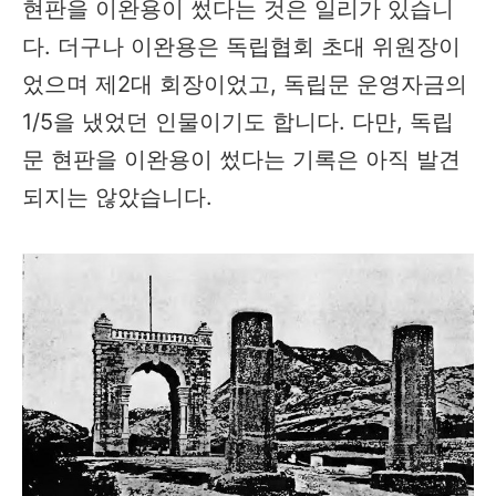
현판을 이완용이 썼다는 것은 일리가 있습니
다. 더구나 이완용은 독립협회 초대 위원장이
었으며 제2대 회장이었고, 독립문 운영자금의
1/5을 냈었던 인물이기도 합니다. 다만, 독립
문 현판을 이완용이 썼다는 기록은 아직 발견
되지는 않았습니다.