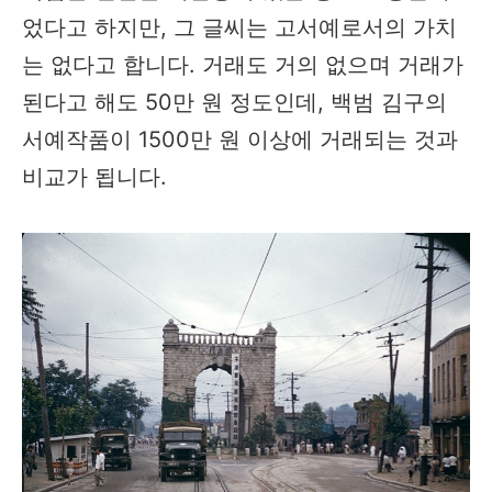
었다고 하지만, 그 글씨는 고서예로서의 가치
는 없다고 합니다. 거래도 거의 없으며 거래가
된다고 해도 50만 원 정도인데, 백범 김구의
서예작품이 1500만 원 이상에 거래되는 것과
비교가 됩니다.