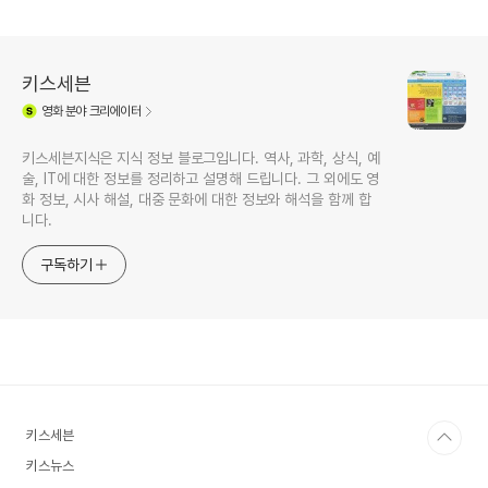
키스세븐
영화
분야 크리에이터
키스세븐지식은 지식 정보 블로그입니다. 역사, 과학, 상식, 예
술, IT에 대한 정보를 정리하고 설명해 드립니다. 그 외에도 영
화 정보, 시사 해설, 대중 문화에 대한 정보와 해석을 함께 합
니다.
구독하기
키스세븐
키스뉴스