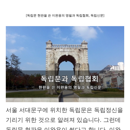
[독립문 현판을 쓴 이완용의 명필과 독립협회, 독립신문]
서울 서대문구에 위치한 독립문은 독립정신을
기리기 위한 것으로 알려져 있습니다. 그런데
독립문 현판을 이완용이 썼다고 합니다. 이완