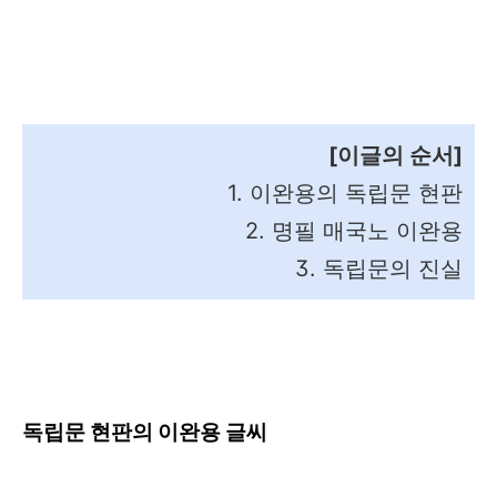
[이글의 순서]
1. 이완용의 독립문 현판
2. 명필 매국노 이완용
3. 독립문의 진실
독립문 현판의 이완용 글씨