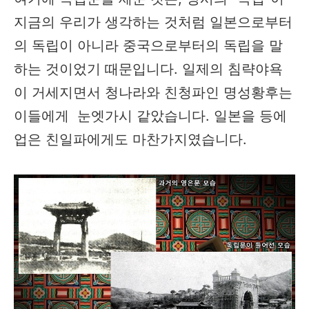
지금의 우리가 생각하는 것처럼 일본으로부터
의 독립이 아니라 중국으로부터의 독립을 말
하는 것이었기 때문입니다. 일제의 침략야욕
이 거세지면서 청나라와 친청파인 명성황후는
이들에게 눈엣가시 같았습니다. 일본을 등에
업은 친일파에게도 마찬가지였습니다.