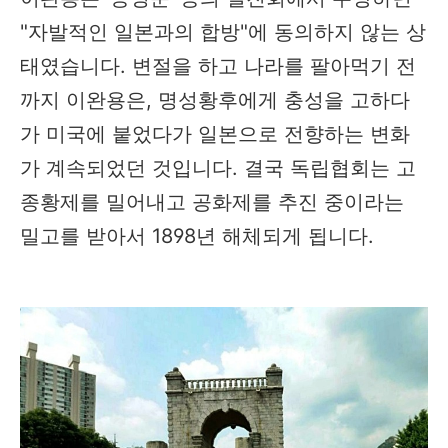
"자발적인 일본과의 합방"에 동의하지 않는 상
태였습니다. 변절을 하고 나라를 팔아먹기 전
까지 이완용은, 명성황후에게 충성을 고하다
가 미국에 붙었다가 일본으로 전향하는 변화
가 계속되었던 것입니다. 결국 독립협회는 고
종황제를 밀어내고 공화제를 추진 중이라는
밀고를 받아서 1898년 해체되게 됩니다.