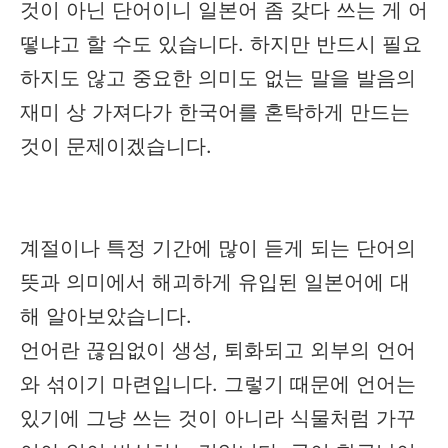
것이 아닌 단어이니 일본어 좀 갖다 쓰는 게 어
떻냐고 할 수도 있습니다. 하지만 반드시 필요
하지도 않고 중요한 의미도 없는 말을 발음의
재미 상 가져다가 한국어를 혼탁하게 만드는
것이 문제이겠습니다.
계절이나 특정 기간에 많이 듣게 되는 단어의
뜻과 의미에서 해괴하게 유입된 일본어에 대
해 알아보았습니다.
언어란 끊임없이 생성, 퇴화되고 외부의 언어
와 섞이기 마련입니다. 그렇기 때문에 언어는
있기에 그냥 쓰는 것이 아니라 식물처럼 가꾸