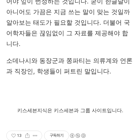
어야 잎이 번성하는 것입니다. 굳이 한글날이
아니어도 가끔은 지금 쓰는 말이 맞는 것일까
알아보는 태도가 필요할 것입니다. 더불어 국
어학자들은 끊임없이 그 자료를 제공해야 합
니다.
소데나시와 동장군과 쫑파티는 의류계와 언론
과 직장인, 학생들이 퍼트린 말입니다.
키스세븐지식은 키스세븐과 그룹 사이트입니다.
13
구독하기