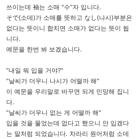
쓰이는데 袖는 소매 "수"자 입니다.
そで(소데)가 소매를 뜻하고 なし(나시)부분은
없다는 뜻이니 합치면 소매가 없다는 뜻이 됩
니다.
예문을 한번 봐 보겠습니다.
"내일 뭐 입을 거야?"
"날씨가 더우니 나시가 어떨까 해"
이 예문을 우리말로 바꾸면 되게 민망해 집니
다.
"날씨가 더우니 없는 게 어떨까 해"
입을 것을 물었는데 없다고 했으니 안 입겠다
는 말처럼 되었습니다. 차라리 원어처럼 소데