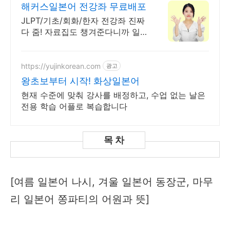
해커스일본어 전강좌 무료배포
JLPT/기초/회화/한자 전강좌 진짜
다 줌! 자료집도 챙겨준다니까 일
단 받아가!
https://yujinkorean.com
광고
왕초보부터 시작! 화상일본어
현재 수준에 맞춰 강사를 배정하고, 수업 없는 날은
전용 학습 어플로 복습합니다
[여름 일본어 나시, 겨울 일본어 동장군, 마무
리 일본어 쫑파티의 어원과 뜻]