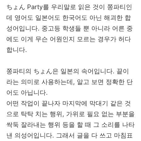
ちょん Party를 우리말로 읽은 것이 쫑파티인
데 영어도 일본어도 한국어도 아닌 해괴한 합
성어입니다. 중고등 학생들 뿐 아니라 어른 중
에도 이게 무슨 어원인지 모르는 경우가 허다
합니다.
쫑파티의 ちょん은 일본의 속어입니다. 끝이
라는 의미로 사용하는데, 알고 보면 정확한 단
어도 아닙니다.
어떤 작업이 끝나자 마지막에 막대기 같은 것
으로 탁탁 치는 행위, 가위로 필요 없는 부분을
싹둑 잘라내는 행위 등을 할 때 그 소리를 나타
낸 의성어입니다. 그래서 글을 다 쓰고 마침표