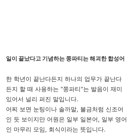
일이 끝났다고 기념하는 쫑파티는 해괴한 합성어
한 학년이 끝난다든지 하나의 업무가 끝난다
든지 할 때 사용하는 "쫑파티"는 발음이 재미
있어서 널리 퍼진 말입니다.
어찌 보면 눈팅이나 솔까말, 불금처럼 신조어
인 듯 보이지만 어원은 일부 일본어, 일부 영어
인 마무리 모임, 회식이라는 뜻입니다.