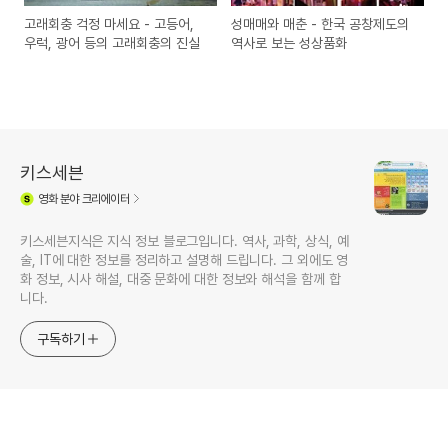
고래회충 걱정 마세요 - 고등어,
성매매와 매춘 - 한국 공창제도의
우럭, 광어 등의 고래회충의 진실
역사로 보는 성상품화
키스세븐
영화
분야 크리에이터
키스세븐지식은 지식 정보 블로그입니다. 역사, 과학, 상식, 예
술, IT에 대한 정보를 정리하고 설명해 드립니다. 그 외에도 영
화 정보, 시사 해설, 대중 문화에 대한 정보와 해석을 함께 합
니다.
구독하기