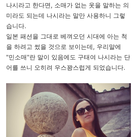
나시라고 한다면, 소매가 없는 옷을 말하는 의
미라도 되는데 나시라는 말만 사용하니 그렇
습니다.
일본 패션을 그대로 베껴오던 시대에 아는 척
을 하려고 썼을 것으로 보이는데, 우리말에
"민소매"란 말이 있음에도 구태여 나시라는 단
어를 쓰니 오히려 우스꽝스럽게 되었습니다.