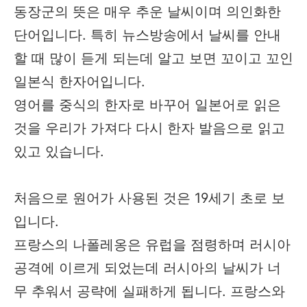
동장군의 뜻은 매우 추운 날씨이며 의인화한
단어입니다. 특히 뉴스방송에서 날씨를 안내
할 때 많이 듣게 되는데 알고 보면 꼬이고 꼬인
일본식 한자어입니다.
영어를 중식의 한자로 바꾸어 일본어로 읽은
것을 우리가 가져다 다시 한자 발음으로 읽고
있고 있습니다.
처음으로 원어가 사용된 것은 19세기 초로 보
입니다.
프랑스의 나폴레옹은 유럽을 점령하며 러시아
공격에 이르게 되었는데 러시아의 날씨가 너
무 추워서 공략에 실패하게 됩니다. 프랑스와