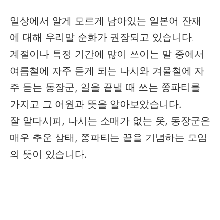
일상에서 알게 모르게 남아있는 일본어 잔재
에 대해 우리말 순화가 권장되고 있습니다.
계절이나 특정 기간에 많이 쓰이는 말 중에서
여름철에 자주 듣게 되는 나시와 겨울철에 자
주 듣는 동장군, 일을 끝낼 때 쓰는 쫑파티를
가지고 그 어원과 뜻을 알아보았습니다.
잘 알다시피, 나시는 소매가 없는 옷, 동장군은
매우 추운 상태, 쫑파티는 끝을 기념하는 모임
의 뜻이 있습니다.