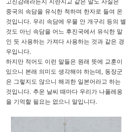
고진감래라든지 지란지교 같은 말도 사실은
중국의 속담을 유식한 척하며 한자로 들여 온
것입니다. 우리 속담에 우물 안 개구리 등의 별
것도 아닌 속담을 어느 후진국에서 유식한 말
인 듯 사용하는 가져다 사용하는 것과 같은 경
우입니다.
하지만 적어도 이런 말들은 원래 뜻에 교훈이
있으니 본래 의미도 생각해야 하는데, 동장군
은 그렇지도 않으니 해괴한 일본어라고 하는
것입니다. 추운 날씨 때마다 우리가 나폴레옹
을 기억할 필요는 없으니 말입니다.