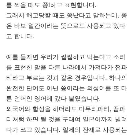
를 찍을 때도 쭁!하고 표현합니다.
그래서 해고당할 때도 쫑났다고 말하는데, 쫑
은 바보 얼간이라는 뜻으로도 사용되고 있다
고 합니다.
예를 들자면 우리가 쩝쩝하고 먹는다고 소리
를 표현한 말을 다른 나라에서 가져다가 쩝파
티라고 부르는 것과 같은 경우입니다. 하나의
완전한 단어도 아닌 쫑이라는 의성어를 또 다
른 언어인 영어에 갔다 붙였습니다.
외국어와 합성을 하더라도 마무리파티, 끝파
티처럼 하면 될 것을 구태여 일본어까지 빌려
다가 쓰고 있습니다. 일제의 잔재로 사용되는