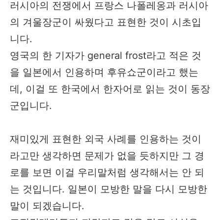
러시아의 전쟁에서 프랑스 나폴레옹과 러시아
의 겨울장군이 싸웠다고 표현한 것이 시초입
니다.
영국의 한 기자가 general frost라고 적은 것
을 일본에서 인용하며 후유쇼군이라고 했는
데, 이걸 또 한국에서 한자어로 읽는 것이 동장
군입니다.
재미있게 표현한 외국 사례를 인용하는 것이
라고만 생각하면 문제가 없을 듯하지만 그 경
로를 보면 이걸 우리말처럼 생각해서는 안 되
는 것입니다. 일본이 모방한 말을 다시 모방한
말이 되겠습니다.