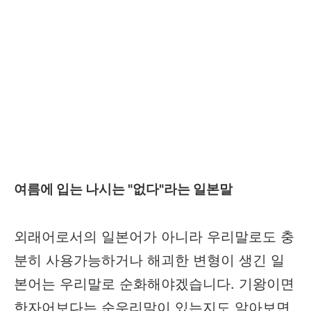
여름에 입는 나시는 "없다"라는 일본말
외래어로서의 일본어가 아니라 우리말로도 충
분히 사용가능하거나 해괴한 변형이 생긴 일
본어는 우리말로 순화해야겠습니다. 기왕이면
한자어보다는 순우리말이 있는지도 알아보면