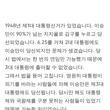
1948년 제1대 대통령선거가 있었습니다. 이승
만이 90%가 넘는 지지율로 김구를 누르고 당
선되었습니다. 6.25를 거쳐 2대 대통령에도
이승만이 당선되지만 문제가 생겼습니다. 당
시 법에서는 한 번의 연임만 가능했기 때문에
3대 대통령에 출마할 수 없었습니다.
그래서 법을 뜯어 고칩니다. 영원히 대통령이
되기를 바라는 사람들에 의해 이승만은 제3대
대통령에도 당선됩니다. 당시만 해도 대통령
제와 국왕제를 구분 못하는 사람들이 있었기
때문에 가능한 일이었습니다.