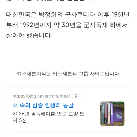
대한민국은 박정희의 군사쿠데타 이후 1961년
부터 1992년까지 약 30년을 군사독재 하에서
살아야 했습니다.
키스세븐지식은 키스세븐과 그룹 사이트입니다.
https://blog.naver.com/ritec1
광고
책 속의 한줄 인생의 통찰
2026년 필독해야할 인문 교양 도
서 5선