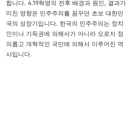
합니다. 4.19혁명의 전후 배경과 원인, 결과가
미친 영향은 민주주의를 꿈꾸던 초보 대한민
국의 성장기입니다. 한국의 민주주의는 정치
인이나 기득권에 의해서가 아니라 오로지 정
의롭고 개혁적인 국민에 의해서 이루어진 역
사입니다.