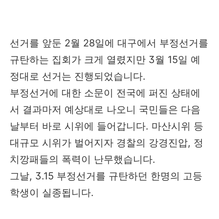
선거를 앞둔 2월 28일에 대구에서 부정선거를
규탄하는 집회가 크게 열렸지만 3월 15일 예
정대로 선거는 진행되었습니다.
부정선거에 대한 소문이 전국에 퍼진 상태에
서 결과마저 예상대로 나오니 국민들은 다음
날부터 바로 시위에 들어갑니다. 마산시위 등
대규모 시위가 벌어지자 경찰의 강경진압, 정
치깡패들의 폭력이 난무했습니다.
그날, 3.15 부정선거를 규탄하던 한명의 고등
학생이 실종됩니다.