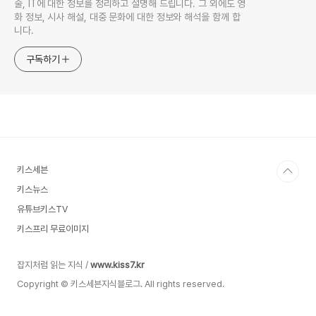
술, IT에 대한 정보를 정리하고 설명해 드립니다. 그 외에도 영
화 정보, 시사 해설, 대중 문화에 대한 정보와 해석을 함께 합
니다.
구독하기
키스세븐
키스뉴스
유튜브키스TV
키스프리 무료이미지
잡지처럼 읽는 지식 /
www.kiss7.kr
Copyright © 키스세븐지식블로그. All rights reserved.