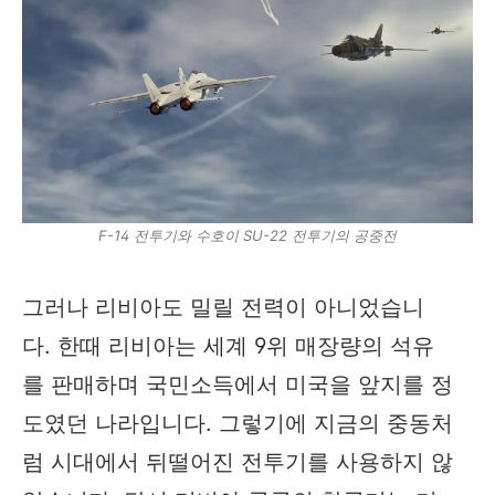
F-14 전투기와 수호이 SU-22 전투기의 공중전
그러나 리비아도 밀릴 전력이 아니었습니
다. 한때 리비아는 세계 9위 매장량의 석유
를 판매하며 국민소득에서 미국을 앞지를 정
도였던 나라입니다. 그렇기에 지금의 중동처
럼 시대에서 뒤떨어진 전투기를 사용하지 않