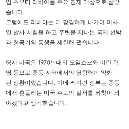
임 초부터 리비아를 주요 견제 대상으로 삼았
습니다.
그럼에도 리비아는 더 강경하게 나가며 미사
일 발사 시험을 하고 주변을 지나는 국제 선박
과 항공기의 통행을 제한해 댔습니다.
당시 미국은 1970년대의 오일쇼크와 이란 혁
명 등으로 중동 지역에서의 영향력이 약화
된 상황이었습니다. 이에 레이건 정부는 중동
에서 흔들리는 미국 주도의 질서를 되찾아 와
야겠다고 생각했습니다.