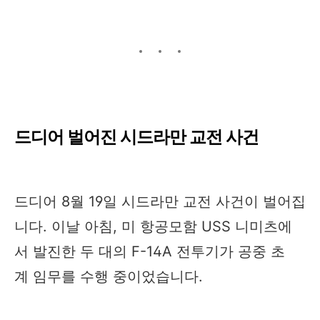
드디어 벌어진 시드라만 교전 사건
드디어 8월 19일 시드라만 교전 사건이 벌어집
니다. 이날 아침, 미 항공모함 USS 니미츠에
서 발진한 두 대의 F-14A 전투기가 공중 초
계 임무를 수행 중이었습니다.