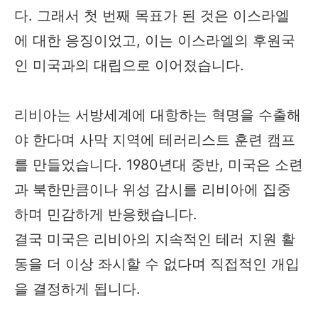
다. 그래서 첫 번째 목표가 된 것은 이스라엘
에 대한 응징이었고, 이는 이스라엘의 후원국
인 미국과의 대립으로 이어졌습니다.
리비아는 서방세계에 대항하는 혁명을 수출해
야 한다며 사막 지역에 테러리스트 훈련 캠프
를 만들었습니다. 1980년대 중반, 미국은 소련
과 북한만큼이나 위성 감시를 리비아에 집중
하며 민감하게 반응했습니다.
결국 미국은 리비아의 지속적인 테러 지원 활
동을 더 이상 좌시할 수 없다며 직접적인 개입
을 결정하게 됩니다.