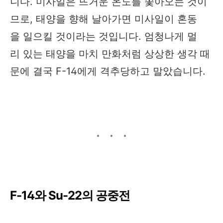
니다. 미사일은 뜨거운 온도를 쫓아오는 것이
므로, 태양을 향해 날아가면 미사일이 혼동
을 일으킬 것이라는 것입니다. 엄청나게 멀
리 있는 태양을 마치 만화처럼 상상한 생각 때
문에 결국 F-14에게 격추당하고 말았습니다.
F-14와 Su-22의 공중전