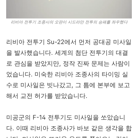
리비아 전투기 조종사의 오판이 시드라만 전투의 승패를 좌우했다
리비아 전투기 Su-22에서 먼저 공대공 미사일
을 발사했습니다. 세계의 첨단 전투기의 대결
로 관심을 받았지만, 정작 진짜 문제는 사람이
었습니다. 미숙한 리비아 조종사의 타이밍 실
수로 미사일은 빗나갔고, 그 틈에 본부에 보고
해서 교전 허가를 받았습니다.
미공군의 F-14 전투기도 미사일을 쏘았습니
다. 이때 리비아 조종사가 바보 같은 생각을 합