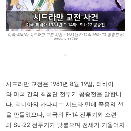
미국-리비아 시드라만 교전 사건 - 1981년 F-14와 MiG-23 공중전 ⓒ
www.kiss7.kr
시드라만 교전은 1981년 8월 19일, 리비아
와 미국 간의 최첨단 전투기 공중전을 말합니
다. 리비아의 카다피는 시드라 만에 죽음의 선
을 만들었으나, 미국의 F-14 전투기와 소련
의 Su-22 전투기가 맞붙으며 전세가 기울어지