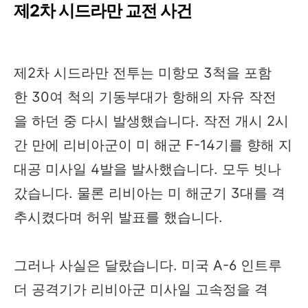
제2차 시드라만 교전 사건
제2차 시드라만 전투는 미항모 3척을 포함
한 30여 척의 기동부대가 항해의 자유 작전
을 하던 중 다시 발생했습니다. 작전 개시 2시
간 만에 리비아군이 미 해군 F-14기를 향해 지
대공 미사일 4발을 발사했습니다. 모두 빗나
갔습니다. 물론 리비아는 미 해군기 3대를 격
추시켰다며 허위 발표를 했습니다.
그러나 사실은 달랐습니다. 미국 A-6 인트루
더 공격기가 리비아군 미사일 고속정을 격