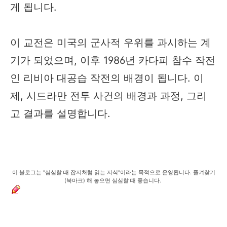
게 됩니다.
이 교전은 미국의 군사적 우위를 과시하는 계
기가 되었으며, 이후 1986년 카다피 참수 작전
인 리비아 대공습 작전의 배경이 됩니다. 이
제, 시드라만 전투 사건의 배경과 과정, 그리
고 결과를 설명합니다.
이 블로그는 "심심할 때 잡지처럼 읽는 지식"이라는 목적으로 운영됩니다. 즐겨찾기
(북마크) 해 놓으면 심심할 때 좋습니다.