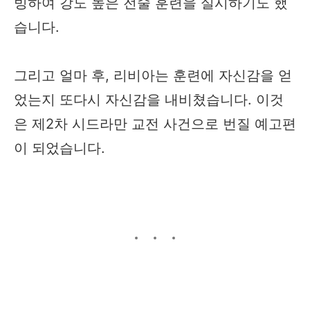
빙하여 강도 높은 전술 훈련을 실시하기도 했
습니다.
그리고 얼마 후, 리비아는 훈련에 자신감을 얻
었는지 또다시 자신감을 내비쳤습니다. 이것
은 제2차 시드라만 교전 사건으로 번질 예고편
이 되었습니다.