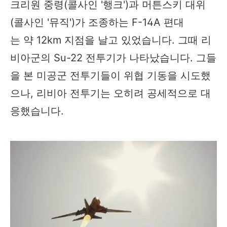
크리원 중령(콜사인 '행크')과 머튼스키 대위
(콜사인 '뮤직')가 조종하는 F-14A 편대
는 약 12km 지점을 날고 있었습니다. 그때 리
비아군의 Su-22 전투기가 나타났습니다. 그들
을 본 미공군 전투기들이 위협 기동을 시도했
으나, 리비아 전투기는 오히려 공세적으로 대
응했습니다.