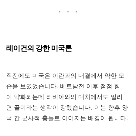
레이건의 강한 미국론
직전에도 미국은 이란과의 대결에서 약한 모
습을 보였었습니다. 베트남전 이후 점점 힘
이 약화되는데 리비아와의 대치에서도 밀리
면 끝이라는 생각이 강했습니다. 이는 향후 양
국 간 군사적 충돌로 이어지는 배경이 됩니다.