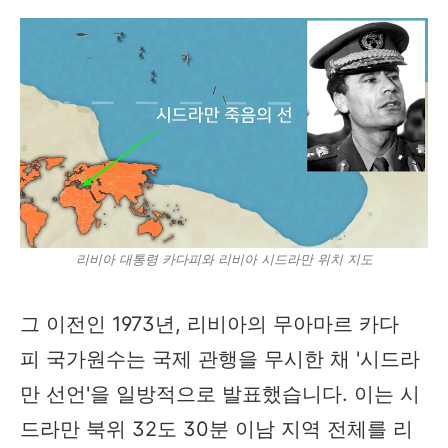
리비아 대통령 카다피와 리비아 시드라만 위치 지도
그 이전인 1973년, 리비아의 무아마르 카다
피 국가원수는 국제 관행을 무시한 채 '시드라
만 선언'을 일방적으로 발표했습니다. 이는 시
드라만 북위 32도 30분 이남 지역 전체를 리