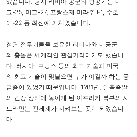
았습니다. 당시 리비아 공군의 항공기는 미
그-25, 미그-27, 프랑스제 미라주 F1, 수호
이-22 등 최신예 기체였습니다.
첨단 전투기들을 보유한 리비아와 미공군
의 충돌은 세계적인 관심거리이기도 했습니
다. 러시아, 프랑스 등의 최고 기술과 미국
의 최고 기술이 맞붙으면 누가 이길까 하는 궁
금증이 있었기 때문입니다. 1981년, 일촉즉발
의 긴장 상태에 놓이게 된 아프리카 북부의 시
드라만는 전세계가 지켜보는 곳이 되었습니
다.