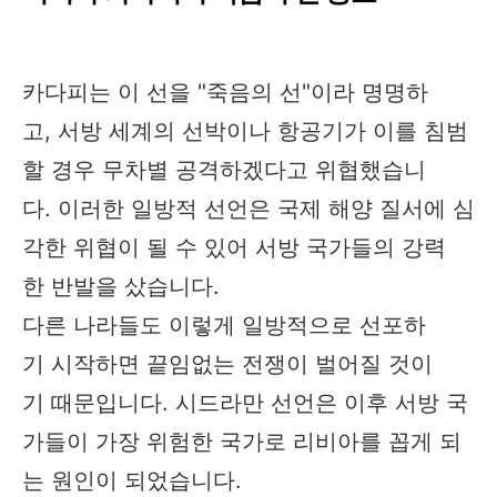
카다피는 이 선을 "죽음의 선"이라 명명하
고, 서방 세계의 선박이나 항공기가 이를 침범
할 경우 무차별 공격하겠다고 위협했습니
다. 이러한 일방적 선언은 국제 해양 질서에 심
각한 위협이 될 수 있어 서방 국가들의 강력
한 반발을 샀습니다.
다른 나라들도 이렇게 일방적으로 선포하
기 시작하면 끝임없는 전쟁이 벌어질 것이
기 때문입니다. 시드라만 선언은 이후 서방 국
가들이 가장 위험한 국가로 리비아를 꼽게 되
는 원인이 되었습니다.