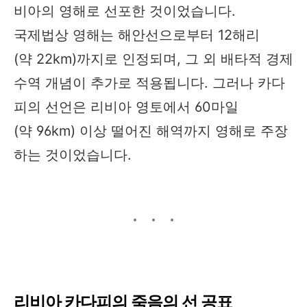
비아의 영해로 선포한 것이었습니다.
국제법상 영해는 해안선으로부터 12해리
(약 22km)까지로 인정되며, 그 외 배타적 경제
수역 개념이 추가로 적용됩니다. 그러나 카다
피의 선언은 리비아 영토에서 60마일
(약 96km) 이상 떨어진 해역까지 영해로 주장
하는 것이었습니다.
리비아 카다피의 죽음의 선 공표