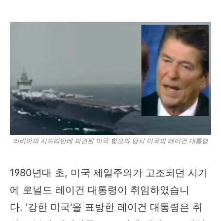
리비아의 시드라만에 파견된 미국 항모와 당시 미국의 레이건 대통령
1980년대 초, 미국 제일주의가 고조되던 시기
에 로널드 레이건 대통령이 취임하였습니
다. '강한 미국'을 표방한 레이건 대통령은 취